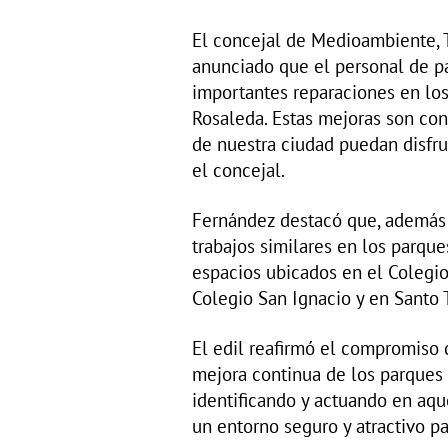
El concejal de Medioambiente, T
anunciado que el personal de pa
importantes reparaciones en los
Rosaleda. Estas mejoras son con
de nuestra ciudad puedan disfru
el concejal.
Fernández destacó que, además 
trabajos similares en los parque
espacios ubicados en el Colegio
Colegio San Ignacio y en Santo 
El edil reafirmó el compromiso
mejora continua de los parques
identificando y actuando en aqu
un entorno seguro y atractivo p