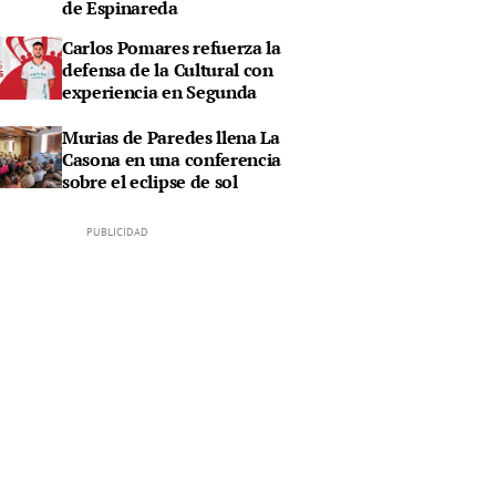
de Espinareda
Carlos Pomares refuerza la
defensa de la Cultural con
experiencia en Segunda
Murias de Paredes llena La
Casona en una conferencia
sobre el eclipse de sol