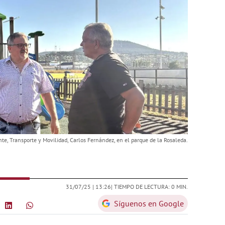
te, Transporte y Movilidad, Carlos Fernández, en el parque de la Rosaleda.
31/07/25 |
13:26
| TIEMPO DE LECTURA: 0 MIN.
Síguenos en Google