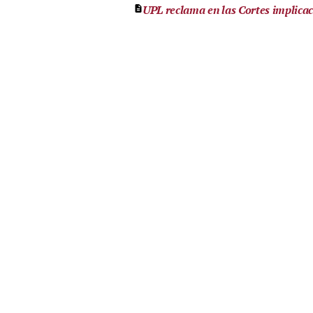
UPL reclama en las Cortes implicac