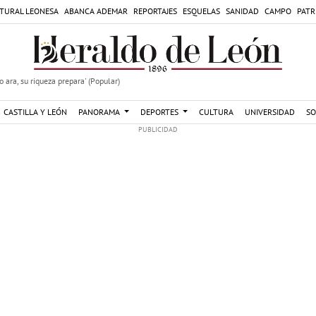
TURAL LEONESA
ABANCA ADEMAR
REPORTAJES
ESQUELAS
SANIDAD
CAMPO
PATR
 ara, su riqueza prepara' (Popular)
CASTILLA Y LEÓN
PANORAMA
DEPORTES
CULTURA
UNIVERSIDAD
SO