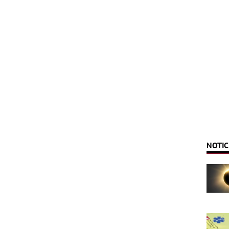
NOTIC