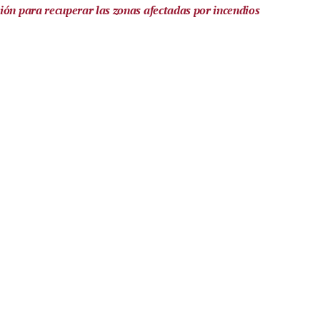
ión para recuperar las zonas afectadas por incendios