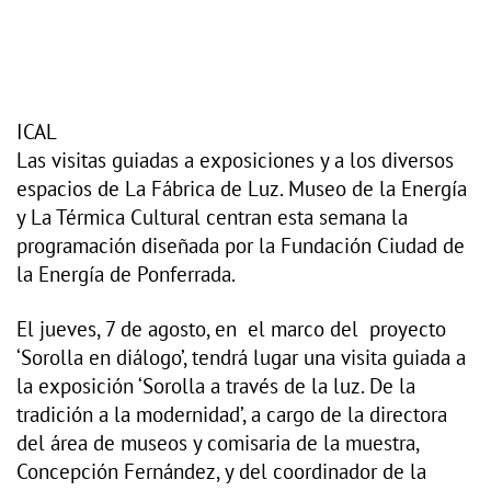
ICAL
Las visitas guiadas a exposiciones y a los diversos
espacios de La Fábrica de Luz. Museo de la Energía
y La Térmica Cultural centran esta semana la
programación diseñada por la Fundación Ciudad de
la Energía de Ponferrada.
El jueves, 7 de agosto, en el marco del proyecto
‘Sorolla en diálogo’, tendrá lugar una visita guiada a
la exposición ‘Sorolla a través de la luz. De la
tradición a la modernidad’, a cargo de la directora
del área de museos y comisaria de la muestra,
Concepción Fernández, y del coordinador de la