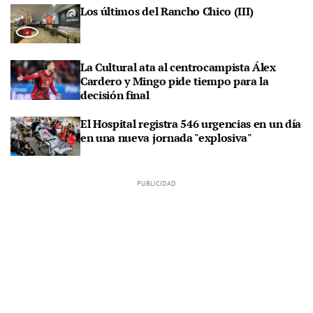
Los últimos del Rancho Chico (III)
La Cultural ata al centrocampista Álex
Cardero y Mingo pide tiempo para la
decisión final
El Hospital registra 546 urgencias en un día
en una nueva jornada "explosiva"