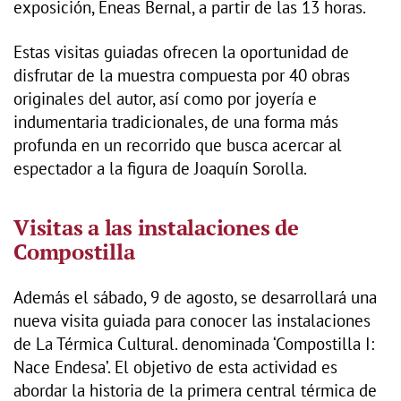
exposición, Eneas Bernal, a partir de las 13 horas.
Estas visitas guiadas ofrecen la oportunidad de
disfrutar de la muestra compuesta por 40 obras
originales del autor, así como por joyería e
indumentaria tradicionales, de una forma más
profunda en un recorrido que busca acercar al
espectador a la figura de Joaquín Sorolla.
Visitas a las instalaciones de
Compostilla
Además el sábado, 9 de agosto, se desarrollará una
nueva visita guiada para conocer las instalaciones
de La Térmica Cultural. denominada ‘Compostilla I:
Nace Endesa’. El objetivo de esta actividad es
abordar la historia de la primera central térmica de