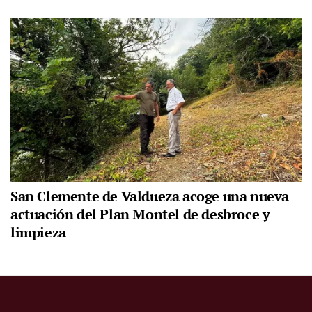
San Clemente de Valdueza acoge una nueva
actuación del Plan Montel de desbroce y
limpieza