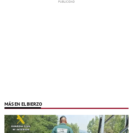
MÁS EN EL BIERZO