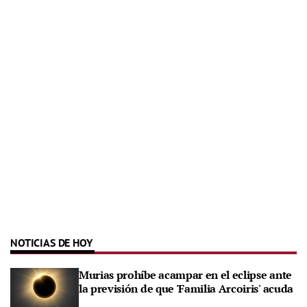
NOTICIAS DE HOY
Murias prohíbe acampar en el eclipse ante
la previsión de que 'Familia Arcoiris' acuda