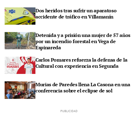
Dos heridos tras sufrir un aparatoso
accidente de tráfico en Villamanín
Detenida y a prisión una mujer de 57 años
por un incendio forestal en Vega de
Espinareda
Carlos Pomares refuerza la defensa de la
Cultural con experiencia en Segunda
Murias de Paredes llena La Casona en una
conferencia sobre el eclipse de sol