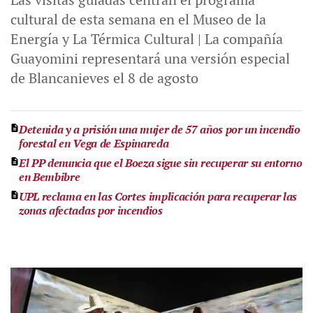
cultural de esta semana en el Museo de la
Energía y La Térmica Cultural | La compañía
Guayomini representará una versión especial
de Blancanieves el 8 de agosto
Detenida y a prisión una mujer de 57 años por un incendio
forestal en Vega de Espinareda
El PP denuncia que el Boeza sigue sin recuperar su entorno
en Bembibre
UPL reclama en las Cortes implicación para recuperar las
zonas afectadas por incendios