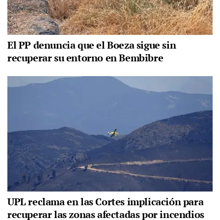
El PP denuncia que el Boeza sigue sin
recuperar su entorno en Bembibre
UPL reclama en las Cortes implicación para
recuperar las zonas afectadas por incendios