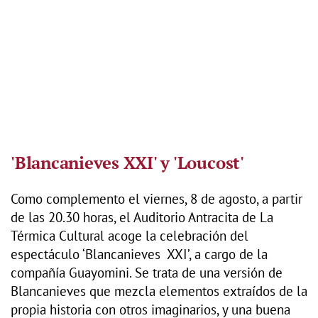
'Blancanieves XXI' y 'Loucost'
Como complemento el viernes, 8 de agosto, a partir
de las 20.30 horas, el Auditorio Antracita de La
Térmica Cultural acoge la celebración del
espectáculo ‘Blancanieves XXI’, a cargo de la
compañía Guayomini. Se trata de una versión de
Blancanieves que mezcla elementos extraídos de la
propia historia con otros imaginarios, y una buena