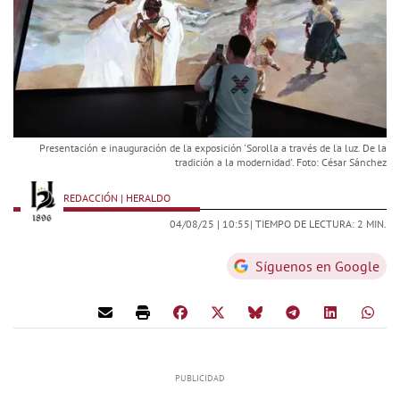
Presentación e inauguración de la exposición 'Sorolla a través de la luz. De la
tradición a la modernidad'. Foto: César Sánchez
REDACCIÓN | HERALDO
04/08/25 |
10:55
| TIEMPO DE LECTURA: 2 MIN.
Síguenos en Google