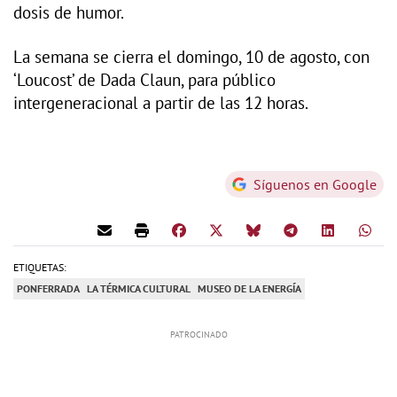
dosis de humor.
La semana se cierra el domingo, 10 de agosto, con
‘Loucost’ de Dada Claun, para público
intergeneracional a partir de las 12 horas.
Síguenos en Google
ETIQUETAS:
PONFERRADA
LA TÉRMICA CULTURAL
MUSEO DE LA ENERGÍA