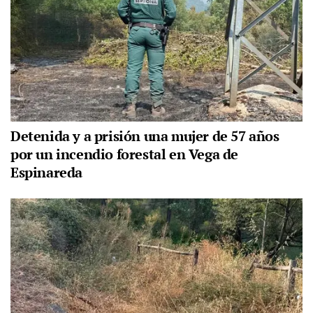
Detenida y a prisión una mujer de 57 años
por un incendio forestal en Vega de
Espinareda