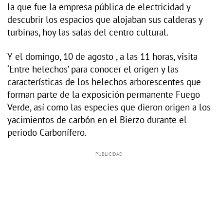
la que fue la empresa pública de electricidad y
descubrir los espacios que alojaban sus calderas y
turbinas, hoy las salas del centro cultural.
Y el domingo, 10 de agosto , a las 11 horas, visita
‘Entre helechos’ para conocer el origen y las
características de los helechos arborescentes que
forman parte de la exposición permanente Fuego
Verde, así como las especies que dieron origen a los
yacimientos de carbón en el Bierzo durante el
periodo Carbonífero.