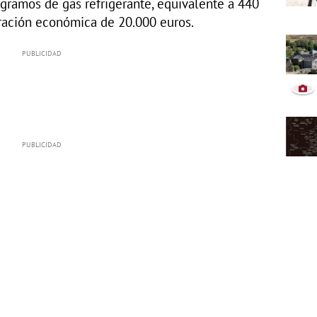
gramos de gas refrigerante, equivalente a 440
ración económica de 20.000 euros.