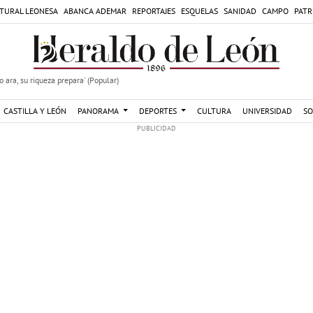
TURAL LEONESA
ABANCA ADEMAR
REPORTAJES
ESQUELAS
SANIDAD
CAMPO
PATR
 ara, su riqueza prepara' (Popular)
CASTILLA Y LEÓN
PANORAMA
DEPORTES
CULTURA
UNIVERSIDAD
SO