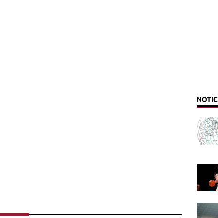
NOTIC