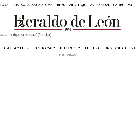
TURAL LEONESA
ABANCA ADEMAR
REPORTAJES
ESQUELAS
SANIDAD
CAMPO
PATR
 ara, su riqueza prepara' (Popular)
CASTILLA Y LEÓN
PANORAMA
DEPORTES
CULTURA
UNIVERSIDAD
SO