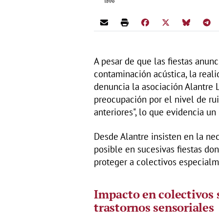
A pesar de que las fiestas anunc
contaminación acústica, la real
denuncia la asociación Alantre 
preocupación por el nivel de rui
anteriores", lo que evidencia u
Desde Alantre insisten en la ne
posible en sucesivas fiestas don
proteger a colectivos especialm
Impacto en colectivos 
trastornos sensoriales