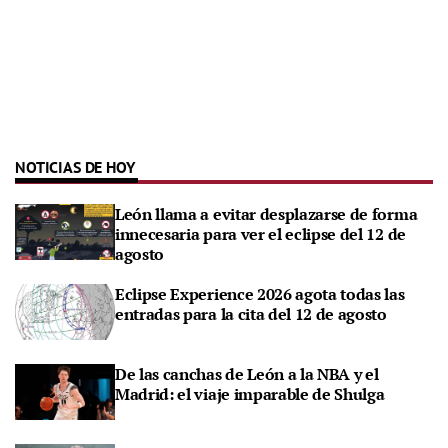
NOTICIAS DE HOY
León llama a evitar desplazarse de forma
innecesaria para ver el eclipse del 12 de
agosto
Eclipse Experience 2026 agota todas las
entradas para la cita del 12 de agosto
De las canchas de León a la NBA y el
Madrid: el viaje imparable de Shulga