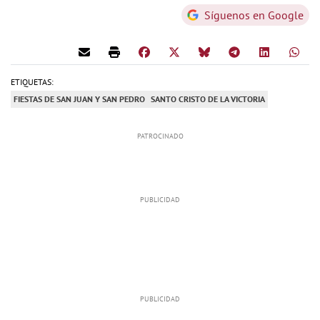
Síguenos en Google
ETIQUETAS:
FIESTAS DE SAN JUAN Y SAN PEDRO
SANTO CRISTO DE LA VICTORIA