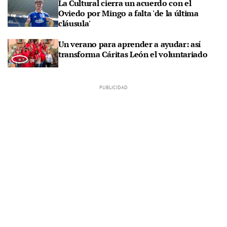
La Cultural cierra un acuerdo con el
Oviedo por Mingo a falta 'de la última
cláusula'
Un verano para aprender a ayudar: así
transforma Cáritas León el voluntariado