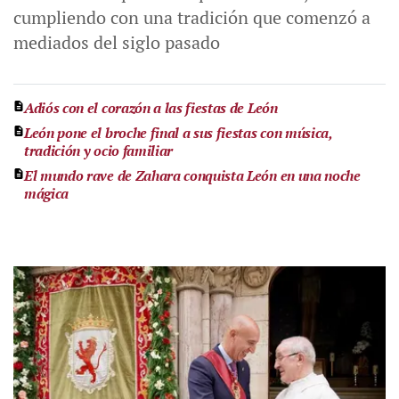
cumpliendo con una tradición que comenzó a
mediados del siglo pasado
Adiós con el corazón a las fiestas de León
León pone el broche final a sus fiestas con música,
tradición y ocio familiar
El mundo rave de Zahara conquista León en una noche
mágica