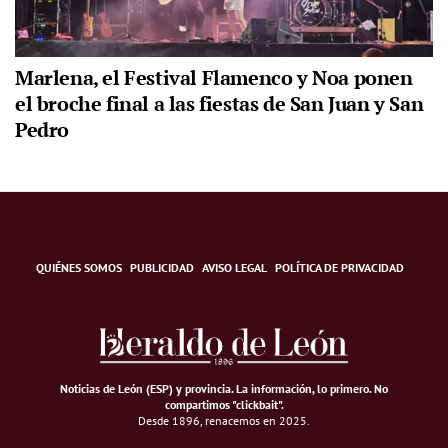
Marlena, el Festival Flamenco y Noa ponen
el broche final a las fiestas de San Juan y San
Pedro
QUIÉNES SOMOS
PUBLICIDAD
AVISO LEGAL
POLÍTICA DE PRIVACIDAD
Noticias de León (ESP) y provincia. La información, lo primero
.
No
compartimos "clickbait".
Desde 1896, renacemos en 2025.