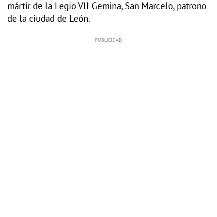
mártir de la Legio VII Gemina, San Marcelo, patrono
de la ciudad de León.