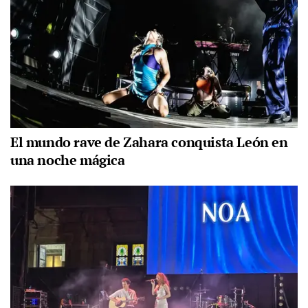
El mundo rave de Zahara conquista León en
una noche mágica