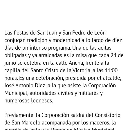
Las fiestas de San Juan y San Pedro de León
conjugan tradición y modernidad a lo largo de diez
días de un intenso programa. Una de las acitas
obligadas y ya arraigadas es la misa que cada 24 de
junio se celebra en la calle Ancha, frente a la
capilla del Santo Cristo de la Victoria, a las 11:00
horas. Es una celebración, presidida por el alcalde,
José Antonio Diez, a la que asiste la Corporación
Municipal, autoridades civiles y militares y
numerosos leoneses.
Previamente, la Corporación saldrá del Consistorio
de San Marcelo acompañada por los maceros, la
guardia de gala y la Banda de Música Municipal