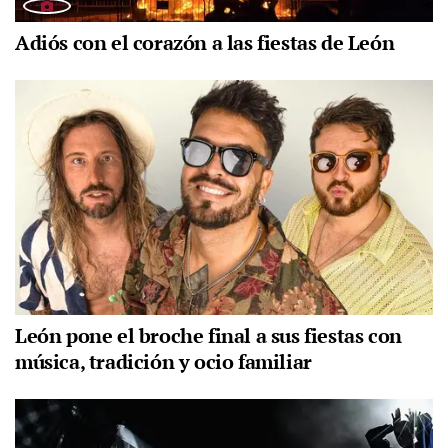
Adiós con el corazón a las fiestas de León
León pone el broche final a sus fiestas con
música, tradición y ocio familiar