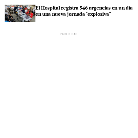
El Hospital registra 546 urgencias en un día
en una nueva jornada "explosiva"