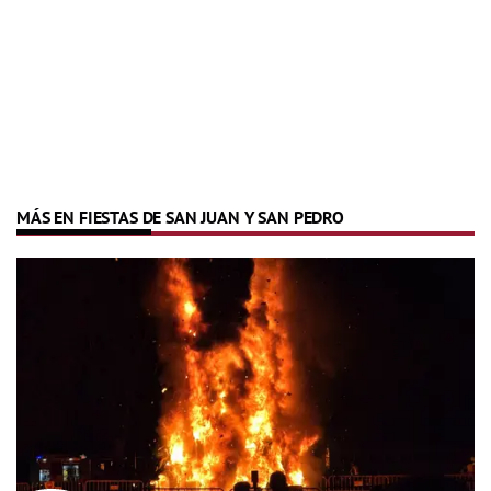
MÁS EN FIESTAS DE SAN JUAN Y SAN PEDRO