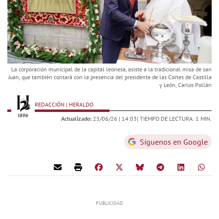
La corporación municipal de la capital leonesa, asiste a la tradicional misa de san
Juan, que también contará con la presencia del presidente de las Cortes de Castilla
y León, Carlos Pollán
REDACCIÓN | HERALDO
Actualizado:
23/06/26 |
14:03
| TIEMPO DE LECTURA: 1 MIN.
Síguenos en Google