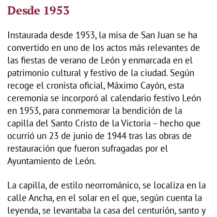
Desde 1953
Instaurada desde 1953, la misa de San Juan se ha
convertido en uno de los actos más relevantes de
las fiestas de verano de León y enmarcada en el
patrimonio cultural y festivo de la ciudad. Según
recoge el cronista oficial, Máximo Cayón, esta
ceremonia se incorporó al calendario festivo León
en 1953, para conmemorar la bendición de la
capilla del Santo Cristo de la Victoria – hecho que
ocurrió un 23 de junio de 1944 tras las obras de
restauración que fueron sufragadas por el
Ayuntamiento de León.
La capilla, de estilo neorrománico, se localiza en la
calle Ancha, en el solar en el que, según cuenta la
leyenda, se levantaba la casa del centurión, santo y