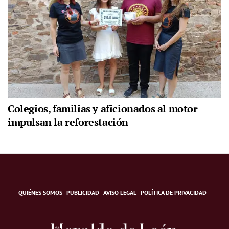
Colegios, familias y aficionados al motor
impulsan la reforestación
QUIÉNES SOMOS
PUBLICIDAD
AVISO LEGAL
POLÍTICA DE PRIVACIDAD