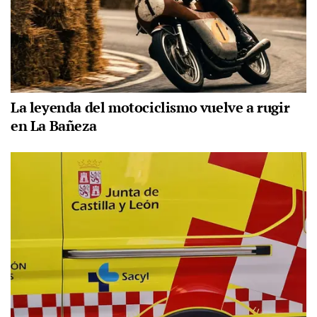
La leyenda del motociclismo vuelve a rugir
en La Bañeza