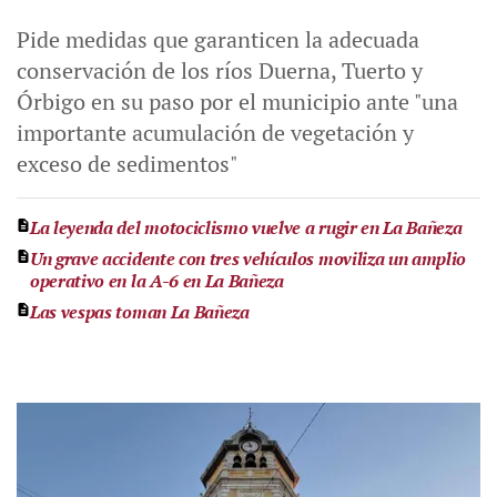
Pide medidas que garanticen la adecuada
conservación de los ríos Duerna, Tuerto y
Órbigo en su paso por el municipio ante "una
importante acumulación de vegetación y
exceso de sedimentos"
La leyenda del motociclismo vuelve a rugir en La Bañeza
Un grave accidente con tres vehículos moviliza un amplio
operativo en la A-6 en La Bañeza
Las vespas toman La Bañeza