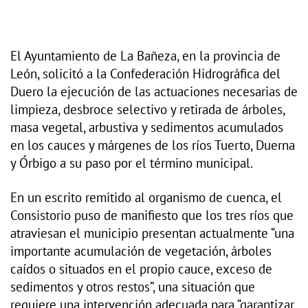
El Ayuntamiento de La Bañeza, en la provincia de
León, solicitó a la Confederación Hidrográfica del
Duero la ejecución de las actuaciones necesarias de
limpieza, desbroce selectivo y retirada de árboles,
masa vegetal, arbustiva y sedimentos acumulados
en los cauces y márgenes de los ríos Tuerto, Duerna
y Órbigo a su paso por el término municipal.
En un escrito remitido al organismo de cuenca, el
Consistorio puso de manifiesto que los tres ríos que
atraviesan el municipio presentan actualmente “una
importante acumulación de vegetación, árboles
caídos o situados en el propio cauce, exceso de
sedimentos y otros restos”, una situación que
requiere una intervención adecuada para “garantizar