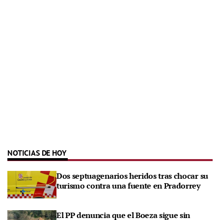
NOTICIAS DE HOY
Dos septuagenarios heridos tras chocar su
turismo contra una fuente en Pradorrey
El PP denuncia que el Boeza sigue sin