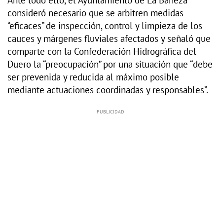
consideró necesario que se arbitren medidas
“eficaces” de inspección, control y limpieza de los
cauces y márgenes fluviales afectados y señaló que
comparte con la Confederación Hidrográfica del
Duero la “preocupación” por una situación que “debe
ser prevenida y reducida al máximo posible
mediante actuaciones coordinadas y responsables”.