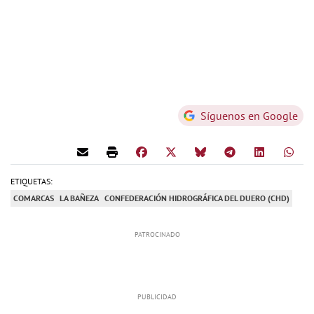
Síguenos en Google
ETIQUETAS:
COMARCAS
LA BAÑEZA
CONFEDERACIÓN HIDROGRÁFICA DEL DUERO (CHD)