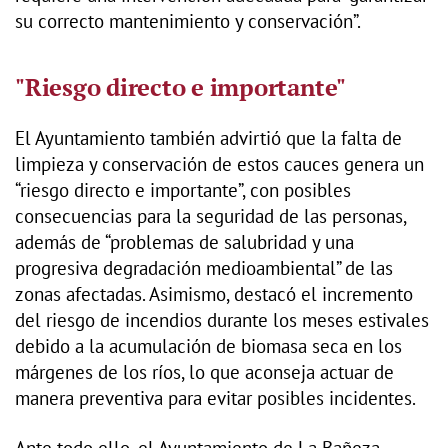
su correcto mantenimiento y conservación”.
"Riesgo directo e importante"
El Ayuntamiento también advirtió que la falta de
limpieza y conservación de estos cauces genera un
“riesgo directo e importante”, con posibles
consecuencias para la seguridad de las personas,
además de “problemas de salubridad y una
progresiva degradación medioambiental” de las
zonas afectadas. Asimismo, destacó el incremento
del riesgo de incendios durante los meses estivales
debido a la acumulación de biomasa seca en los
márgenes de los ríos, lo que aconseja actuar de
manera preventiva para evitar posibles incidentes.
Ante todo ello, el Ayuntamiento de La Bañeza