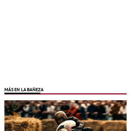
MÁS EN LA BAÑEZA