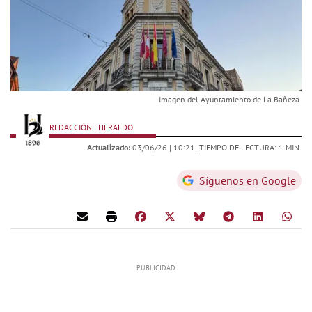
Imagen del Ayuntamiento de La Bañeza.
REDACCIÓN | HERALDO
Actualizado:
03/06/26 |
10:21
| TIEMPO DE LECTURA: 1 MIN.
Síguenos en Google