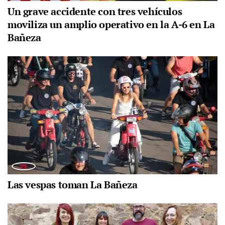
Un grave accidente con tres vehículos
moviliza un amplio operativo en la A-6 en La
Bañeza
Las vespas toman La Bañeza