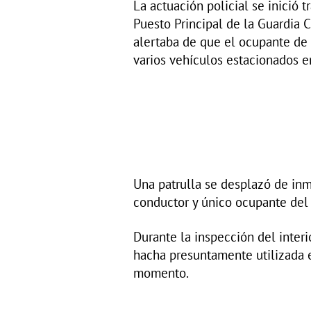
La actuación policial se inició 
Puesto Principal de la Guardia C
alertaba de que el ocupante de
varios vehículos estacionados en
Una patrulla se desplazó de inme
conductor y único ocupante del
Durante la inspección del interi
hacha presuntamente utilizada e
momento.