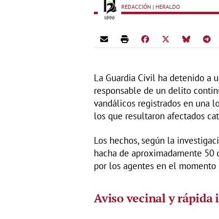
REDACCIÓN | HERALDO
La Guardia Civil ha detenido a
responsable de un delito contin
vandálicos registrados en una l
los que resultaron afectados ca
Los hechos, según la investigac
hacha de aproximadamente 50 ce
por los agentes en el momento d
Aviso vecinal y rápida