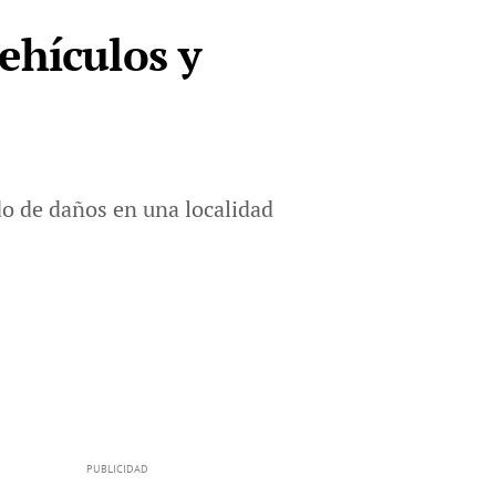
ehículos y
do de daños en una localidad