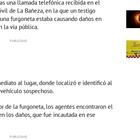
tras una llamada telefónica recibida en el
ivil de La Bañeza, en la que un testigo
 una furgoneta estaba causando daños en
 la vía pública.
diato al lugar, donde localizó e identificó al
 vehículo sospechoso.
or de la furgoneta, los agentes encontraron el
n los daños, que fue incautada en ese