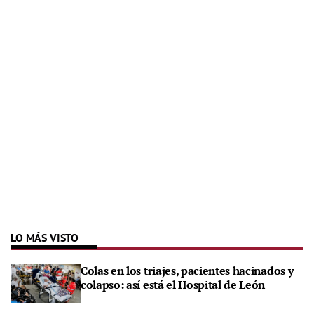
LO MÁS VISTO
Colas en los triajes, pacientes hacinados y
colapso: así está el Hospital de León