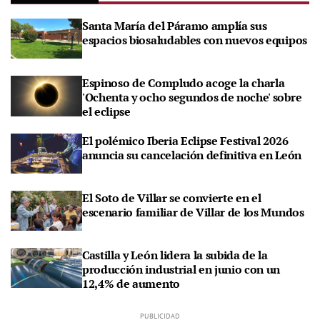
Santa María del Páramo amplía sus
espacios biosaludables con nuevos equipos
Espinoso de Compludo acoge la charla
'Ochenta y ocho segundos de noche' sobre
el eclipse
El polémico Iberia Eclipse Festival 2026
anuncia su cancelación definitiva en León
El Soto de Villar se convierte en el
escenario familiar de Villar de los Mundos
Castilla y León lidera la subida de la
producción industrial en junio con un
12,4% de aumento