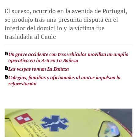
El suceso, ocurrido en la avenida de Portugal,
se produjo tras una presunta disputa en el
interior del domicilio y la víctima fue
trasladada al Caule
Un grave accidente con tres vehículos moviliza un amplio
operativo en la A-6 en La Bañeza
Las vespas toman La Bañeza
Colegios, familias y aficionados al motor impulsan la
reforestación