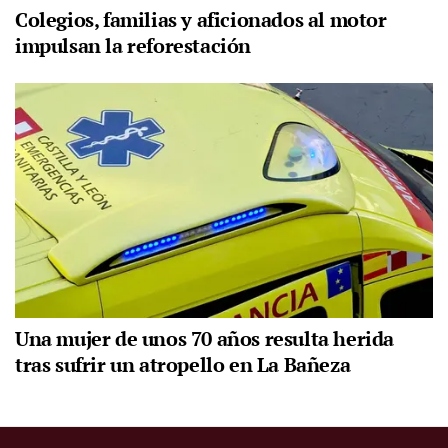
Colegios, familias y aficionados al motor
impulsan la reforestación
Una mujer de unos 70 años resulta herida
tras sufrir un atropello en La Bañeza