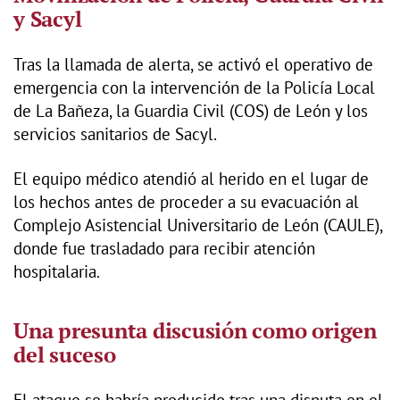
y Sacyl
Tras la llamada de alerta, se activó el operativo de
emergencia con la intervención de la Policía Local
de La Bañeza, la Guardia Civil (COS) de León y los
servicios sanitarios de Sacyl.
El equipo médico atendió al herido en el lugar de
los hechos antes de proceder a su evacuación al
Complejo Asistencial Universitario de León (CAULE),
donde fue trasladado para recibir atención
hospitalaria.
Una presunta discusión como origen
del suceso