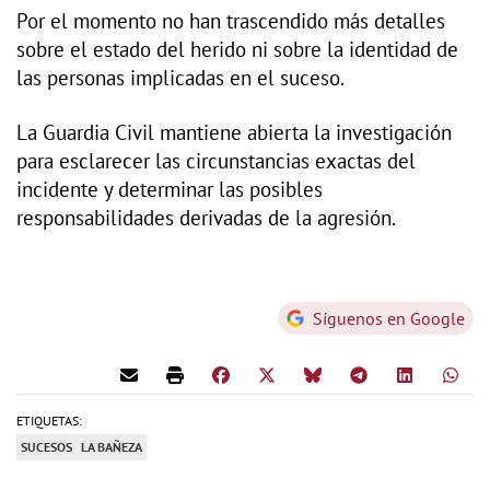
Por el momento no han trascendido más detalles
sobre el estado del herido ni sobre la identidad de
las personas implicadas en el suceso.
La Guardia Civil mantiene abierta la investigación
para esclarecer las circunstancias exactas del
incidente y determinar las posibles
responsabilidades derivadas de la agresión.
Síguenos en Google
ETIQUETAS:
SUCESOS
LA BAÑEZA