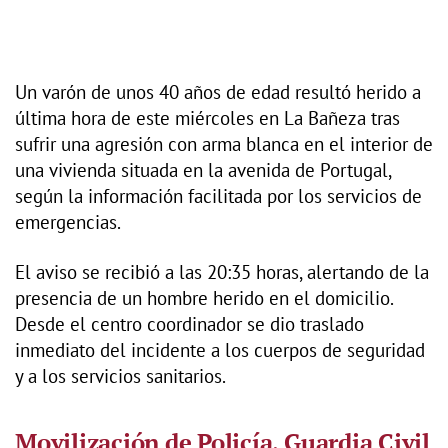
Un varón de unos 40 años de edad resultó herido a
última hora de este miércoles en La Bañeza tras
sufrir una agresión con arma blanca en el interior de
una vivienda situada en la avenida de Portugal,
según la información facilitada por los servicios de
emergencias.
El aviso se recibió a las 20:35 horas, alertando de la
presencia de un hombre herido en el domicilio.
Desde el centro coordinador se dio traslado
inmediato del incidente a los cuerpos de seguridad
y a los servicios sanitarios.
Movilización de Policía, Guardia Civil