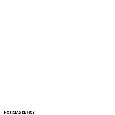
NOTICIAS DE HOY