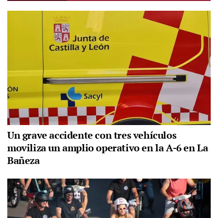
Un grave accidente con tres vehículos
moviliza un amplio operativo en la A-6 en La
Bañeza