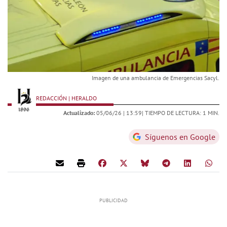
Imagen de una ambulancia de Emergencias Sacyl.
REDACCIÓN | HERALDO
Actualizado:
05/06/26 |
13:59
| TIEMPO DE LECTURA: 1 MIN.
Síguenos en Google