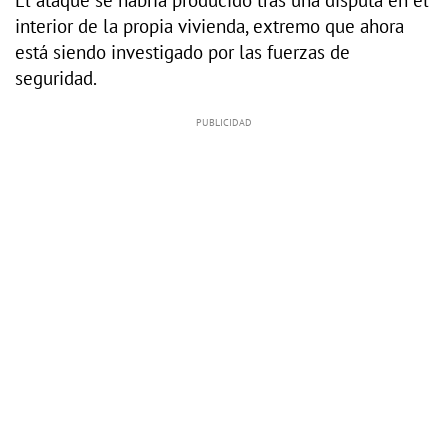
El ataque se habría producido tras una disputa en el
interior de la propia vivienda, extremo que ahora
está siendo investigado por las fuerzas de
seguridad.