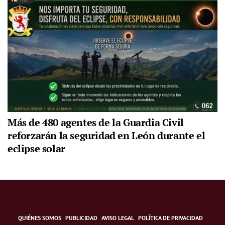
Más de 480 agentes de la Guardia Civil
reforzarán la seguridad en León durante el
eclipse solar
QUIÉNES SOMOS
PUBLICIDAD
AVISO LEGAL
POLÍTICA DE PRIVACIDAD