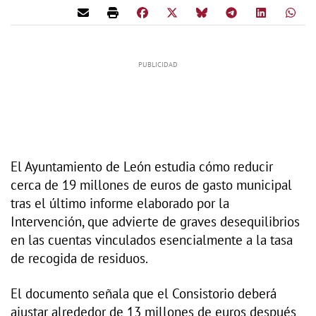
El Ayuntamiento de León estudia cómo reducir
cerca de 19 millones de euros de gasto municipal
tras el último informe elaborado por la
Intervención, que advierte de graves desequilibrios
en las cuentas vinculados esencialmente a la tasa
de recogida de residuos.
El documento señala que el Consistorio deberá
ajustar alrededor de 13 millones de euros después