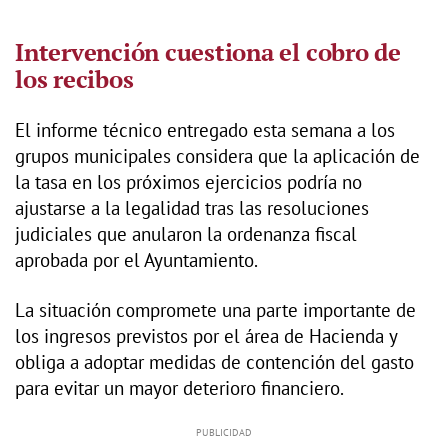
Intervención cuestiona el cobro de
los recibos
El informe técnico entregado esta semana a los
grupos municipales considera que la aplicación de
la tasa en los próximos ejercicios podría no
ajustarse a la legalidad tras las resoluciones
judiciales que anularon la ordenanza fiscal
aprobada por el Ayuntamiento.
La situación compromete una parte importante de
los ingresos previstos por el área de Hacienda y
obliga a adoptar medidas de contención del gasto
para evitar un mayor deterioro financiero.