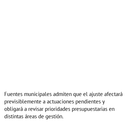
Fuentes municipales admiten que el ajuste afectará
previsiblemente a actuaciones pendientes y
obligará a revisar prioridades presupuestarias en
distintas áreas de gestión.