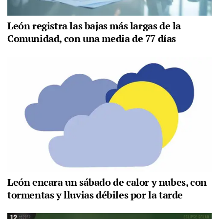
León registra las bajas más largas de la
Comunidad, con una media de 77 días
León encara un sábado de calor y nubes, con
tormentas y lluvias débiles por la tarde