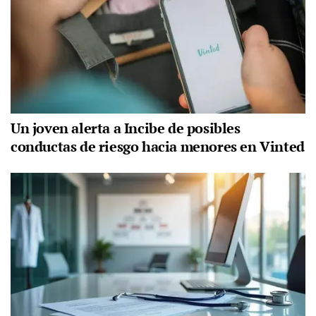
Un joven alerta a Incibe de posibles
conductas de riesgo hacia menores en Vinted