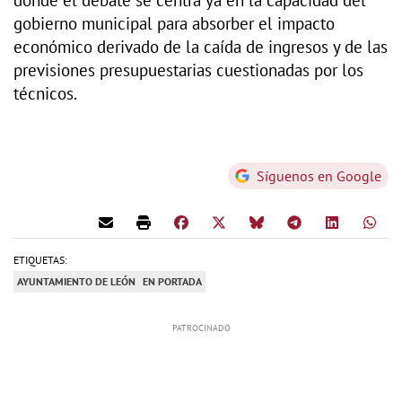
gobierno municipal para absorber el impacto
económico derivado de la caída de ingresos y de las
previsiones presupuestarias cuestionadas por los
técnicos.
Síguenos en Google
ETIQUETAS:
AYUNTAMIENTO DE LEÓN
EN PORTADA