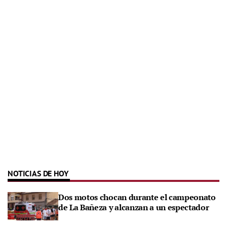
NOTICIAS DE HOY
Dos motos chocan durante el campeonato
de La Bañeza y alcanzan a un espectador