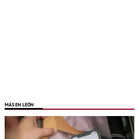
MÁS EN LEÓN