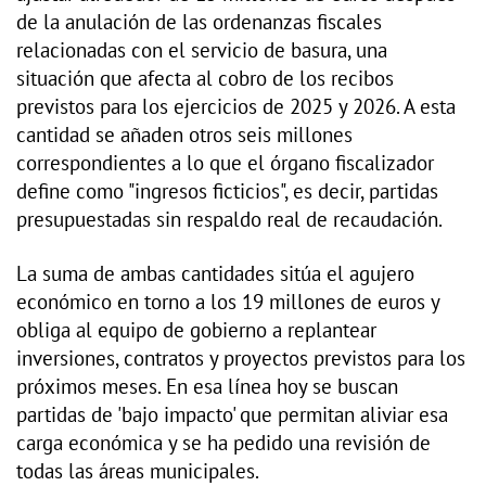
de la anulación de las ordenanzas fiscales
relacionadas con el servicio de basura, una
situación que afecta al cobro de los recibos
previstos para los ejercicios de 2025 y 2026. A esta
cantidad se añaden otros seis millones
correspondientes a lo que el órgano fiscalizador
define como "ingresos ficticios", es decir, partidas
presupuestadas sin respaldo real de recaudación.
La suma de ambas cantidades sitúa el agujero
económico en torno a los 19 millones de euros y
obliga al equipo de gobierno a replantear
inversiones, contratos y proyectos previstos para los
próximos meses. En esa línea hoy se buscan
partidas de 'bajo impacto' que permitan aliviar esa
carga económica y se ha pedido una revisión de
todas las áreas municipales.