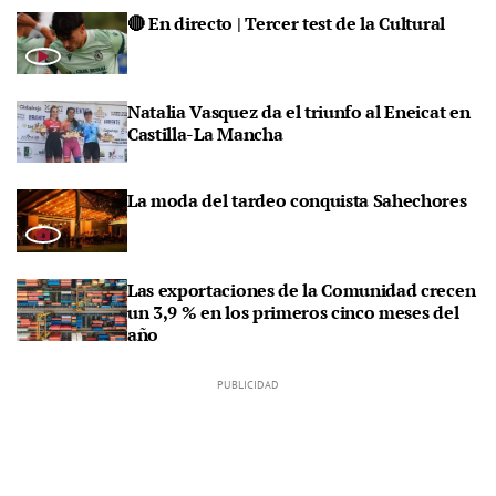
🔴 En directo | Tercer test de la Cultural
Natalia Vasquez da el triunfo al Eneicat en
Castilla-La Mancha
La moda del tardeo conquista Sahechores
Las exportaciones de la Comunidad crecen
un 3,9 % en los primeros cinco meses del
año