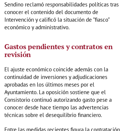
Sendino reclamó responsabilidades políticas tras
conocer el contenido del documento de
Intervención y calificó la situación de "fiasco"
económico y administrativo.
Gastos pendientes y contratos en
revisión
El ajuste económico coincide además con la
continuidad de inversiones y adjudicaciones
aprobadas en los últimos meses por el
Ayuntamiento. La oposición sostiene que el
Consistorio continuó autorizando gasto pese a
conocer desde hace tiempo las advertencias
técnicas sobre el desequilibrio financiero.
Entre las medidas recientes figura la contratación