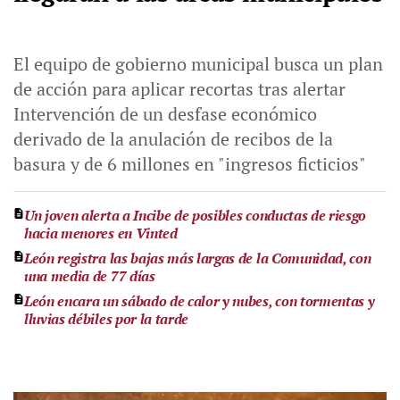
El equipo de gobierno municipal busca un plan
de acción para aplicar recortas tras alertar
Intervención de un desfase económico
derivado de la anulación de recibos de la
basura y de 6 millones en "ingresos ficticios"
Un joven alerta a Incibe de posibles conductas de riesgo
hacia menores en Vinted
León registra las bajas más largas de la Comunidad, con
una media de 77 días
León encara un sábado de calor y nubes, con tormentas y
lluvias débiles por la tarde