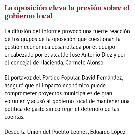
La oposición eleva la presión sobre el
gobierno local
La difusión del informe provocó una fuerte reacción
de los grupos de la oposición, que cuestionan la
gestión económica desarrollada por el equipo
encabezado por el alcalde José Antonio Diez y por
el concejal de Hacienda, Carmelo Alonso.
El portavoz del Partido Popular, David Fernández,
aseguró que el impacto económico puede
comprometer proyectos municipales de gran
volumen y acusó al gobierno local de mantener una
política de gasto sin corregir el deterioro de las
cuentas.
Desde la Unión del Pueblo Leonés, Eduardo López