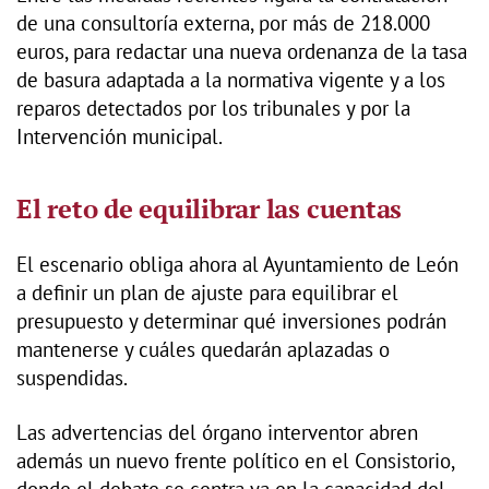
de una consultoría externa, por más de 218.000
euros, para redactar una nueva ordenanza de la tasa
de basura adaptada a la normativa vigente y a los
reparos detectados por los tribunales y por la
Intervención municipal.
El reto de equilibrar las cuentas
El escenario obliga ahora al Ayuntamiento de León
a definir un plan de ajuste para equilibrar el
presupuesto y determinar qué inversiones podrán
mantenerse y cuáles quedarán aplazadas o
suspendidas.
Las advertencias del órgano interventor abren
además un nuevo frente político en el Consistorio,
donde el debate se centra ya en la capacidad del