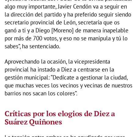
algo muy importante, Javier Cendón va a seguir en
la dirección del partido y ha preferido seguir siendo
secretario provincial de León, secretaría que os
ganó a ti y a Diego [Moreno] de manera inapelable
por más de 700 votos, y eso no se manipula y tú lo
sabes”, ha sentenciado.
Aprovechando la ocasión, la vicepresidenta
provincial ha instado a Diez a centrarse en la
gestión municipal: “Dedícate a gestionar la ciudad,
que muchas veces los vecinos y vecinas de nuestros
barrios nos sacan los colores”.
Críticas por los elogios de Diez a
Suárez Quiñones