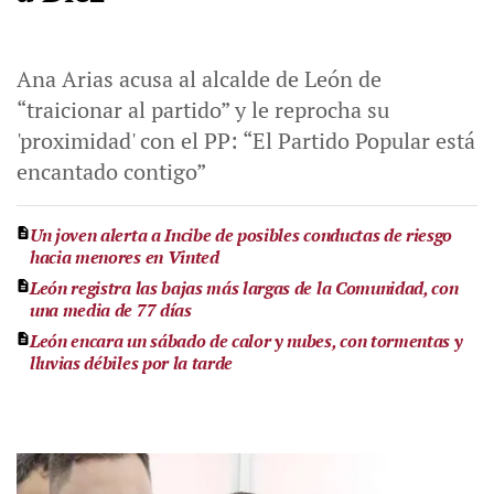
Ana Arias acusa al alcalde de León de
“traicionar al partido” y le reprocha su
'proximidad' con el PP: “El Partido Popular está
encantado contigo”
Un joven alerta a Incibe de posibles conductas de riesgo
hacia menores en Vinted
León registra las bajas más largas de la Comunidad, con
una media de 77 días
León encara un sábado de calor y nubes, con tormentas y
lluvias débiles por la tarde