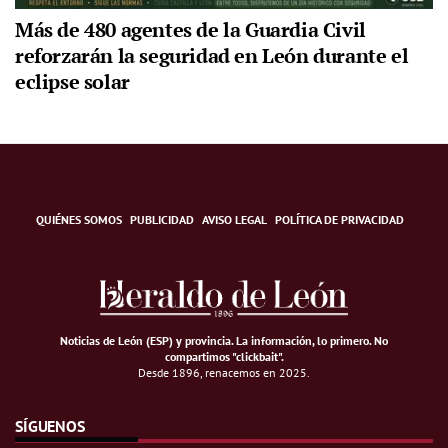
Más de 480 agentes de la Guardia Civil
reforzarán la seguridad en León durante el
eclipse solar
QUIÉNES SOMOS
PUBLICIDAD
AVISO LEGAL
POLÍTICA DE PRIVACIDAD
Noticias de León (ESP) y provincia. La información, lo primero
.
No
compartimos "clickbait".
Desde 1896, renacemos en 2025.
SÍGUENOS