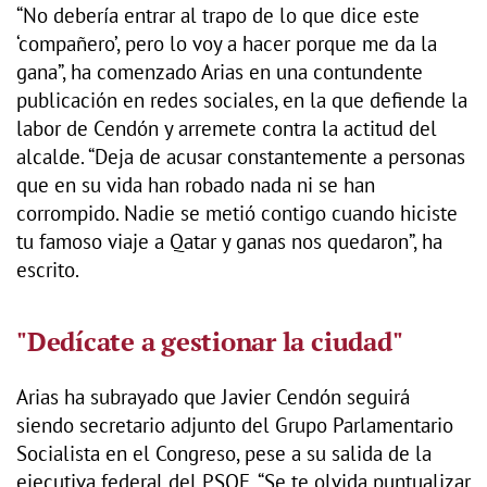
“No debería entrar al trapo de lo que dice este
‘compañero’, pero lo voy a hacer porque me da la
gana”, ha comenzado Arias en una contundente
publicación en redes sociales, en la que defiende la
labor de Cendón y arremete contra la actitud del
alcalde. “Deja de acusar constantemente a personas
que en su vida han robado nada ni se han
corrompido. Nadie se metió contigo cuando hiciste
tu famoso viaje a Qatar y ganas nos quedaron”, ha
escrito.
"Dedícate a gestionar la ciudad"
Arias ha subrayado que Javier Cendón seguirá
siendo secretario adjunto del Grupo Parlamentario
Socialista en el Congreso, pese a su salida de la
ejecutiva federal del PSOE. “Se te olvida puntualizar