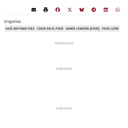
ETIQUETAS:
JOSÉ ANTONIO DIEZ
CRISIS EN EL PSOE
JAVIER CENDÓN (PSOE)
PSOE LEÓN