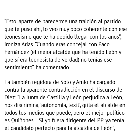
“Esto, aparte de parecerme una traición al partido
que te puso ahí, lo veo muy poco coherente con ese
leonesismo que te ha debido llegar con los años”,
ironiza Arias. “Cuando eras concejal con Paco
Fernández (el mejor alcalde que ha tenido León y
que sí era leonesista de verdad) no tenías ese
sentimiento”, ha comentado.
La también regidora de Soto y Amío ha cargado
contra la aparente contradicción en el discurso de
Diez: “La Junta de Castilla y León perjudica a León,
nos discrimina, ‘autonomía, lexit’, grita el alcalde en
todos los medios que puede, pero el mejor político
es Quiñones… Si yo fuera dirigente del PP, ya tenía
el candidato perfecto para la alcaldía de León”,