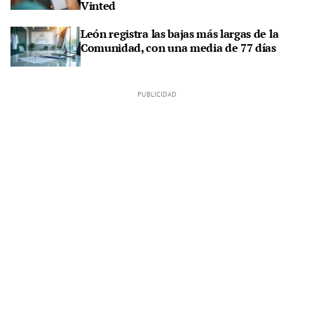
Vinted
León registra las bajas más largas de la
Comunidad, con una media de 77 días