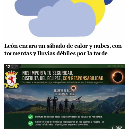
León encara un sábado de calor y nubes, con
tormentas y lluvias débiles por la tarde