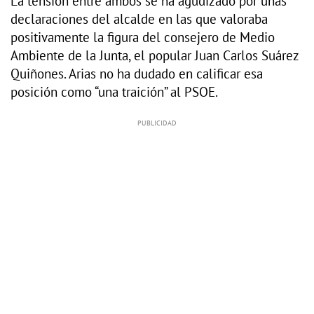
La tensión entre ambos se ha agudizado por unas
declaraciones del alcalde en las que valoraba
positivamente la figura del consejero de Medio
Ambiente de la Junta, el popular Juan Carlos Suárez
Quiñones. Arias no ha dudado en calificar esa
posición como “una traición” al PSOE.