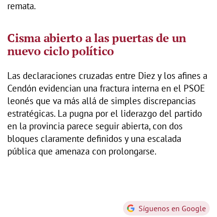
remata.
Cisma abierto a las puertas de un
nuevo ciclo político
Las declaraciones cruzadas entre Diez y los afines a
Cendón evidencian una fractura interna en el PSOE
leonés que va más allá de simples discrepancias
estratégicas. La pugna por el liderazgo del partido
en la provincia parece seguir abierta, con dos
bloques claramente definidos y una escalada
pública que amenaza con prolongarse.
Síguenos en Google