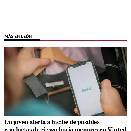
MÁS EN LEÓN
Un joven alerta a Incibe de posibles
conductas de riesgo hacia menores en Vinted