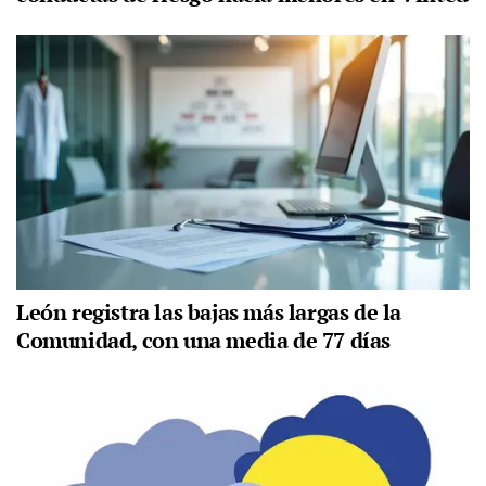
León registra las bajas más largas de la
Comunidad, con una media de 77 días