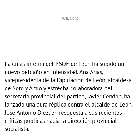
La crisis interna del PSOE de León ha subido un
nuevo peldaño en intensidad. Ana Arias,
vicepresidenta de la Diputación de León, alcaldesa
de Soto y Amío y estrecha colaboradora del
secretario provincial del partido, Javier Cendón, ha
lanzado una dura réplica contra el alcalde de León,
José Antonio Diez, en respuesta a sus recientes
críticas públicas hacia la dirección provincial
socialista.