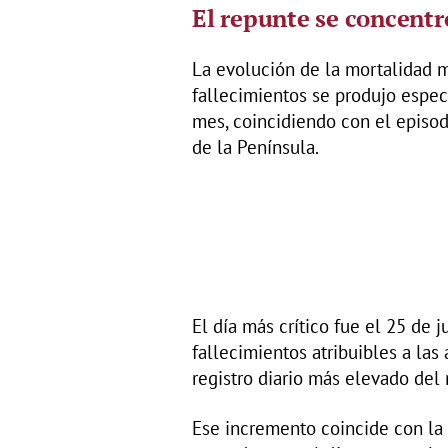
El repunte se concentr
La evolución de la mortalidad 
fallecimientos se produjo espec
mes, coincidiendo con el episod
de la Península.
El día más crítico fue el 25 de
fallecimientos atribuibles a las
registro diario más elevado del
Ese incremento coincide con la