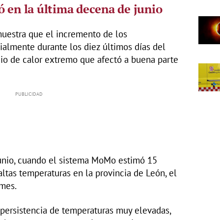
ó en la última decena de junio
muestra que el incremento de los
ialmente durante los diez últimos días del
io de calor extremo que afectó a buena parte
 junio, cuando el sistema MoMo estimó 15
 altas temperaturas en la provincia de León, el
 mes.
 persistencia de temperaturas muy elevadas,