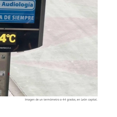
Imagen de un termómetro a 44 grados, en León capital.