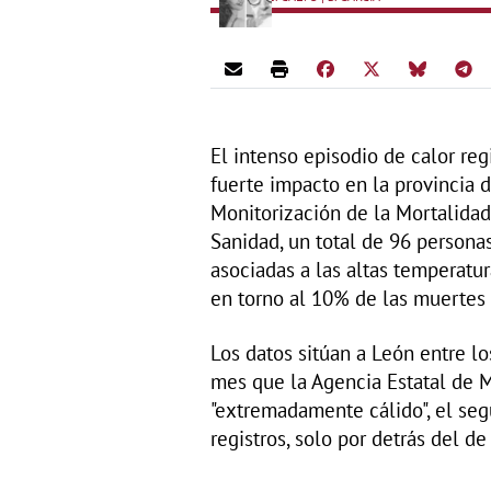
El intenso episodio de calor reg
fuerte impacto en la provincia 
Monitorización de la Mortalidad
Sanidad, un total de 96 personas
asociadas a las altas temperatur
en torno al 10% de las muertes a
Los datos sitúan a León entre lo
mes que la Agencia Estatal de 
"extremadamente cálido", el se
registros, solo por detrás del de