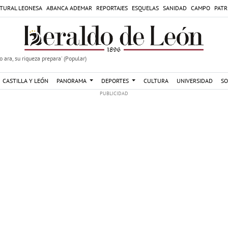
TURAL LEONESA
ABANCA ADEMAR
REPORTAJES
ESQUELAS
SANIDAD
CAMPO
PATR
 ara, su riqueza prepara' (Popular)
CASTILLA Y LEÓN
PANORAMA
DEPORTES
CULTURA
UNIVERSIDAD
SO