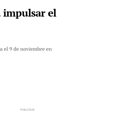
a impulsar el
ta el 9 de noviembre en