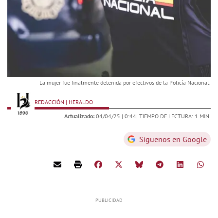
La mujer fue finalmente detenida por efectivos de la Policía Nacional.
REDACCIÓN | HERALDO
Actualizado:
04/04/25 |
0:44
| TIEMPO DE LECTURA: 1 MIN.
Síguenos en Google