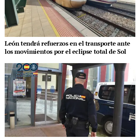
León tendrá refuerzos en el transporte ante
los movimientos por el eclipse total de Sol