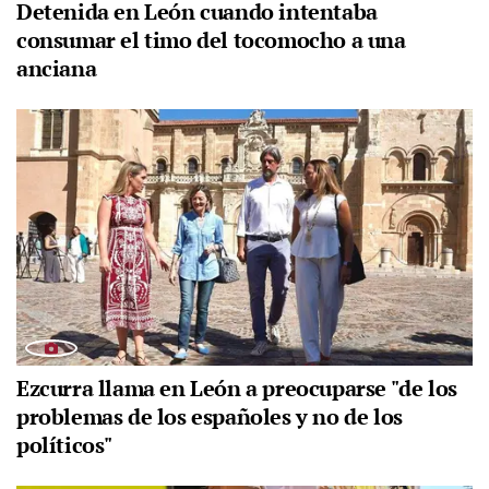
Detenida en León cuando intentaba
consumar el timo del tocomocho a una
anciana
Ezcurra llama en León a preocuparse "de los
problemas de los españoles y no de los
políticos"