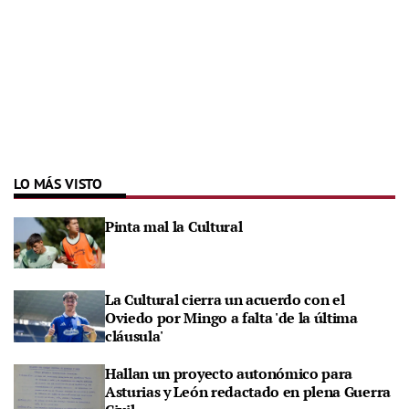
LO MÁS VISTO
Pinta mal la Cultural
La Cultural cierra un acuerdo con el
Oviedo por Mingo a falta 'de la última
cláusula'
Hallan un proyecto autonómico para
Asturias y León redactado en plena Guerra