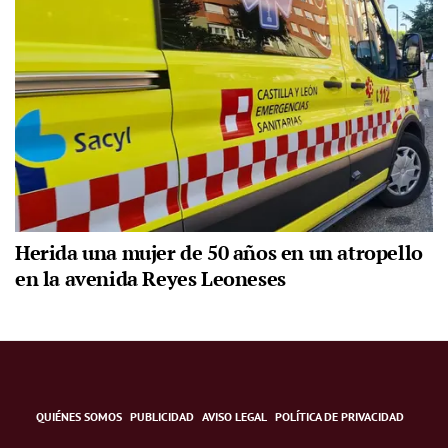
Herida una mujer de 50 años en un atropello
en la avenida Reyes Leoneses
QUIÉNES SOMOS
PUBLICIDAD
AVISO LEGAL
POLÍTICA DE PRIVACIDAD