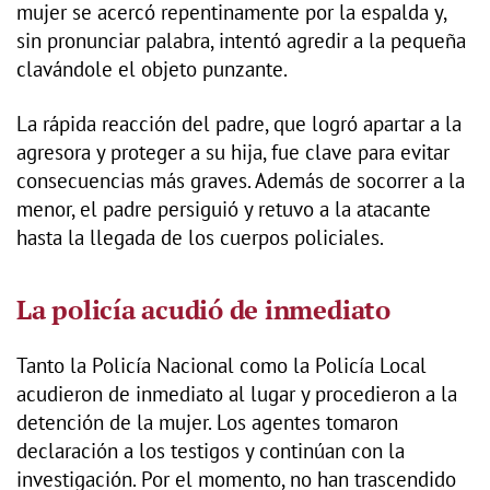
mujer se acercó repentinamente por la espalda y,
sin pronunciar palabra, intentó agredir a la pequeña
clavándole el objeto punzante.
La rápida reacción del padre, que logró apartar a la
agresora y proteger a su hija, fue clave para evitar
consecuencias más graves. Además de socorrer a la
menor, el padre persiguió y retuvo a la atacante
hasta la llegada de los cuerpos policiales.
La policía acudió de inmediato
Tanto la Policía Nacional como la Policía Local
acudieron de inmediato al lugar y procedieron a la
detención de la mujer. Los agentes tomaron
declaración a los testigos y continúan con la
investigación. Por el momento, no han trascendido