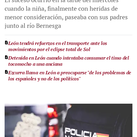
cuando la niña, finalmente con heridas de
menor consideración, paseaba con sus padres
junto al río Bernesga
León tendrá refuerzos en el transporte ante los
movimientos por el eclipse total de Sol
Detenida en León cuando intentaba consumar el timo del
tocomocho a una anciana
Ezcurra llama en León a preocuparse "de los problemas de
los españoles y no de los políticos"