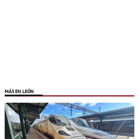
MÁS EN LEÓN