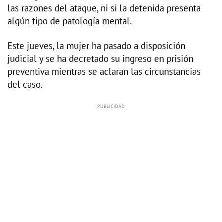
las razones del ataque, ni si la detenida presenta
algún tipo de patología mental.
Este jueves, la mujer ha pasado a disposición
judicial y se ha decretado su ingreso en prisión
preventiva mientras se aclaran las circunstancias
del caso.