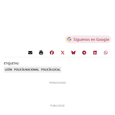
Síguenos en Google
ETIQUETAS:
LEÓN
POLICÍA NACIONAL
POLICÍA LOCAL