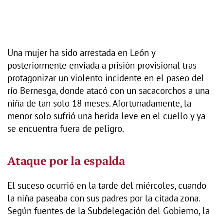
Una mujer ha sido arrestada en León y
posteriormente enviada a prisión provisional tras
protagonizar un violento incidente en el paseo del
río Bernesga, donde atacó con un sacacorchos a una
niña de tan solo 18 meses. Afortunadamente, la
menor solo sufrió una herida leve en el cuello y ya
se encuentra fuera de peligro.
Ataque por la espalda
El suceso ocurrió en la tarde del miércoles, cuando
la niña paseaba con sus padres por la citada zona.
Según fuentes de la Subdelegación del Gobierno, la