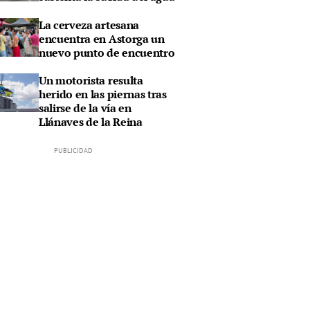
La cerveza artesana
encuentra en Astorga un
nuevo punto de encuentro
Un motorista resulta
herido en las piernas tras
salirse de la vía en
Llánaves de la Reina