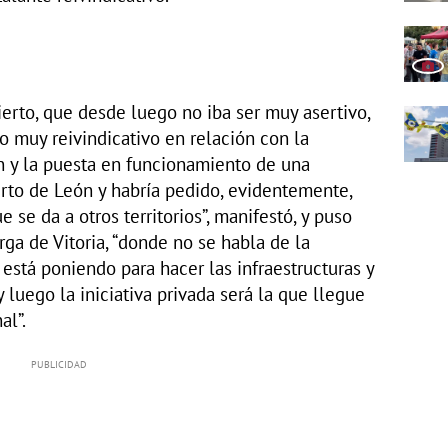
ierto, que desde luego no iba ser muy asertivo,
do muy reivindicativo en relación con la
 y la puesta en funcionamiento de una
rto de León y habría pedido, evidentemente,
 se da a otros territorios”, manifestó, y puso
ga de Vitoria, “donde no se habla de la
o está poniendo para hacer las infraestructuras y
 luego la iniciativa privada será la que llegue
al”.