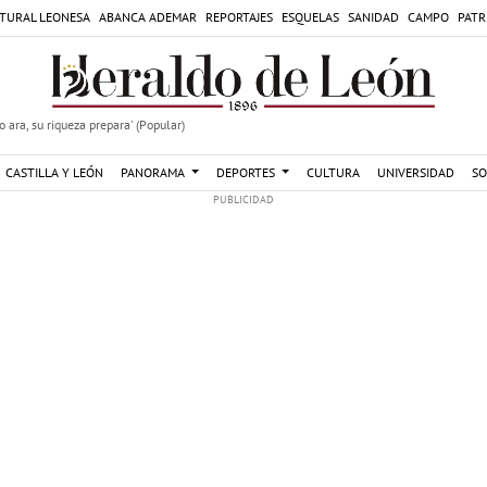
TURAL LEONESA
ABANCA ADEMAR
REPORTAJES
ESQUELAS
SANIDAD
CAMPO
PATR
 ara, su riqueza prepara' (Popular)
CASTILLA Y LEÓN
PANORAMA
DEPORTES
CULTURA
UNIVERSIDAD
SO