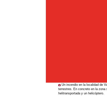
Un incendio en la localidad de V
terrestres. En concreto en la zona
helitransportada y un helicóptero.