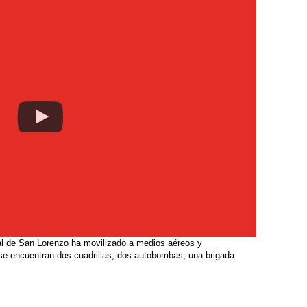
al de San Lorenzo ha movilizado a medios aéreos y
 se encuentran dos cuadrillas, dos autobombas, una brigada