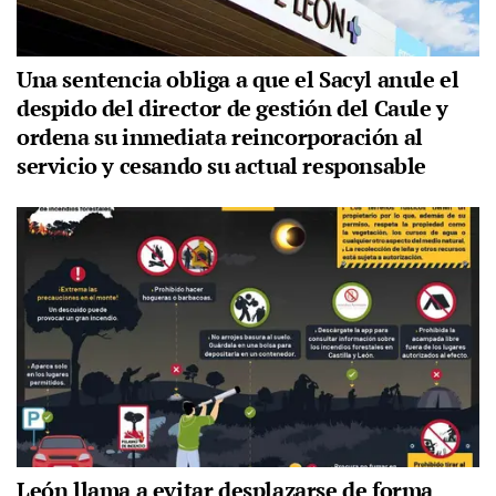
Una sentencia obliga a que el Sacyl anule el
despido del director de gestión del Caule y
ordena su inmediata reincorporación al
servicio y cesando su actual responsable
León llama a evitar desplazarse de forma