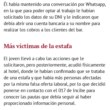
Él había mantenido una conversación por Whatsapp,
en la que para poder optar al trabajo le habían
solicitado los datos de su DNI y le indicaron que
debía abrir una cuenta bancaria a su nombre para
realizar los cobros a los clientes del bar.
Más víctimas de la estafa
El joven llevó a cabo las acciones que le
solicitaron, pero posteriormente, acudió físicamente
al hotel, donde le habían confirmado que se trataba
de una estafa y que había más personas afectadas
por la misma falsa oferta laboral, por lo que decidió
ponerse en contacto con el 017 de Incibe para
conocer las pautas que debía seguir al haber
proporcionado información personal.