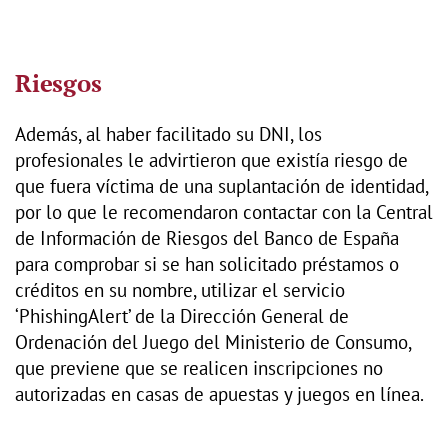
Riesgos
Además, al haber facilitado su DNI, los
profesionales le advirtieron que existía riesgo de
que fuera víctima de una suplantación de identidad,
por lo que le recomendaron contactar con la Central
de Información de Riesgos del Banco de España
para comprobar si se han solicitado préstamos o
créditos en su nombre, utilizar el servicio
‘PhishingAlert’ de la Dirección General de
Ordenación del Juego del Ministerio de Consumo,
que previene que se realicen inscripciones no
autorizadas en casas de apuestas y juegos en línea.