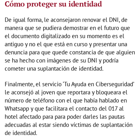
Cómo proteger su identidad
De igual forma, le aconsejaron renovar el DNI, de
manera que se pudiera demostrar en el futuro que
el documento digitalizado en su momento es el
antiguo y no el que está en curso y presentar una
denuncia para que quede constancia de que alguien
se ha hecho con imágenes de su DNI y podría
cometer una suplantación de identidad.
Finalmente, el servicio ‘Tu Ayuda en Ciberseguridad’
le aconsejó al joven que reportara y bloqueara el
número de teléfono con el que había hablado en
Whatsapp y que facilitara el contacto del 017 al
hotel afectado para para poder darles las pautas
adecuadas al estar siendo víctimas de suplantación
de identidad.