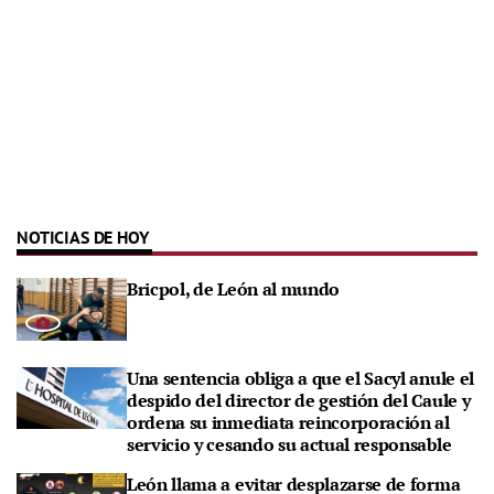
NOTICIAS DE HOY
Bricpol, de León al mundo
Una sentencia obliga a que el Sacyl anule el
despido del director de gestión del Caule y
ordena su inmediata reincorporación al
servicio y cesando su actual responsable
León llama a evitar desplazarse de forma