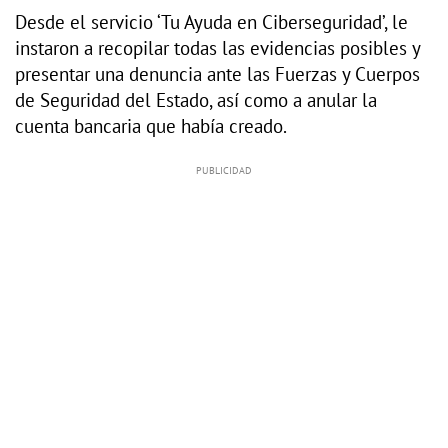
Desde el servicio ‘Tu Ayuda en Ciberseguridad’, le
instaron a recopilar todas las evidencias posibles y
presentar una denuncia ante las Fuerzas y Cuerpos
de Seguridad del Estado, así como a anular la
cuenta bancaria que había creado.