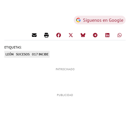
Síguenos en Google
ETIQUETAS:
LEÓN
SUCESOS
017 INCIBE