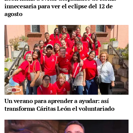
innecesaria para ver el eclipse del 12 de
agosto
Un verano para aprender a ayudar: así
transforma Cáritas León el voluntariado