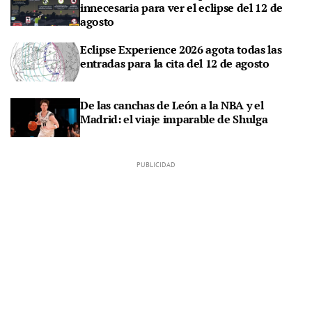
innecesaria para ver el eclipse del 12 de
agosto
Eclipse Experience 2026 agota todas las
entradas para la cita del 12 de agosto
De las canchas de León a la NBA y el
Madrid: el viaje imparable de Shulga