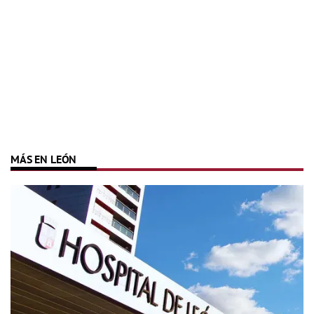
MÁS EN LEÓN