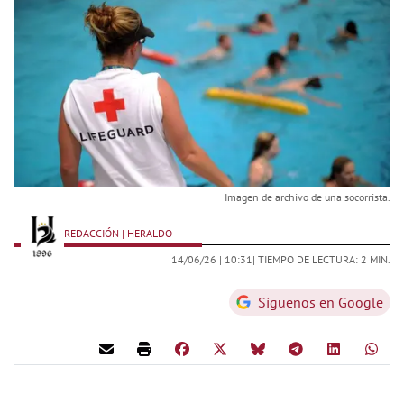
Imagen de archivo de una socorrista.
REDACCIÓN | HERALDO
14/06/26 |
10:31
| TIEMPO DE LECTURA: 2 MIN.
Síguenos en Google