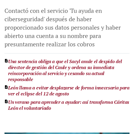
Contactó con el servicio 'Tu ayuda en
ciberseguridad' después de haber
proporcionado sus datos personales y haber
abierto una cuenta a su nombre para
presuntamente realizar los cobros
Una sentencia obliga a que el Sacyl anule el despido del
director de gestión del Caule y ordena su inmediata
reincorporación al servicio y cesando su actual
responsable
León llama a evitar desplazarse de forma innecesaria para
ver el eclipse del 12 de agosto
Un verano para aprender a ayudar: así transforma Cáritas
León el voluntariado