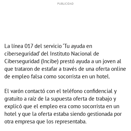
La línea 017 del servicio ‘Tu ayuda en
ciberseguridad’ del Instituto Nacional de
Ciberseguridad (Incibe) prestó ayuda a un joven al
que trataron de estafar a través de una oferta online
de empleo falsa como socorrista en un hotel.
El varón contactó con el teléfono confidencial y
gratuito a raíz de la supuesta oferta de trabajo y
explicó que el empleo era como socorrista en un
hotel y que la oferta estaba siendo gestionada por
otra empresa que los representaba.