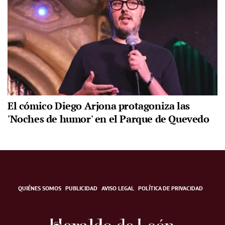
El cómico Diego Arjona protagoniza las
'Noches de humor' en el Parque de Quevedo
QUIÉNES SOMOS
PUBLICIDAD
AVISO LEGAL
POLÍTICA DE PRIVACIDAD