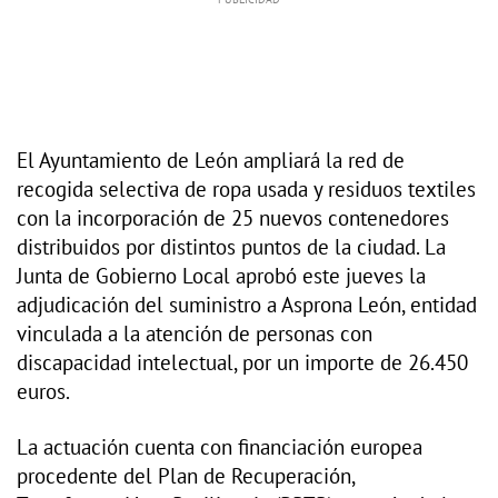
El Ayuntamiento de León ampliará la red de
recogida selectiva de ropa usada y residuos textiles
con la incorporación de 25 nuevos contenedores
distribuidos por distintos puntos de la ciudad. La
Junta de Gobierno Local aprobó este jueves la
adjudicación del suministro a Asprona León, entidad
vinculada a la atención de personas con
discapacidad intelectual, por un importe de 26.450
euros.
La actuación cuenta con financiación europea
procedente del Plan de Recuperación,