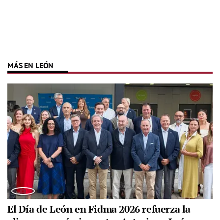
MÁS EN LEÓN
El Día de León en Fidma 2026 refuerza la