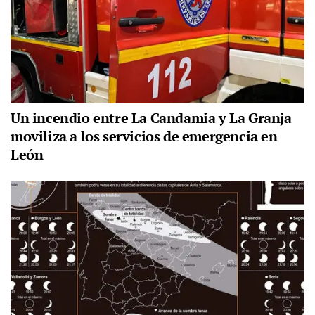
Un incendio entre La Candamia y La Granja
moviliza a los servicios de emergencia en
León