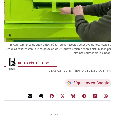
El Ayuntamiento de León ampliará la red de recogida selectiva de ropa usada y
residuos textiles con la incorporación de 25 nuevos contenedores distribuidos por
distintos puntos de la ciudad.
REDACCIÓN | HERALDO
21/05/26 |
10:48
| TIEMPO DE LECTURA: 1 MIN.
Síguenos en Google