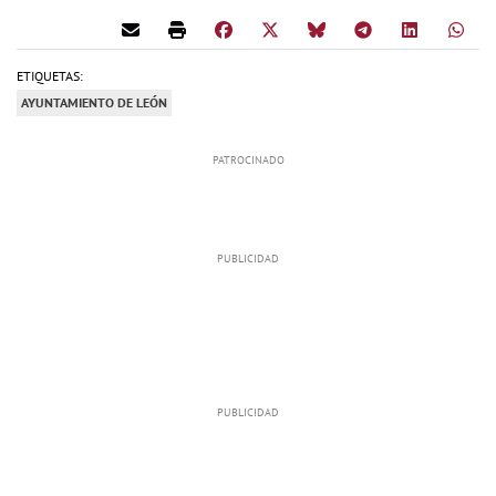
ETIQUETAS:
AYUNTAMIENTO DE LEÓN