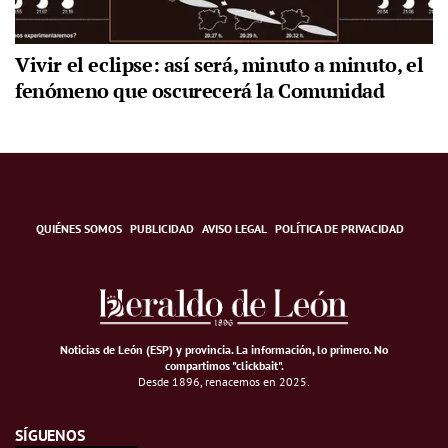
Vivir el eclipse: así será, minuto a minuto, el
fenómeno que oscurecerá la Comunidad
QUIÉNES SOMOS
PUBLICIDAD
AVISO LEGAL
POLÍTICA DE PRIVACIDAD
Noticias de León (ESP) y provincia. La información, lo primero
.
No
compartimos "clickbait".
Desde 1896, renacemos en 2025.
SÍGUENOS