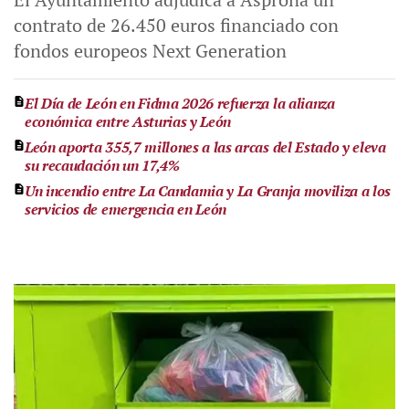
contrato de 26.450 euros financiado con
fondos europeos Next Generation
El Día de León en Fidma 2026 refuerza la alianza
económica entre Asturias y León
León aporta 355,7 millones a las arcas del Estado y eleva
su recaudación un 17,4%
Un incendio entre La Candamia y La Granja moviliza a los
servicios de emergencia en León