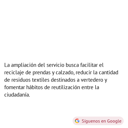
La ampliación del servicio busca facilitar el
reciclaje de prendas y calzado, reducir la cantidad
de residuos textiles destinados a vertedero y
fomentar hábitos de reutilización entre la
ciudadanía.
Síguenos en Google