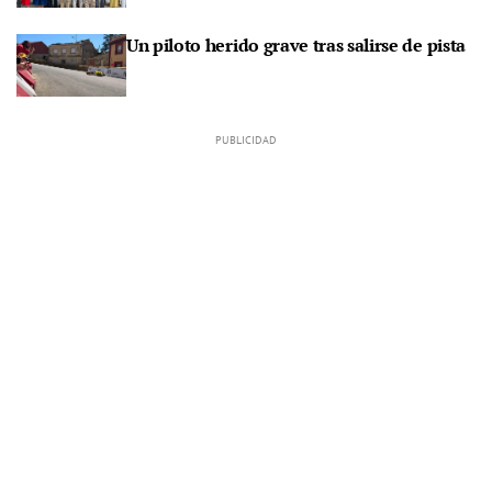
Un piloto herido grave tras salirse de pista