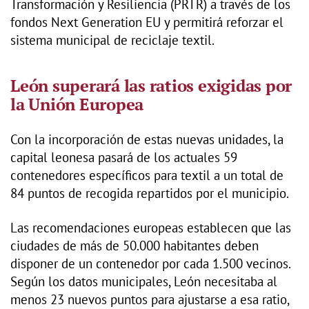
Transformación y Resiliencia (PRTR) a través de los
fondos Next Generation EU y permitirá reforzar el
sistema municipal de reciclaje textil.
León superará las ratios exigidas por
la Unión Europea
Con la incorporación de estas nuevas unidades, la
capital leonesa pasará de los actuales 59
contenedores específicos para textil a un total de
84 puntos de recogida repartidos por el municipio.
Las recomendaciones europeas establecen que las
ciudades de más de 50.000 habitantes deben
disponer de un contenedor por cada 1.500 vecinos.
Según los datos municipales, León necesitaba al
menos 23 nuevos puntos para ajustarse a esa ratio,