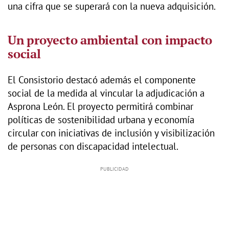
una cifra que se superará con la nueva adquisición.
Un proyecto ambiental con impacto
social
El Consistorio destacó además el componente
social de la medida al vincular la adjudicación a
Asprona León. El proyecto permitirá combinar
políticas de sostenibilidad urbana y economía
circular con iniciativas de inclusión y visibilización
de personas con discapacidad intelectual.