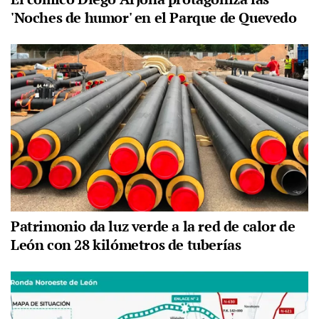
'Noches de humor' en el Parque de Quevedo
Patrimonio da luz verde a la red de calor de
León con 28 kilómetros de tuberías