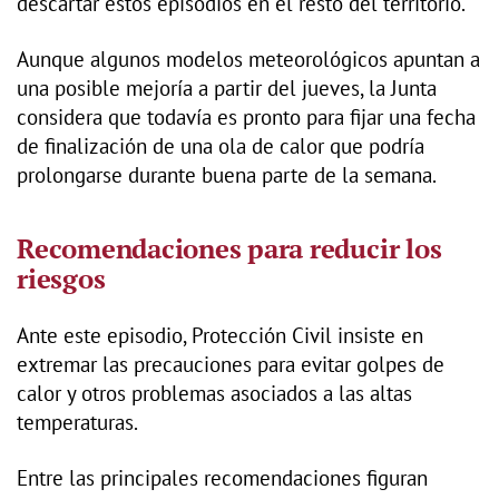
descartar estos episodios en el resto del territorio.
Aunque algunos modelos meteorológicos apuntan a
una posible mejoría a partir del jueves, la Junta
considera que todavía es pronto para fijar una fecha
de finalización de una ola de calor que podría
prolongarse durante buena parte de la semana.
Recomendaciones para reducir los
riesgos
Ante este episodio, Protección Civil insiste en
extremar las precauciones para evitar golpes de
calor y otros problemas asociados a las altas
temperaturas.
Entre las principales recomendaciones figuran