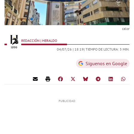
calor
REDACCIÓN | HERALDO
04/07/26 |
18:19
| TIEMPO DE LECTURA: 3 MIN.
Síguenos en Google