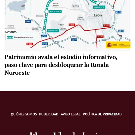
Patrimonio avala el estudio informativo,
paso clave para desbloquear la Ronda
Noroeste
QUIÉNES SOMOS
PUBLICIDAD
AVISO LEGAL
POLÍTICA DE PRIVACIDAD