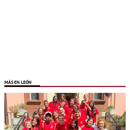
MÁS EN LEÓN