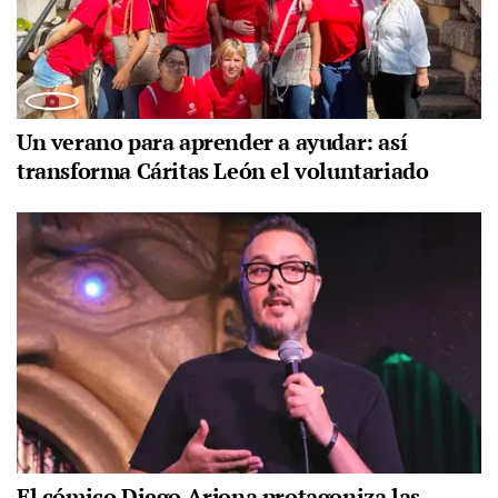
Un verano para aprender a ayudar: así
transforma Cáritas León el voluntariado
El cómico Diego Arjona protagoniza las