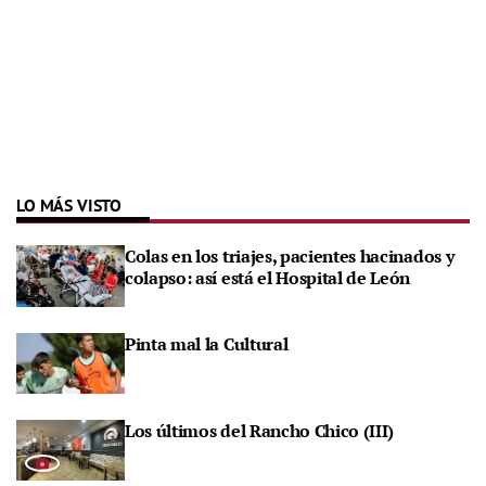
LO MÁS VISTO
Colas en los triajes, pacientes hacinados y
colapso: así está el Hospital de León
Pinta mal la Cultural
Los últimos del Rancho Chico (III)