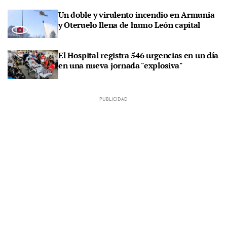
Un doble y virulento incendio en Armunia
y Oteruelo llena de humo León capital
El Hospital registra 546 urgencias en un día
en una nueva jornada "explosiva"