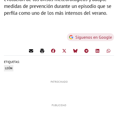
medidas de prevención durante un episodio que se
perfila como uno de los más intensos del verano.
Síguenos en Google
ETIQUETAS:
LEÓN