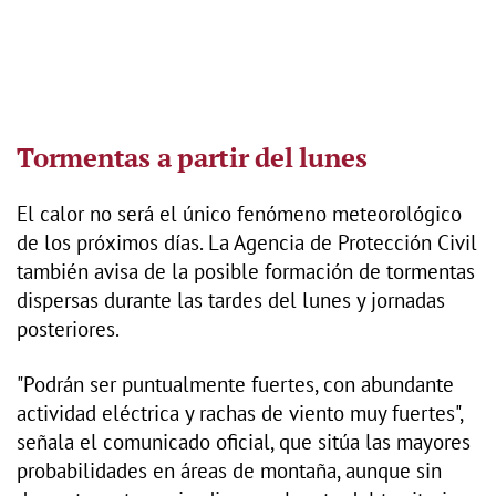
Tormentas a partir del lunes
El calor no será el único fenómeno meteorológico
de los próximos días. La Agencia de Protección Civil
también avisa de la posible formación de tormentas
dispersas durante las tardes del lunes y jornadas
posteriores.
"Podrán ser puntualmente fuertes, con abundante
actividad eléctrica y rachas de viento muy fuertes",
señala el comunicado oficial, que sitúa las mayores
probabilidades en áreas de montaña, aunque sin