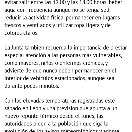
evitar salir entre las 12.00 y las 18.00 horas, beber
agua con frecuencia aunque no se tenga sed,
reducir la actividad física, permanecer en lugares
frescos y ventilados y utilizar ropa ligera y de
colores claros.
La Junta también recuerda la importancia de prestar
especial atención a las personas más vulnerables,
como mayores, niños o enfermos crónicos, y
advierte de que nunca deben permanecer en el
interior de vehículos estacionados, aunque sea
durante pocos minutos.
Con las elevadas temperaturas registradas este
sábado en León y una previsión que apunta a un
nuevo repunte térmico desde el lunes, las
autoridades piden a la población que siga la
evolución de los avisos meteorológicos y adopte