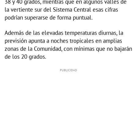
38 y 40 grados, mientras que en algunos valles de
la vertiente sur del Sistema Central esas cifras
podrían superarse de forma puntual.
Además de las elevadas temperaturas diurnas, la
previsión apunta a noches tropicales en amplias
zonas de la Comunidad, con mínimas que no bajarán
de los 20 grados.