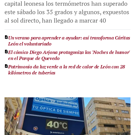
capital leonesa los termómetros han superado
este sábado los 35 grados y algunos, expuestos
al sol directo, han llegado a marcar 40
Un verano para aprender a ayudar: así transforma Cáritas
León el voluntariado
El cómico Diego Arjona protagoniza las 'Noches de humor'
en el Parque de Quevedo
Patrimonio da luz verde a la red de calor de León con 28
kilómetros de tuberías