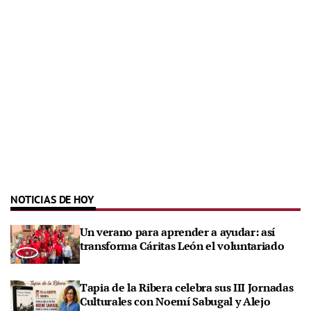
NOTICIAS DE HOY
Un verano para aprender a ayudar: así
transforma Cáritas León el voluntariado
Tapia de la Ribera celebra sus III Jornadas
Culturales con Noemí Sabugal y Alejo