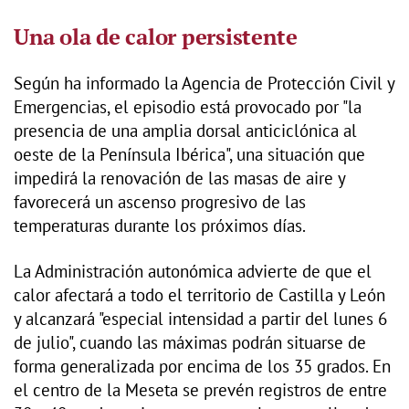
Una ola de calor persistente
Según ha informado la Agencia de Protección Civil y
Emergencias, el episodio está provocado por "la
presencia de una amplia dorsal anticiclónica al
oeste de la Península Ibérica", una situación que
impedirá la renovación de las masas de aire y
favorecerá un ascenso progresivo de las
temperaturas durante los próximos días.
La Administración autonómica advierte de que el
calor afectará a todo el territorio de Castilla y León
y alcanzará "especial intensidad a partir del lunes 6
de julio", cuando las máximas podrán situarse de
forma generalizada por encima de los 35 grados. En
el centro de la Meseta se prevén registros de entre