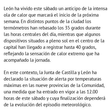
León ha vivido este sábado un anticipo de la intensa
ola de calor que marcará el inicio de la próxima
semana. En distintos puntos de la ciudad los
termómetros han rebasado los 35 grados durante
las horas centrales del día, mientras que algunos
dispositivos situados a pleno sol en el centro de la
capital han llegado a registrar hasta 40 grados,
reflejando la sensación de calor extremo que ha
acompañado la jornada.
En este contexto, la Junta de Castilla y León ha
declarado la situación de alerta por temperaturas
máximas en las nueve provincias de la Comunidad,
una medida que ha entrado en vigor a las 12.00
horas de este sábado y cuya finalización dependerá
de la evolución del episodio meteorológico.