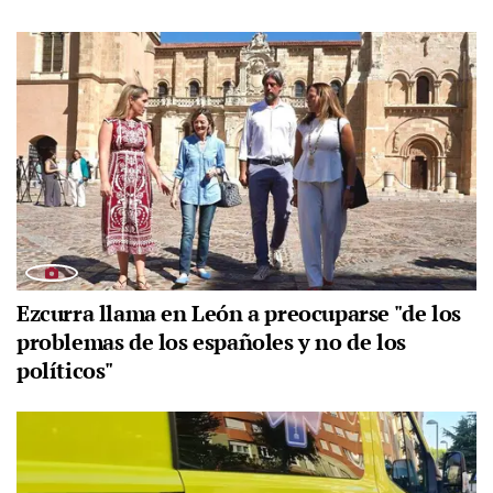
Ezcurra llama en León a preocuparse "de los
problemas de los españoles y no de los
políticos"