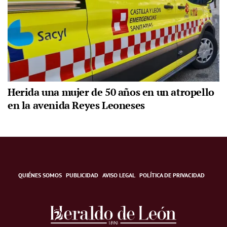
Herida una mujer de 50 años en un atropello
en la avenida Reyes Leoneses
QUIÉNES SOMOS
PUBLICIDAD
AVISO LEGAL
POLÍTICA DE PRIVACIDAD