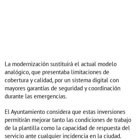
La modernización sustituirá el actual modelo
analógico, que presentaba limitaciones de
cobertura y calidad, por un sistema digital con
mayores garantías de seguridad y coordinación
durante las emergencias.
El Ayuntamiento considera que estas inversiones
permitirán mejorar tanto las condiciones de trabajo
de la plantilla como la capacidad de respuesta del
servicio ante cualquier incidencia en la ciudad.