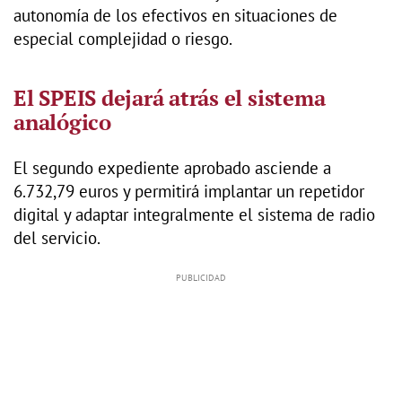
autonomía de los efectivos en situaciones de
especial complejidad o riesgo.
El SPEIS dejará atrás el sistema
analógico
El segundo expediente aprobado asciende a
6.732,79 euros y permitirá implantar un repetidor
digital y adaptar integralmente el sistema de radio
del servicio.