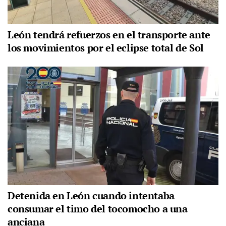
León tendrá refuerzos en el transporte ante
los movimientos por el eclipse total de Sol
Detenida en León cuando intentaba
consumar el timo del tocomocho a una
anciana