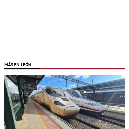
MÁS EN LEÓN