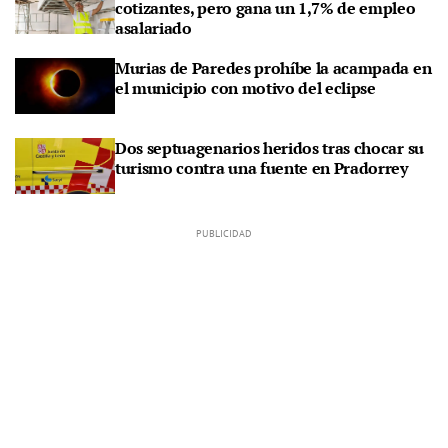
cotizantes, pero gana un 1,7% de empleo
asalariado
Murias de Paredes prohíbe la acampada en
el municipio con motivo del eclipse
Dos septuagenarios heridos tras chocar su
turismo contra una fuente en Pradorrey