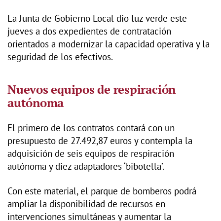
La Junta de Gobierno Local dio luz verde este
jueves a dos expedientes de contratación
orientados a modernizar la capacidad operativa y la
seguridad de los efectivos.
Nuevos equipos de respiración
autónoma
El primero de los contratos contará con un
presupuesto de 27.492,87 euros y contempla la
adquisición de seis equipos de respiración
autónoma y diez adaptadores ‘bibotella’.
Con este material, el parque de bomberos podrá
ampliar la disponibilidad de recursos en
intervenciones simultáneas y aumentar la