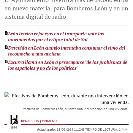
en nuevo material para Bomberos León y en un
sistema digital de radio
León tendrá refuerzos en el transporte ante los
movimientos por el eclipse total de Sol
Detenida en León cuando intentaba consumar el timo del
tocomocho a una anciana
Ezcurra llama en León a preocuparse "de los problemas de
los españoles y no de los políticos"
Efectivos de Bomberos León, durante una intervención en una vivienda.
REDACCIÓN | HERALDO
Actualizado:
21/05/26 |
11:24
| TIEMPO DE LECTURA: 1 MIN.