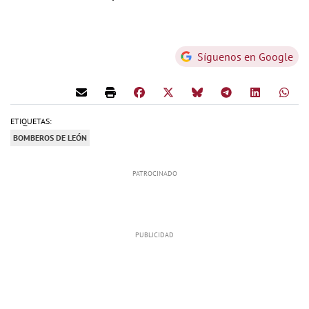
Síguenos en Google
ETIQUETAS:
BOMBEROS DE LEÓN