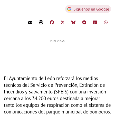
Síguenos en Google
El Ayuntamiento de León reforzará los medios
técnicos del Servicio de Prevención, Extinción de
Incendios y Salvamento (SPEIS) con una inversión
cercana a los 34.200 euros destinada a mejorar
tanto los equipos de respiración como el sistema de
comunicaciones del parque municipal de bomberos.