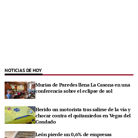
NOTICIAS DE HOY
Murias de Paredes llena La Casona en una
conferencia sobre el eclipse de sol
Herido un motorista tras salirse de la vía y
chocar contra el quitamiedos en Vegas del
Condado
León pierde un 0,6% de empresas