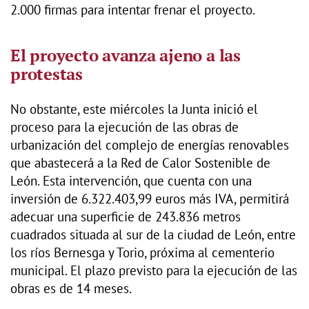
2.000 firmas para intentar frenar el proyecto.
El proyecto avanza ajeno a las
protestas
No obstante, este miércoles la Junta inició el
proceso para la ejecución de las obras de
urbanización del complejo de energías renovables
que abastecerá a la Red de Calor Sostenible de
León. Esta intervención, que cuenta con una
inversión de 6.322.403,99 euros más IVA, permitirá
adecuar una superficie de 243.836 metros
cuadrados situada al sur de la ciudad de León, entre
los ríos Bernesga y Torio, próxima al cementerio
municipal. El plazo previsto para la ejecución de las
obras es de 14 meses.