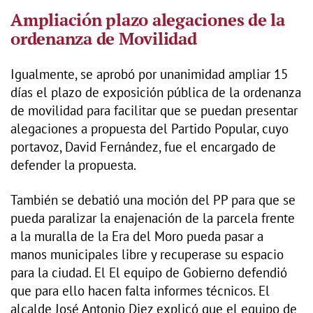
Ampliación plazo alegaciones de la
ordenanza de Movilidad
Igualmente, se aprobó por unanimidad ampliar 15
días el plazo de exposición pública de la ordenanza
de movilidad para facilitar que se puedan presentar
alegaciones a propuesta del Partido Popular, cuyo
portavoz, David Fernández, fue el encargado de
defender la propuesta.
También se debatió una moción del PP para que se
pueda paralizar la enajenación de la parcela frente
a la muralla de la Era del Moro pueda pasar a
manos municipales libre y recuperase su espacio
para la ciudad. El El equipo de Gobierno defendió
que para ello hacen falta informes técnicos. El
alcalde José Antonio Diez explicó que el equipo de