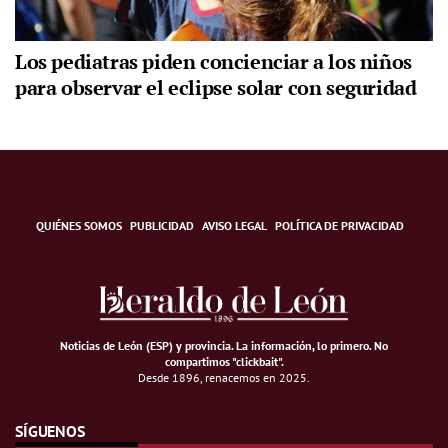
Los pediatras piden concienciar a los niños
para observar el eclipse solar con seguridad
QUIÉNES SOMOS
PUBLICIDAD
AVISO LEGAL
POLÍTICA DE PRIVACIDAD
Noticias de León (ESP) y provincia. La información, lo primero
.
No
compartimos "clickbait".
Desde 1896, renacemos en 2025.
SÍGUENOS