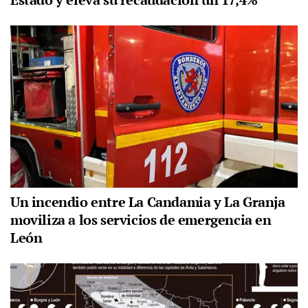
Un incendio entre La Candamia y La Granja
moviliza a los servicios de emergencia en
León