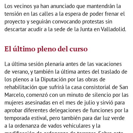
Los vecinos ya han anunciado que mantendrán la
tensión en las calles a la espera de poder frenar el
proyecto y seguirán convocando protestas sin
descartar acudir a la sede de la Junta en Valladolid.
El último pleno del curso
La última sesión plenaria antes de las vacaciones
de verano, y también la última antes del traslado de
los plenos a la Diputación por las obras de
rehabilitación que sufrirá la casa consistorial de San
Marcelo, comenzó con un minuto de silencio por las
mujeres asesinadas en el mes de julio y sirvió para
aprobar diferentes delegaciones de funciones por la
temporada estival, pero también para dar luz verde
a la ordenanza de vados vehiculares y la