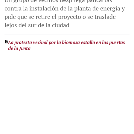
contra la instalación de la planta de energía y
pide que se retire el proyecto o se traslade
lejos del sur de la ciudad
La protesta vecinal por la biomasa estalla en las puertas
de la Junta