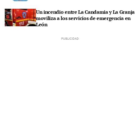
Un incendio entre La Candamia y La Granja
moviliza a los servicios de emergencia en
León