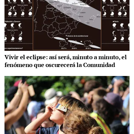
Vivir el eclipse: así será, minuto a minuto, el
fenómeno que oscurecerá la Comunidad