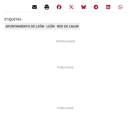
ETIQUETAS:
AYUNTAMIENTO DE LEÓN
LEÓN
RED DE CALOR