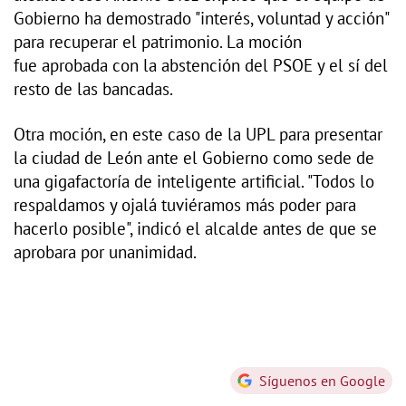
Gobierno ha demostrado "interés, voluntad y acción"
para recuperar el patrimonio. La moción
fue aprobada con la abstención del PSOE y el sí del
resto de las bancadas.
Otra moción, en este caso de la UPL para presentar
la ciudad de León ante el Gobierno como sede de
una gigafactoría de inteligente artificial. "Todos lo
respaldamos y ojalá tuviéramos más poder para
hacerlo posible", indicó el alcalde antes de que se
aprobara por unanimidad.
Síguenos en Google