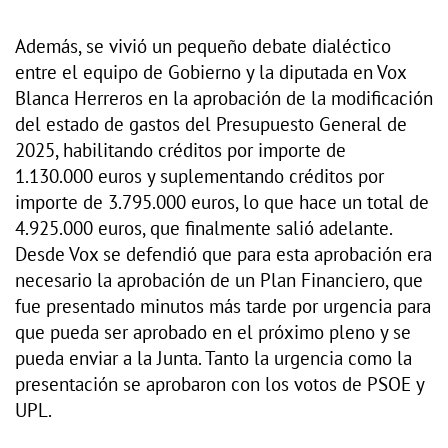
Además, se vivió un pequeño debate dialéctico
entre el equipo de Gobierno y la diputada en Vox
Blanca Herreros en la aprobación de la modificación
del estado de gastos del Presupuesto General de
2025, habilitando créditos por importe de
1.130.000 euros y suplementando créditos por
importe de 3.795.000 euros, lo que hace un total de
4.925.000 euros, que finalmente salió adelante.
Desde Vox se defendió que para esta aprobación era
necesario la aprobación de un Plan Financiero, que
fue presentado minutos más tarde por urgencia para
que pueda ser aprobado en el próximo pleno y se
pueda enviar a la Junta. Tanto la urgencia como la
presentación se aprobaron con los votos de PSOE y
UPL.