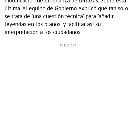
modificación de ordenanza de terrazas. Sobre esta
última, el equipo de Gobierno explicó que tan solo
se trata de "una cuestión técnica" para "añadir
leyendas en los planos" y facilitar así su
interpretación a los ciudadanos.