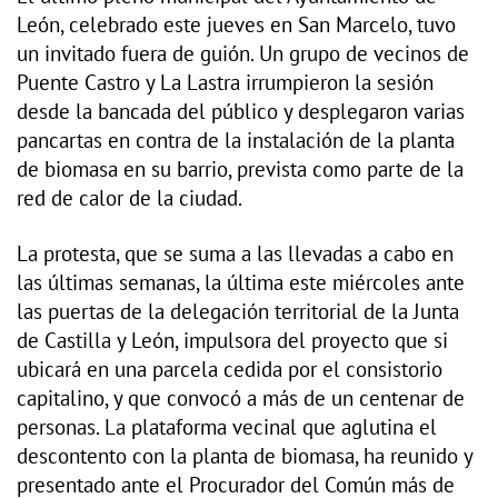
León, celebrado este jueves en San Marcelo, tuvo
un invitado fuera de guión. Un grupo de vecinos de
Puente Castro y La Lastra irrumpieron la sesión
desde la bancada del público y desplegaron varias
pancartas en contra de la instalación de la planta
de biomasa en su barrio, prevista como parte de la
red de calor de la ciudad.
La protesta, que se suma a las llevadas a cabo en
las últimas semanas, la última este miércoles ante
las puertas de la delegación territorial de la Junta
de Castilla y León, impulsora del proyecto que si
ubicará en una parcela cedida por el consistorio
capitalino, y que convocó a más de un centenar de
personas. La plataforma vecinal que aglutina el
descontento con la planta de biomasa, ha reunido y
presentado ante el Procurador del Común más de