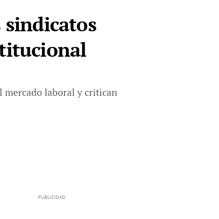
 sindicatos
titucional
 mercado laboral y critican