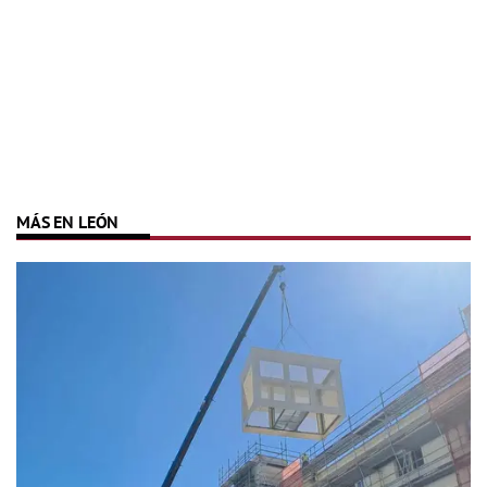
MÁS EN LEÓN