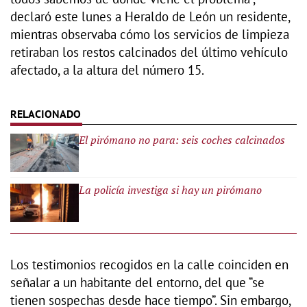
declaró este lunes a Heraldo de León un residente,
mientras observaba cómo los servicios de limpieza
retiraban los restos calcinados del último vehículo
afectado, a la altura del número 15.
El pirómano no para: seis coches calcinados
La policía investiga si hay un pirómano
Los testimonios recogidos en la calle coinciden en
señalar a un habitante del entorno, del que “se
tienen sospechas desde hace tiempo”. Sin embargo,