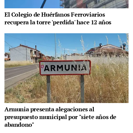
El Colegio de Huérfanos Ferroviarios
recupera la torre 'perdida' hace 12 años
Armunia presenta alegaciones al
presupuesto municipal por "siete años de
abandono"