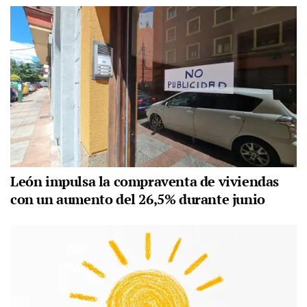
León impulsa la compraventa de viviendas
con un aumento del 26,5% durante junio