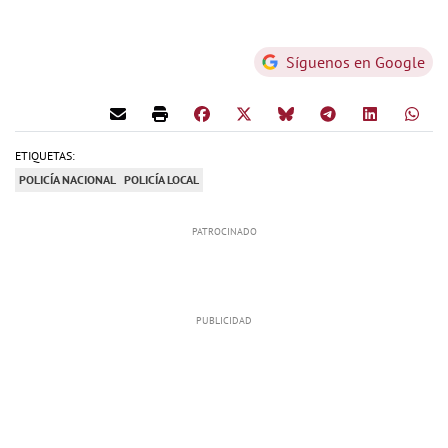
Síguenos en Google
ETIQUETAS:
POLICÍA NACIONAL
POLICÍA LOCAL