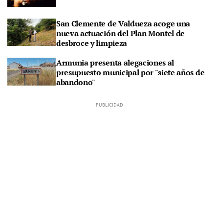
San Clemente de Valdueza acoge una
nueva actuación del Plan Montel de
desbroce y limpieza
Armunia presenta alegaciones al
presupuesto municipal por "siete años de
abandono"