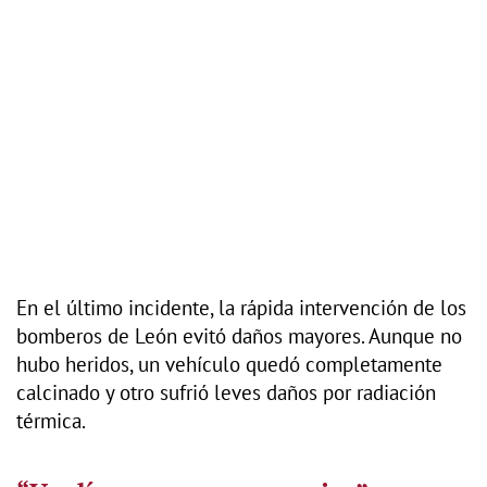
En el último incidente, la rápida intervención de los
bomberos de León evitó daños mayores. Aunque no
hubo heridos, un vehículo quedó completamente
calcinado y otro sufrió leves daños por radiación
térmica.