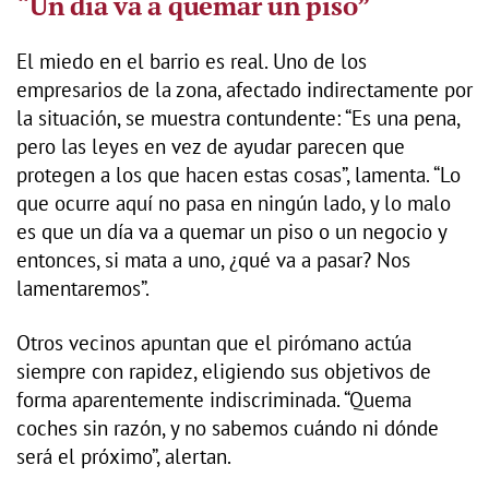
“Un día va a quemar un piso”
El miedo en el barrio es real. Uno de los
empresarios de la zona, afectado indirectamente por
la situación, se muestra contundente: “Es una pena,
pero las leyes en vez de ayudar parecen que
protegen a los que hacen estas cosas”, lamenta. “Lo
que ocurre aquí no pasa en ningún lado, y lo malo
es que un día va a quemar un piso o un negocio y
entonces, si mata a uno, ¿qué va a pasar? Nos
lamentaremos”.
Otros vecinos apuntan que el pirómano actúa
siempre con rapidez, eligiendo sus objetivos de
forma aparentemente indiscriminada. “Quema
coches sin razón, y no sabemos cuándo ni dónde
será el próximo”, alertan.