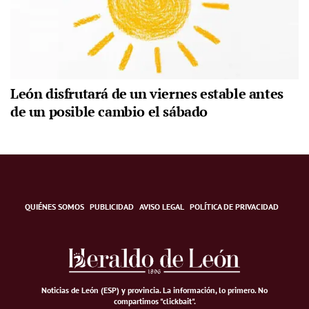
León disfrutará de un viernes estable antes
de un posible cambio el sábado
QUIÉNES SOMOS
PUBLICIDAD
AVISO LEGAL
POLÍTICA DE PRIVACIDAD
Noticias de León (ESP) y provincia. La información, lo primero
.
No
compartimos "clickbait".