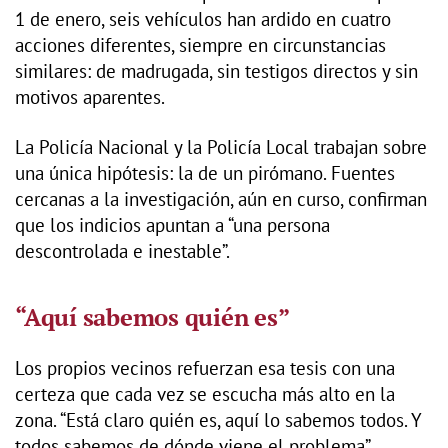
1 de enero, seis vehículos han ardido en cuatro
acciones diferentes, siempre en circunstancias
similares: de madrugada, sin testigos directos y sin
motivos aparentes.
La Policía Nacional y la Policía Local trabajan sobre
una única hipótesis: la de un pirómano. Fuentes
cercanas a la investigación, aún en curso, confirman
que los indicios apuntan a “una persona
descontrolada e inestable”.
“Aquí sabemos quién es”
Los propios vecinos refuerzan esa tesis con una
certeza que cada vez se escucha más alto en la
zona. “Está claro quién es, aquí lo sabemos todos. Y
todos sabemos de dónde viene el problema”,