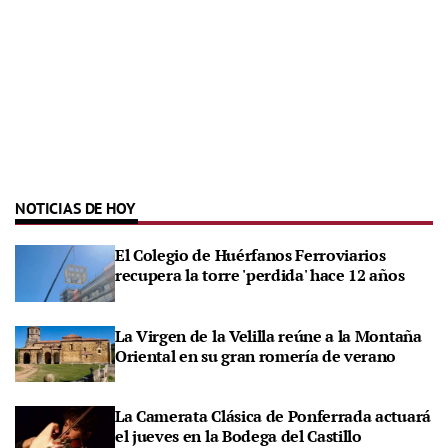
NOTICIAS DE HOY
El Colegio de Huérfanos Ferroviarios
recupera la torre 'perdida' hace 12 años
La Virgen de la Velilla reúne a la Montaña
Oriental en su gran romería de verano
La Camerata Clásica de Ponferrada actuará
el jueves en la Bodega del Castillo