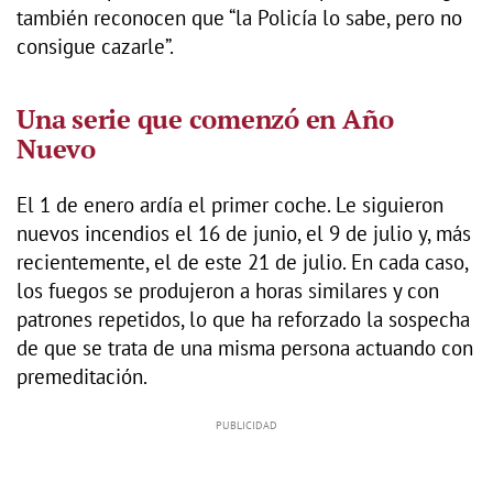
también reconocen que “la Policía lo sabe, pero no
consigue cazarle”.
Una serie que comenzó en Año
Nuevo
El 1 de enero ardía el primer coche. Le siguieron
nuevos incendios el 16 de junio, el 9 de julio y, más
recientemente, el de este 21 de julio. En cada caso,
los fuegos se produjeron a horas similares y con
patrones repetidos, lo que ha reforzado la sospecha
de que se trata de una misma persona actuando con
premeditación.