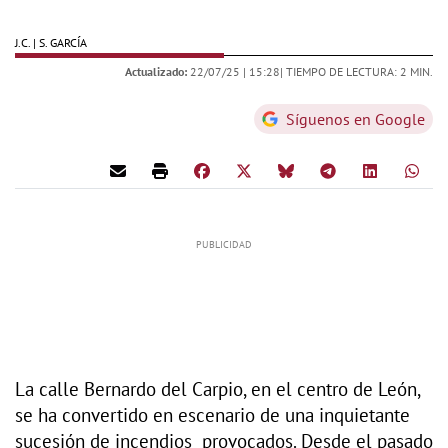
J.C. | S. GARCÍA
Actualizado:
22/07/25 |
15:28
| TIEMPO DE LECTURA: 2 MIN.
Síguenos en Google
La calle Bernardo del Carpio, en el centro de León,
se ha convertido en escenario de una inquietante
sucesión de incendios provocados. Desde el pasado