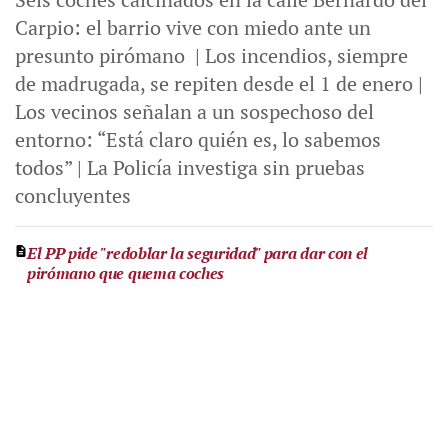
Carpio: el barrio vive con miedo ante un
presunto pirómano | Los incendios, siempre
de madrugada, se repiten desde el 1 de enero |
Los vecinos señalan a un sospechoso del
entorno: “Está claro quién es, lo sabemos
todos” | La Policía investiga sin pruebas
concluyentes
El PP pide "redoblar la seguridad" para dar con el
pirómano que quema coches