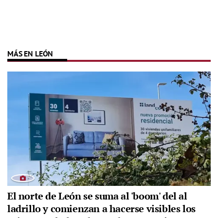
MÁS EN LEÓN
El norte de León se suma al 'boom' del al
ladrillo y comienzan a hacerse visibles los