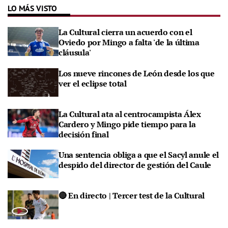
LO MÁS VISTO
La Cultural cierra un acuerdo con el
Oviedo por Mingo a falta 'de la última
cláusula'
Los nueve rincones de León desde los que
ver el eclipse total
La Cultural ata al centrocampista Álex
Cardero y Mingo pide tiempo para la
decisión final
Una sentencia obliga a que el Sacyl anule el
despido del director de gestión del Caule
🔴 En directo | Tercer test de la Cultural