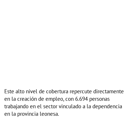
Este alto nivel de cobertura repercute directamente
en la creación de empleo, con 6.694 personas
trabajando en el sector vinculado a la dependencia
en la provincia leonesa.