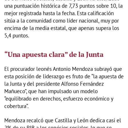
una puntuación histórica de 7,73 puntos sobre 10, la
mejor registrada hasta la fecha. Esta calificación
sitúa a la comunidad como líder nacional, muy por
encima de la media estatal, que apenas supera los
5,4 puntos.
“Una apuesta clara” de la Junta
El procurador leonés Antonio Mendoza subrayó que
esta posición de liderazgo es fruto de “la apuesta de
la Junta y del presidente Alfonso Fernández
Mañueco”, que han impulsado un modelo
“equilibrado en derechos, esfuerzo económico y
cobertura”.
Mendoza recalcó que Castilla y León dedica casi el
2% de su PIB a los servicios sociales, lo que se