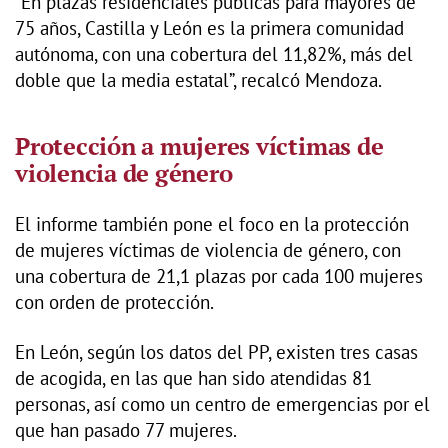
“En plazas residenciales públicas para mayores de
75 años, Castilla y León es la primera comunidad
autónoma, con una cobertura del 11,82%, más del
doble que la media estatal”, recalcó Mendoza.
Protección a mujeres víctimas de
violencia de género
El informe también pone el foco en la protección
de mujeres víctimas de violencia de género, con
una cobertura de 21,1 plazas por cada 100 mujeres
con orden de protección.
En León, según los datos del PP, existen tres casas
de acogida, en las que han sido atendidas 81
personas, así como un centro de emergencias por el
que han pasado 77 mujeres.