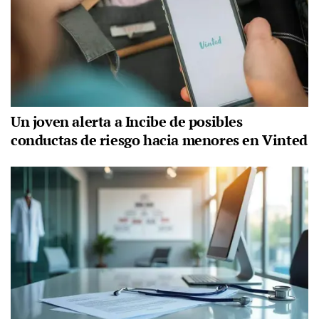
Un joven alerta a Incibe de posibles
conductas de riesgo hacia menores en Vinted