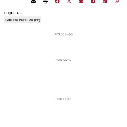
ETIQUETAS:
PARTIDO POPULAR (PP)