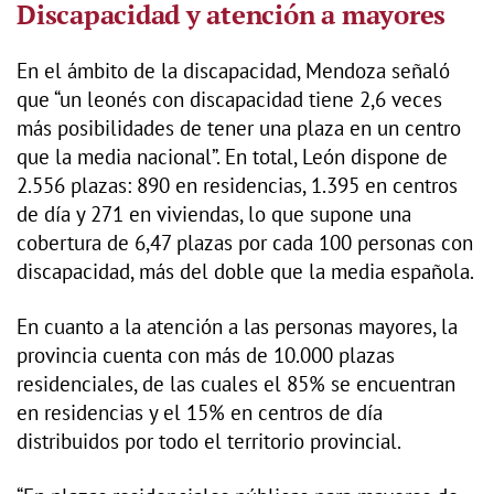
Discapacidad y atención a mayores
En el ámbito de la discapacidad, Mendoza señaló
que “un leonés con discapacidad tiene 2,6 veces
más posibilidades de tener una plaza en un centro
que la media nacional”. En total, León dispone de
2.556 plazas: 890 en residencias, 1.395 en centros
de día y 271 en viviendas, lo que supone una
cobertura de 6,47 plazas por cada 100 personas con
discapacidad, más del doble que la media española.
En cuanto a la atención a las personas mayores, la
provincia cuenta con más de 10.000 plazas
residenciales, de las cuales el 85% se encuentran
en residencias y el 15% en centros de día
distribuidos por todo el territorio provincial.