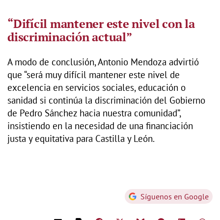
“Difícil mantener este nivel con la
discriminación actual”
A modo de conclusión, Antonio Mendoza advirtió
que “será muy difícil mantener este nivel de
excelencia en servicios sociales, educación o
sanidad si continúa la discriminación del Gobierno
de Pedro Sánchez hacia nuestra comunidad”,
insistiendo en la necesidad de una financiación
justa y equitativa para Castilla y León.
Síguenos en Google