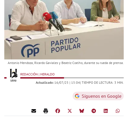
Antonio Mendoza, Ricardo Gaviales y Beatriz Coelho, durante su rueda de prensa.
REDACCIÓN | HERALDO
Actualizado:
16/07/25 |
15:04
| TIEMPO DE LECTURA: 3 MIN.
Síguenos en Google