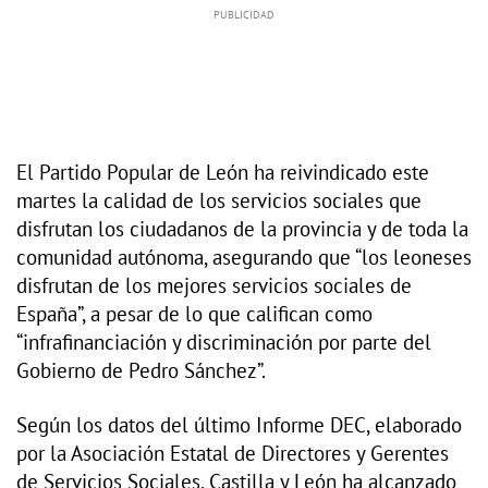
El Partido Popular de León ha reivindicado este
martes la calidad de los servicios sociales que
disfrutan los ciudadanos de la provincia y de toda la
comunidad autónoma, asegurando que “los leoneses
disfrutan de los mejores servicios sociales de
España”, a pesar de lo que califican como
“infrafinanciación y discriminación por parte del
Gobierno de Pedro Sánchez”.
Según los datos del último Informe DEC, elaborado
por la Asociación Estatal de Directores y Gerentes
de Servicios Sociales, Castilla y León ha alcanzado