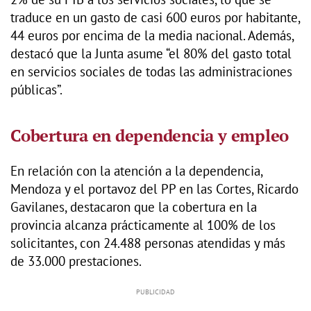
traduce en un gasto de casi 600 euros por habitante,
44 euros por encima de la media nacional. Además,
destacó que la Junta asume “el 80% del gasto total
en servicios sociales de todas las administraciones
públicas”.
Cobertura en dependencia y empleo
En relación con la atención a la dependencia,
Mendoza y el portavoz del PP en las Cortes, Ricardo
Gavilanes, destacaron que la cobertura en la
provincia alcanza prácticamente al 100% de los
solicitantes, con 24.488 personas atendidas y más
de 33.000 prestaciones.