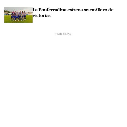
La Ponferradina estrena su casillero de
victorias