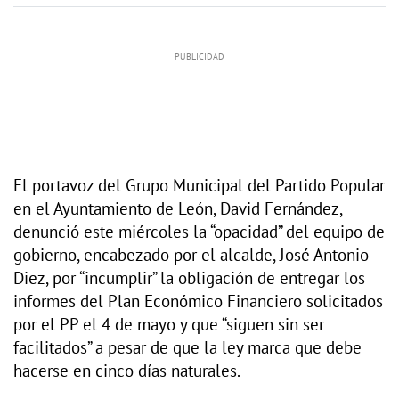
El portavoz del Grupo Municipal del Partido Popular
en el Ayuntamiento de León, David Fernández,
denunció este miércoles la “opacidad” del equipo de
gobierno, encabezado por el alcalde, José Antonio
Diez, por “incumplir” la obligación de entregar los
informes del Plan Económico Financiero solicitados
por el PP el 4 de mayo y que “siguen sin ser
facilitados” a pesar de que la ley marca que debe
hacerse en cinco días naturales.