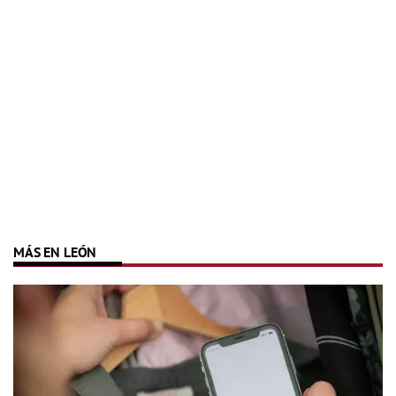
MÁS EN LEÓN