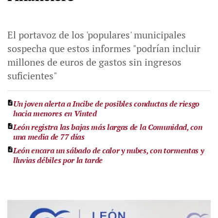
El portavoz de los 'populares' municipales
sospecha que estos informes "podrían incluir
millones de euros de gastos sin ingresos
suficientes"
Un joven alerta a Incibe de posibles conductas de riesgo
hacia menores en Vinted
León registra las bajas más largas de la Comunidad, con
una media de 77 días
León encara un sábado de calor y nubes, con tormentas y
lluvias débiles por la tarde