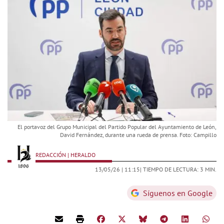
El portavoz del Grupo Municipal del Partido Popular del Ayuntamiento de León,
David Fernández, durante una rueda de prensa. Foto: Campillo
REDACCIÓN | HERALDO
13/05/26 |
11:15
| TIEMPO DE LECTURA: 3 MIN.
Síguenos en Google