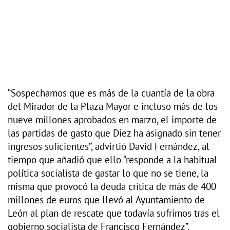
“Sospechamos que es más de la cuantía de la obra
del Mirador de la Plaza Mayor e incluso más de los
nueve millones aprobados en marzo, el importe de
las partidas de gasto que Diez ha asignado sin tener
ingresos suficientes”, advirtió David Fernández, al
tiempo que añadió que ello “responde a la habitual
política socialista de gastar lo que no se tiene, la
misma que provocó la deuda crítica de más de 400
millones de euros que llevó al Ayuntamiento de
León al plan de rescate que todavía sufrimos tras el
gobierno socialista de Francisco Fernández”.