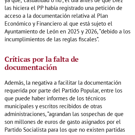
las hiciera el PP había registrado una petición de
acceso a la documentación relativa al Plan
Económico y Financiero al que está sujeto el
Ayuntamiento de León en 2025 y 2026, “debido a los
incumplimientos de las reglas fiscales”.
Críticas por la falta de
documentación
Además, la negativa a facilitar la documentación
requerida por parte del Partido Popular, entre los
que puede haber informes de los técnicos
municipales y escritos recibidos de otras
administraciones, “agrandan las sospechas de que
son millones de euros de gasto asignados por el
Partido Socialista para los que no existen partidas