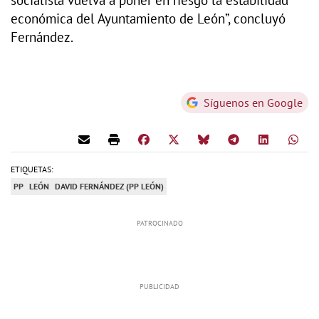
económica del Ayuntamiento de León”, concluyó
Fernández.
Síguenos en Google
ETIQUETAS:
PP
LEÓN
DAVID FERNÁNDEZ (PP LEÓN)