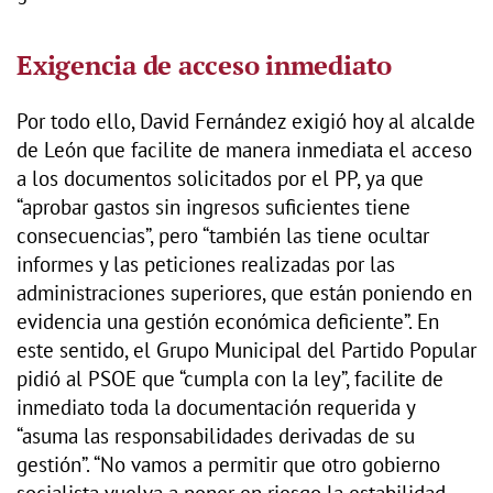
Exigencia de acceso inmediato
Por todo ello, David Fernández exigió hoy al alcalde
de León que facilite de manera inmediata el acceso
a los documentos solicitados por el PP, ya que
“aprobar gastos sin ingresos suficientes tiene
consecuencias”, pero “también las tiene ocultar
informes y las peticiones realizadas por las
administraciones superiores, que están poniendo en
evidencia una gestión económica deficiente”. En
este sentido, el Grupo Municipal del Partido Popular
pidió al PSOE que “cumpla con la ley”, facilite de
inmediato toda la documentación requerida y
“asuma las responsabilidades derivadas de su
gestión”. “No vamos a permitir que otro gobierno
socialista vuelva a poner en riesgo la estabilidad