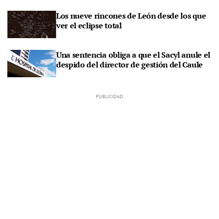
Los nueve rincones de León desde los que
ver el eclipse total
Una sentencia obliga a que el Sacyl anule el
despido del director de gestión del Caule