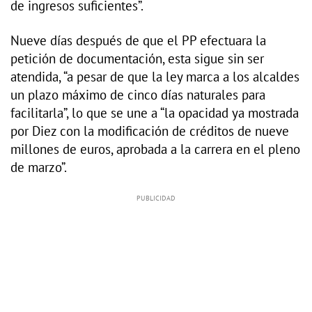
de ingresos suficientes”.
Nueve días después de que el PP efectuara la
petición de documentación, esta sigue sin ser
atendida, “a pesar de que la ley marca a los alcaldes
un plazo máximo de cinco días naturales para
facilitarla”, lo que se une a “la opacidad ya mostrada
por Diez con la modificación de créditos de nueve
millones de euros, aprobada a la carrera en el pleno
de marzo”.