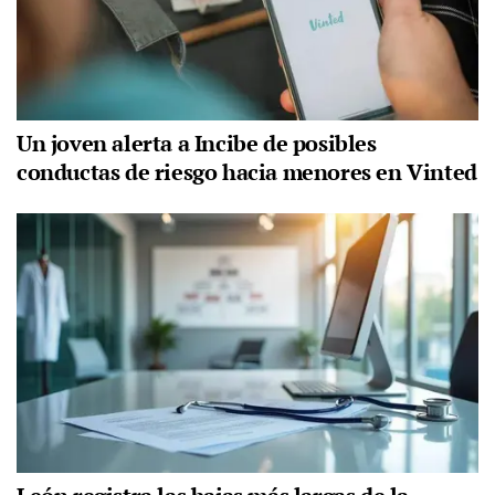
Un joven alerta a Incibe de posibles
conductas de riesgo hacia menores en Vinted