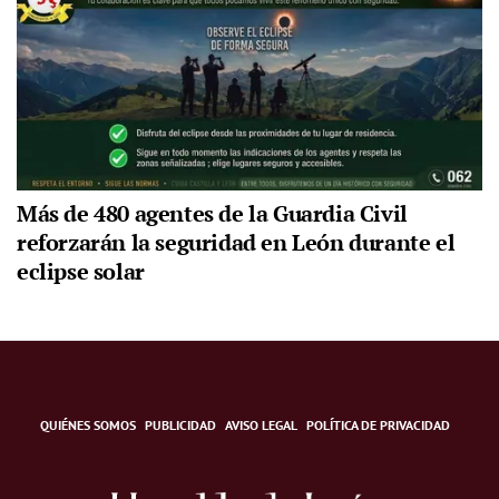
Más de 480 agentes de la Guardia Civil
reforzarán la seguridad en León durante el
eclipse solar
QUIÉNES SOMOS
PUBLICIDAD
AVISO LEGAL
POLÍTICA DE PRIVACIDAD