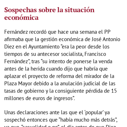
Sospechas sobre la situación
económica
Fernández recordó que hace una semana el PP
afirmaba que la gestión económica de José Antonio
Diez en el Ayuntamiento “era la peor desde los
tiempos de su antecesor socialista, Francisco
Fernández”, tras “su intento de ponerse la venda
antes de la herida cuando dijo que habría que
aplazar el proyecto de reforma del mirador de la
Plaza Mayor debido a la anulación judicial de las
tasas de gobierno y la consiguiente pérdida de 15
millones de euros de ingresos”.
Unas declaraciones ante las que el ‘popular’ ya
sospechó entonces que “había mucho más detrás”,
ya que, “casualidad o no”, el día antes de que Diez