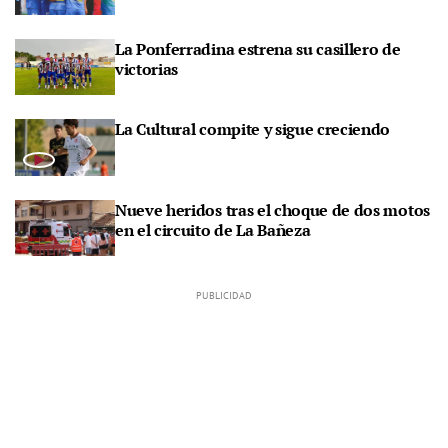
La Ponferradina estrena su casillero de
victorias
La Cultural compite y sigue creciendo
Nueve heridos tras el choque de dos motos
en el circuito de La Bañeza