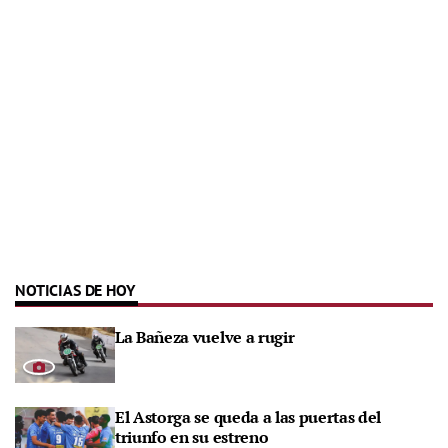
NOTICIAS DE HOY
La Bañeza vuelve a rugir
El Astorga se queda a las puertas del
triunfo en su estreno