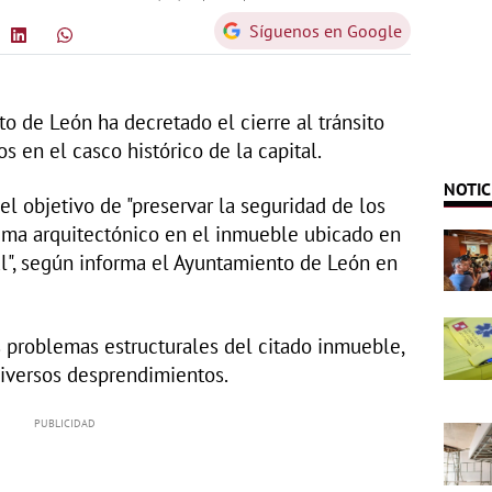
Síguenos en Google
o de León ha decretado el cierre al tránsito
s en el casco histórico de la capital.
NOTIC
l objetivo de "preservar la seguridad de los
lema arquitectónico en el inmueble ubicado en
l", según informa el Ayuntamiento de León en
 problemas estructurales del citado inmueble,
diversos desprendimientos.