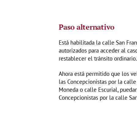
Paso alternativo
Está habilitada la calle San Fra
autorizados para acceder al cas
restablecer el tránsito ordinario
Ahora está permitido que los ve
las Concepcionistas por la calle
Moneda o calle Escurial, puedan
Concepcionistas por la calle San