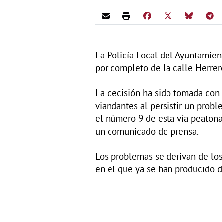
La Policía Local del Ayuntamient
por completo de la calle Herrero
La decisión ha sido tomada con e
viandantes al persistir un prob
el número 9 de esta vía peatona
un comunicado de prensa.
Los problemas se derivan de los
en el que ya se han producido 