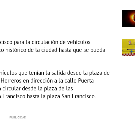
ncisco para la circulación de vehículos
co histórico de la ciudad hasta que se pueda
.
hículos que tenían la salida desde la plaza de
 Herreros en dirección a la calle Puerta
 circular desde la plaza de las
 Francisco hasta la plaza San Francisco.