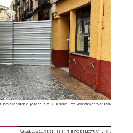
licas que cortan el paso en la calle Herreros. Foto: Ayuntamiento de León
Actualizado:
21/03/25 |
16:34
| TIEMPO DE LECTURA: 1 MIN.