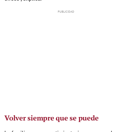
Volver siempre que se puede