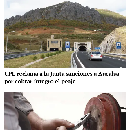
UPL reclama a la Junta sanciones a Aucalsa
por cobrar íntegro el peaje