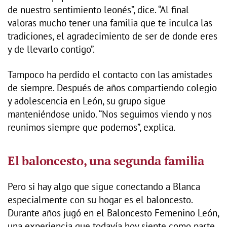
de nuestro sentimiento leonés”, dice. “Al final
valoras mucho tener una familia que te inculca las
tradiciones, el agradecimiento de ser de donde eres
y de llevarlo contigo”.
Tampoco ha perdido el contacto con las amistades
de siempre. Después de años compartiendo colegio
y adolescencia en León, su grupo sigue
manteniéndose unido. “Nos seguimos viendo y nos
reunimos siempre que podemos”, explica.
El baloncesto, una segunda familia
Pero si hay algo que sigue conectando a Blanca
especialmente con su hogar es el baloncesto.
Durante años jugó en el Baloncesto Femenino León,
una experiencia que todavía hoy siente como parte