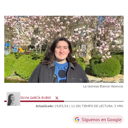
La leonesa Blanca Valencia.
SILVIA GARCÍA RUBIO
Actualizado:
19/05/26 |
11:08
| TIEMPO DE LECTURA: 5 MIN.
Síguenos en Google