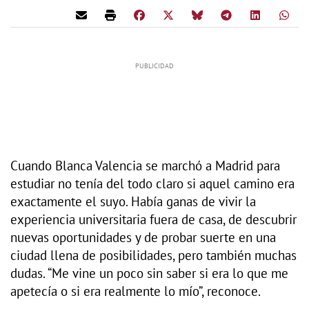
Cuando Blanca Valencia se marchó a Madrid para
estudiar no tenía del todo claro si aquel camino era
exactamente el suyo. Había ganas de vivir la
experiencia universitaria fuera de casa, de descubrir
nuevas oportunidades y de probar suerte en una
ciudad llena de posibilidades, pero también muchas
dudas. “Me vine un poco sin saber si era lo que me
apetecía o si era realmente lo mío”, reconoce.