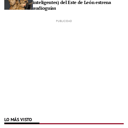
inteligentes) del Este de León estrena
audioguías
LO MÁS VISTO