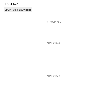
ETIQUETAS:
LEÓN
365 LEONESES