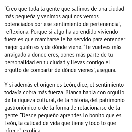
“Creo que toda la gente que salimos de una ciudad
más pequeña y venimos aquí nos vemos
potenciados por ese sentimiento de pertenencia”,
reflexiona. Porque si algo ha aprendido viviendo
fuera es que marcharse le ha servido para entender
mejor quién es y de dónde viene. “Te vuelves más
arraigado a donde eres, pones más parte de tu
personalidad en tu ciudad y llevas contigo el
orgullo de compartir de dónde vienes”, asegura.
Y si además el origen es León, dice, el sentimiento
todavía cobra más fuerza. Blanca habla con orgullo
de la riqueza cultural, de la historia, del patrimonio
gastronómico o de la forma de relacionarse de la
gente. “Desde pequeño aprendes lo bonito que es
León, la calidad de vida que tiene y todo lo que
ofrece”, explica.