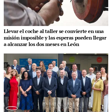
Llevar el coche al taller se convierte en una
misión imposible y las esperas pueden llegar
a alcanzar los dos meses en León