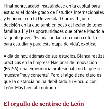
Finalmente, acabó instalándose en la capital para
estudiar el doble grado de Estudios Internacionales
y Economía en la Universidad Carlos III, una
decisión en la que también pesó el hecho de tener
familia allí y las oportunidades que ofrece Madrid a
la gente joven. “Es una ciudad con mucha oferta
para estudiar y para esta etapa de vida”, explica.
A día de hoy, además de sus estudios, Blanca realiza
prácticas en la Empresa Nacional de Innovación
(ENISA), una experiencia profesional con la que se
muestra “muy contenta”. Pero si algo tiene claro es
que la distancia no ha debilitado su vínculo con
León. Más bien al contrario.
El orgullo de sentirse de León