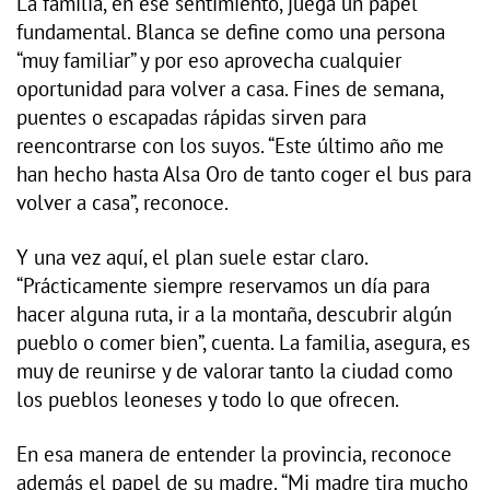
La familia, en ese sentimiento, juega un papel
fundamental. Blanca se define como una persona
“muy familiar” y por eso aprovecha cualquier
oportunidad para volver a casa. Fines de semana,
puentes o escapadas rápidas sirven para
reencontrarse con los suyos. “Este último año me
han hecho hasta Alsa Oro de tanto coger el bus para
volver a casa”, reconoce.
Y una vez aquí, el plan suele estar claro.
“Prácticamente siempre reservamos un día para
hacer alguna ruta, ir a la montaña, descubrir algún
pueblo o comer bien”, cuenta. La familia, asegura, es
muy de reunirse y de valorar tanto la ciudad como
los pueblos leoneses y todo lo que ofrecen.
En esa manera de entender la provincia, reconoce
además el papel de su madre. “Mi madre tira mucho