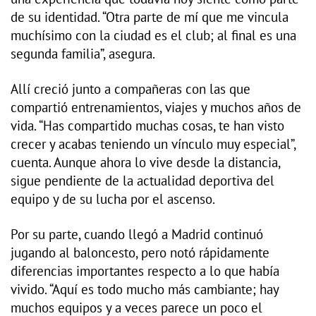
de su identidad. “Otra parte de mí que me vincula
muchísimo con la ciudad es el club; al final es una
segunda familia”, asegura.
Allí creció junto a compañeras con las que
compartió entrenamientos, viajes y muchos años de
vida. “Has compartido muchas cosas, te han visto
crecer y acabas teniendo un vínculo muy especial”,
cuenta. Aunque ahora lo vive desde la distancia,
sigue pendiente de la actualidad deportiva del
equipo y de su lucha por el ascenso.
Por su parte, cuando llegó a Madrid continuó
jugando al baloncesto, pero notó rápidamente
diferencias importantes respecto a lo que había
vivido. “Aquí es todo mucho más cambiante; hay
muchos equipos y a veces parece un poco el