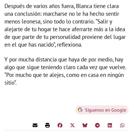
Después de varios años fuera, Blanca tiene clara
una conclusión: marcharse no le ha hecho sentir
menos leonesa, sino todo lo contrario. “Salir y
alejarte de tu hogar te hace aferrarte más a la idea
de que parte de tu personalidad proviene del lugar
en el que has nacido”, reflexiona.
Y por mucha distancia que haya de por medio, hay
algo que sigue teniendo claro cada vez que vuelve.
“Por mucho que te alejes, como en casa en ningún
sitio”.
Síguenos en Google