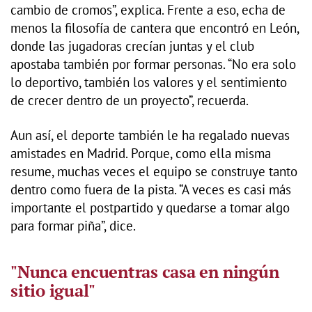
cambio de cromos”, explica. Frente a eso, echa de
menos la filosofía de cantera que encontró en León,
donde las jugadoras crecían juntas y el club
apostaba también por formar personas. “No era solo
lo deportivo, también los valores y el sentimiento
de crecer dentro de un proyecto”, recuerda.
Aun así, el deporte también le ha regalado nuevas
amistades en Madrid. Porque, como ella misma
resume, muchas veces el equipo se construye tanto
dentro como fuera de la pista. “A veces es casi más
importante el postpartido y quedarse a tomar algo
para formar piña”, dice.
"Nunca encuentras casa en ningún
sitio igual"