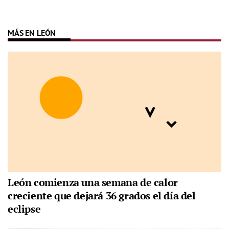
MÁS EN LEÓN
León comienza una semana de calor
creciente que dejará 36 grados el día del
eclipse