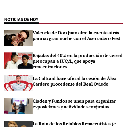
NOTICIAS DE HOY
Valencia de Don Juan abre la cuenta atrás
para su gran noche con el Aserradero Fest
Bajadas del 40% en la producción de cereal
preocupan a IUCyL, que apoya
concentraciones
La Cultural hace oficial la cesión de Álex
Cardero procedente del Real Oviedo
Ciuden y Fundos se unen para organizar
exposiciones y actividades conjuntas
La Ruta de los Retablos Renacentistas (e