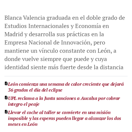
Blanca Valencia graduada en el doble grado de
Estudios Internacionales y Economía en
Madrid y desarrolla sus prácticas en la
Empresa Nacional de Innovación, pero
mantiene un vínculo constante con León, a
donde vuelve siempre que puede y cuya
identidad siente más fuerte desde la distancia
León comienza una semana de calor creciente que dejará
36 grados el día del eclipse
UPL reclama a la Junta sanciones a Aucalsa por cobrar
íntegro el peaje
Llevar el coche al taller se convierte en una misión
imposible y las esperas pueden llegar a alcanzar los dos
meses en León