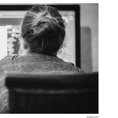
interinos