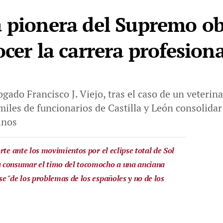
 pionera del Supremo obl
cer la carrera profesiona
gado Francisco J. Viejo, tras el caso de un veterina
miles de funcionarios de Castilla y León consolidar
inos
rte ante los movimientos por el eclipse total de Sol
 consumar el timo del tocomocho a una anciana
e "de los problemas de los españoles y no de los