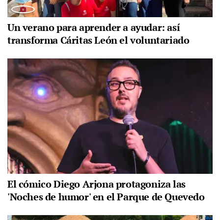
Un verano para aprender a ayudar: así
transforma Cáritas León el voluntariado
El cómico Diego Arjona protagoniza las
'Noches de humor' en el Parque de Quevedo