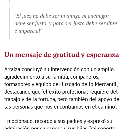
"El juez no debe ser ni amigo ni enemigo:
debe ser justo, y para ser justo debe ser libre
e imparcial"
Un mensaje de gratitud y esperanza
Arraiza concluyó su intervención con un amplio
agradecimiento a su familia, compañeros,
formadores y equipo del Juzgado de lo Mercantil,
destacando que “el éxito profesional requiere del
trabajo y de la fortuna, pero también del apoyo de
las personas que nos encontramos en el camino”.
Emocionado, recordó a sus padres y expresó su
admiración por su esposa y sus hijas, “mi soporte