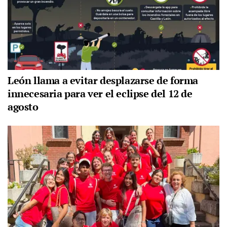
León llama a evitar desplazarse de forma
innecesaria para ver el eclipse del 12 de
agosto