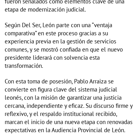
fueron señalados como elementos clave de una
etapa de modernización judicial.
Según Del Ser, León parte con una “ventaja
comparativa” en este proceso gracias a su
experiencia previa en la gestión de servicios
comunes, y se mostró confiada en que el nuevo
presidente liderará con solvencia esta
transformación.
Con esta toma de posesión, Pablo Arraiza se
convierte en figura clave del sistema judicial
leonés, con la misión de garantizar una justicia
cercana, independiente y eficaz. Su discurso firme y
reflexivo, y el respaldo institucional recibido,
marcan el inicio de una nueva etapa con renovadas
expectativas en la Audiencia Provincial de León.