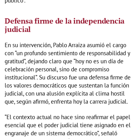
público”.
Defensa firme de la independencia
judicial
En su intervención, Pablo Arraiza asumió el cargo
con “un profundo sentimiento de responsabilidad y
gratitud”, dejando claro que “hoy no es un día de
celebración personal, sino de compromiso
institucional”. Su discurso fue una defensa firme de
los valores democráticos que sustentan la función
judicial, con una alusión explícita al clima hostil
que, según afirmó, enfrenta hoy la carrera judicial.
“El contexto actual no hace sino reafirmar el papel
esencial que el poder judicial tiene asignado en el
engranaje de un sistema democrático”, señaló