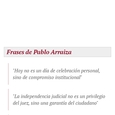
Frases de Pablo Arraiza
"Hoy no es un día de celebración personal,
sino de compromiso institucional"
"La independencia judicial no es un privilegio
del juez, sino una garantía del ciudadano"