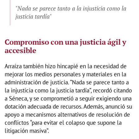
"Nada se parece tanto a la injusticia como la
justicia tardía"
Compromiso con una justicia ágil y
accesible
Arraiza también hizo hincapié en la necesidad de
mejorar los medios personales y materiales en la
administración de justicia. “Nada se parece tanto a
la injusticia como la justicia tardía”, recordó citando
a Séneca, y se comprometió a seguir exigiendo una
dotación adecuada de recursos. Además, anunció su
apoyo a mecanismos alternativos de resolución de
conflictos “para evitar el colapso que supone la
litigación masiva”.