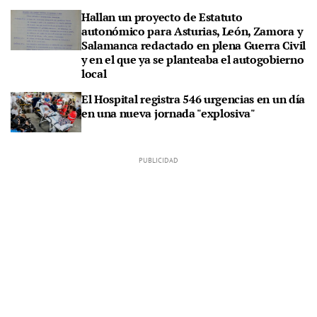
Hallan un proyecto de Estatuto
autonómico para Asturias, León, Zamora y
Salamanca redactado en plena Guerra Civil
y en el que ya se planteaba el autogobierno
local
El Hospital registra 546 urgencias en un día
en una nueva jornada "explosiva"