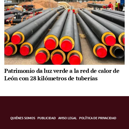
Patrimonio da luz verde a la red de calor de
León con 28 kilómetros de tuberías
QUIÉNES SOMOS
PUBLICIDAD
AVISO LEGAL
POLÍTICA DE PRIVACIDAD