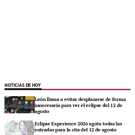
NOTICIAS DE HOY
León llama a evitar desplazarse de forma
innecesaria para ver el eclipse del 12 de
agosto
Eclipse Experience 2026 agota todas las
entradas para la cita del 12 de agosto