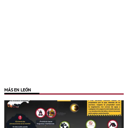
MÁS EN LEÓN