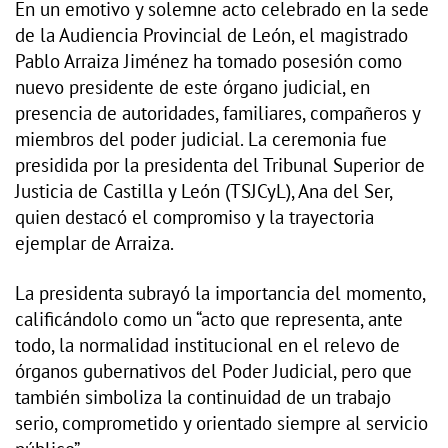
En un emotivo y solemne acto celebrado en la sede
de la Audiencia Provincial de León, el magistrado
Pablo Arraiza Jiménez ha tomado posesión como
nuevo presidente de este órgano judicial, en
presencia de autoridades, familiares, compañeros y
miembros del poder judicial. La ceremonia fue
presidida por la presidenta del Tribunal Superior de
Justicia de Castilla y León (TSJCyL), Ana del Ser,
quien destacó el compromiso y la trayectoria
ejemplar de Arraiza.
La presidenta subrayó la importancia del momento,
calificándolo como un “acto que representa, ante
todo, la normalidad institucional en el relevo de
órganos gubernativos del Poder Judicial, pero que
también simboliza la continuidad de un trabajo
serio, comprometido y orientado siempre al servicio