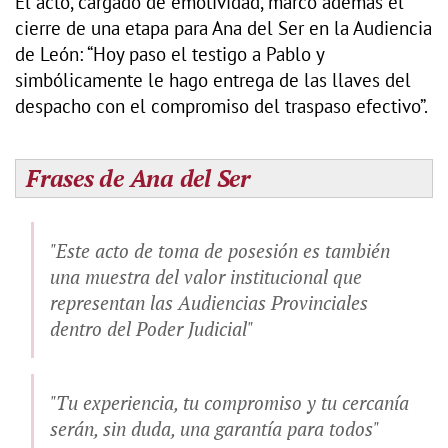
El acto, cargado de emotividad, marcó además el
cierre de una etapa para Ana del Ser en la Audiencia
de León: “Hoy paso el testigo a Pablo y
simbólicamente le hago entrega de las llaves del
despacho con el compromiso del traspaso efectivo”.
Frases de Ana del Ser
"Este acto de toma de posesión es también
una muestra del valor institucional que
representan las Audiencias Provinciales
dentro del Poder Judicial"
"Tu experiencia, tu compromiso y tu cercanía
serán, sin duda, una garantía para todos"