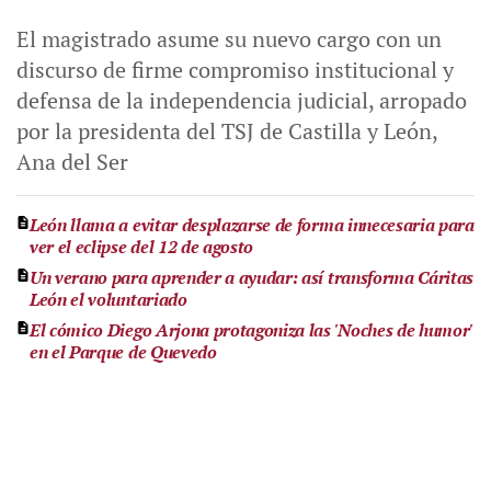
El magistrado asume su nuevo cargo con un
discurso de firme compromiso institucional y
defensa de la independencia judicial, arropado
por la presidenta del TSJ de Castilla y León,
Ana del Ser
León llama a evitar desplazarse de forma innecesaria para
ver el eclipse del 12 de agosto
Un verano para aprender a ayudar: así transforma Cáritas
León el voluntariado
El cómico Diego Arjona protagoniza las 'Noches de humor'
en el Parque de Quevedo