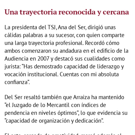
Una trayectoria reconocida y cercana
La presidenta del TSJ, Ana del Ser, dirigió unas
cálidas palabras a su sucesor, con quien comparte
una larga trayectoria profesional. Recordó cómo
ambos comenzaron su andadura en el edificio de la
Audiencia en 2007 y destacó sus cualidades como
jurista: “Has demostrado capacidad de liderazgo y
vocación institucional. Cuentas con mi absoluta
confianza”.
Del Ser resaltó también que Arraiza ha mantenido
“el Juzgado de lo Mercantil con índices de
pendencia en niveles óptimos”, lo que evidencia su
“capacidad de organización y dedicación”.