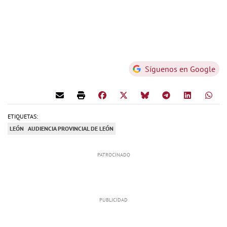
Síguenos en Google
ETIQUETAS:
LEÓN
AUDIENCIA PROVINCIAL DE LEÓN