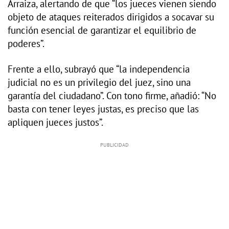
Arraiza, alertando de que “los jueces vienen siendo
objeto de ataques reiterados dirigidos a socavar su
función esencial de garantizar el equilibrio de
poderes”.
Frente a ello, subrayó que “la independencia
judicial no es un privilegio del juez, sino una
garantía del ciudadano”. Con tono firme, añadió: “No
basta con tener leyes justas, es preciso que las
apliquen jueces justos”.