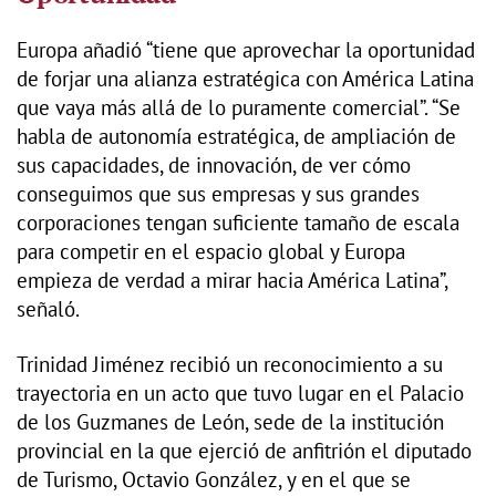
Europa añadió “tiene que aprovechar la oportunidad
de forjar una alianza estratégica con América Latina
que vaya más allá de lo puramente comercial”. “Se
habla de autonomía estratégica, de ampliación de
sus capacidades, de innovación, de ver cómo
conseguimos que sus empresas y sus grandes
corporaciones tengan suficiente tamaño de escala
para competir en el espacio global y Europa
empieza de verdad a mirar hacia América Latina”,
señaló.
Trinidad Jiménez recibió un reconocimiento a su
trayectoria en un acto que tuvo lugar en el Palacio
de los Guzmanes de León, sede de la institución
provincial en la que ejerció de anfitrión el diputado
de Turismo, Octavio González, y en el que se