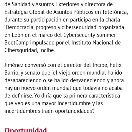
de Sanidad y Asuntos Exteriores y directora de
Estrategia Global de Asuntos Públicos en Telefónica,
durante su participación en participa en la charla
‘Democracia, progreso y ciberseguridad’ organizada
en León en el marco del Cybersecurity Summer
BootCamp impulsado por el Instituto Nacional de
Cibersguridad, Incibe.
Jiménez conversó con el director del Incibe, Félix
Barrio, y señaló que “el viejo orden mundial ha ido
desapareciendo o se ha ido desvaneciendo y ahora
hay un nuevo orden mundial que todavía no acaba
de definirse. Yo diría que la primera característica
que veo es una mayor incertidumbre y las
incertidumbres traen oportundidades”.
Oportunidad