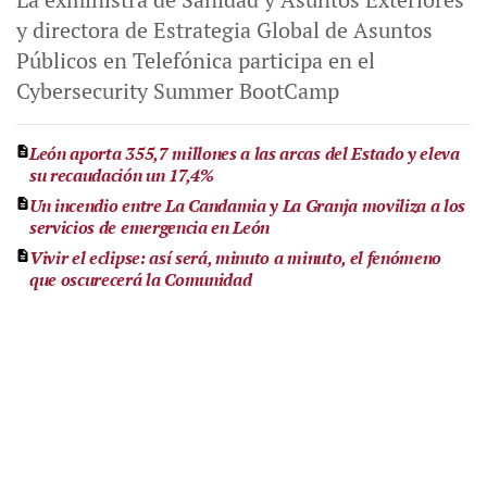
y directora de Estrategia Global de Asuntos
Públicos en Telefónica participa en el
Cybersecurity Summer BootCamp
León aporta 355,7 millones a las arcas del Estado y eleva
su recaudación un 17,4%
Un incendio entre La Candamia y La Granja moviliza a los
servicios de emergencia en León
Vivir el eclipse: así será, minuto a minuto, el fenómeno
que oscurecerá la Comunidad