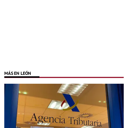
MÁS EN LEÓN