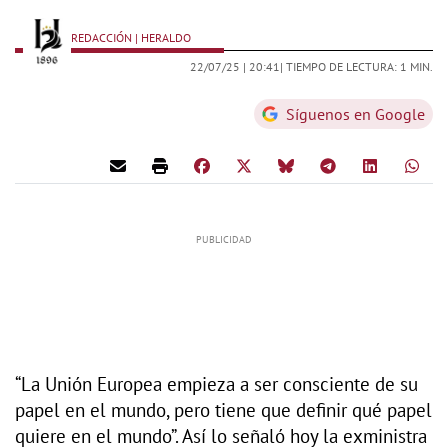
REDACCIÓN | HERALDO
22/07/25 |
20:41
| TIEMPO DE LECTURA: 1 MIN.
Síguenos en Google
“La Unión Europea empieza a ser consciente de su
papel en el mundo, pero tiene que definir qué papel
quiere en el mundo”. Así lo señaló hoy la exministra