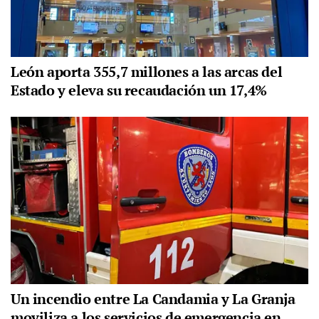
León aporta 355,7 millones a las arcas del
Estado y eleva su recaudación un 17,4%
Un incendio entre La Candamia y La Granja
moviliza a los servicios de emergencia en