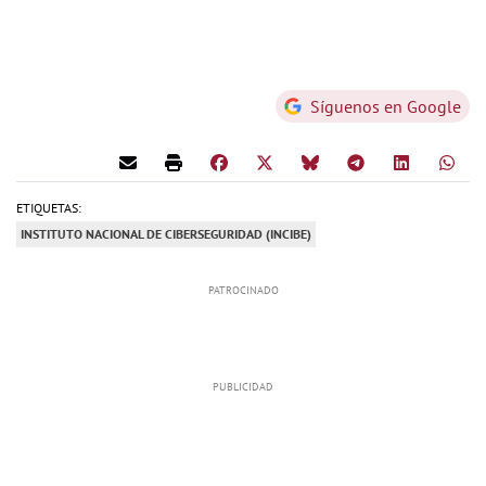
Síguenos en Google
ETIQUETAS:
INSTITUTO NACIONAL DE CIBERSEGURIDAD (INCIBE)