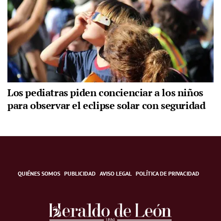
Los pediatras piden concienciar a los niños
para observar el eclipse solar con seguridad
QUIÉNES SOMOS
PUBLICIDAD
AVISO LEGAL
POLÍTICA DE PRIVACIDAD