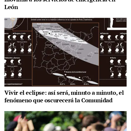
León
Vivir el eclipse: así será, minuto a minuto, el
fenómeno que oscurecerá la Comunidad