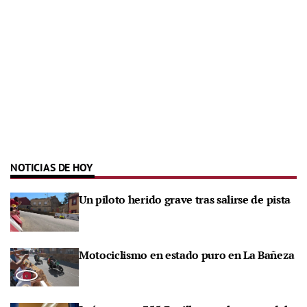
NOTICIAS DE HOY
Un piloto herido grave tras salirse de pista
Motociclismo en estado puro en La Bañeza