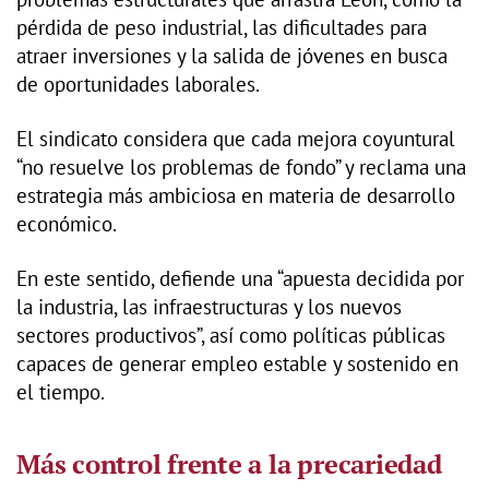
pérdida de peso industrial, las dificultades para
atraer inversiones y la salida de jóvenes en busca
de oportunidades laborales.
El sindicato considera que cada mejora coyuntural
“no resuelve los problemas de fondo” y reclama una
estrategia más ambiciosa en materia de desarrollo
económico.
En este sentido, defiende una “apuesta decidida por
la industria, las infraestructuras y los nuevos
sectores productivos”, así como políticas públicas
capaces de generar empleo estable y sostenido en
el tiempo.
Más control frente a la precariedad