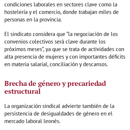
condiciones laborales en sectores clave como la
hostelería y el comercio, donde trabajan miles de
personas en la provincia.
El sindicato considera que “la negociación de los
convenios colectivos será clave durante los
próximos meses”, ya que se trata de actividades con
alta presencia de mujeres y con importantes déficits
en materia salarial, conciliación y descansos.
Brecha de género y precariedad
estructural
La organización sindical advierte también de la
persistencia de desigualdades de género en el
mercado laboral leonés.