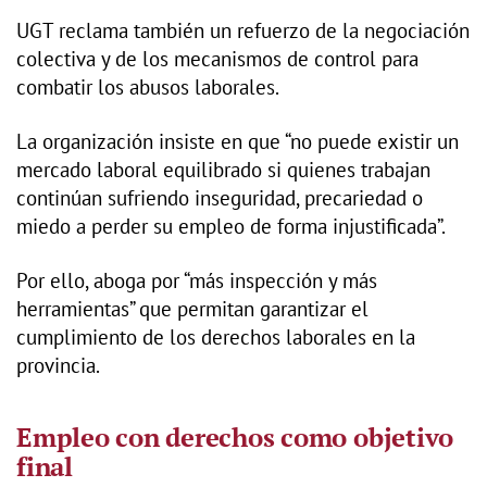
UGT reclama también un refuerzo de la negociación
colectiva y de los mecanismos de control para
combatir los abusos laborales.
La organización insiste en que “no puede existir un
mercado laboral equilibrado si quienes trabajan
continúan sufriendo inseguridad, precariedad o
miedo a perder su empleo de forma injustificada”.
Por ello, aboga por “más inspección y más
herramientas” que permitan garantizar el
cumplimiento de los derechos laborales en la
provincia.
Empleo con derechos como objetivo
final