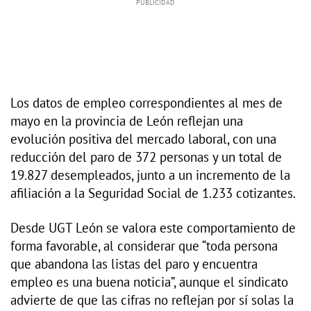
Los datos de empleo correspondientes al mes de
mayo en la provincia de León reflejan una
evolución positiva del mercado laboral, con una
reducción del paro de 372 personas y un total de
19.827 desempleados, junto a un incremento de la
afiliación a la Seguridad Social de 1.233 cotizantes.
Desde UGT León se valora este comportamiento de
forma favorable, al considerar que “toda persona
que abandona las listas del paro y encuentra
empleo es una buena noticia”, aunque el sindicato
advierte de que las cifras no reflejan por sí solas la