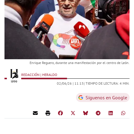
Enrique Reguero, durante una manifestación por el centro de León.
REDACCIÓN | HERALDO
02/06/26 |
11:15
| TIEMPO DE LECTURA: 4 MIN.
Síguenos en Google