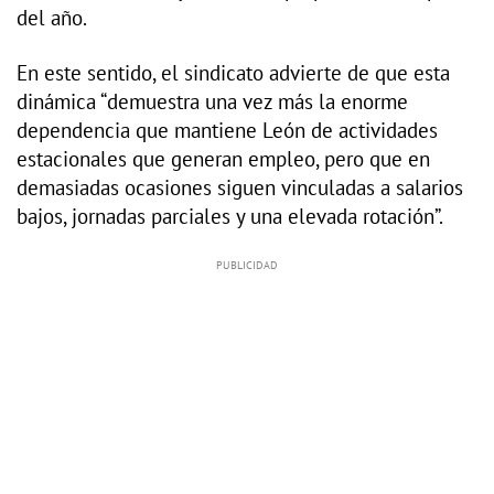
del año.
En este sentido, el sindicato advierte de que esta
dinámica “demuestra una vez más la enorme
dependencia que mantiene León de actividades
estacionales que generan empleo, pero que en
demasiadas ocasiones siguen vinculadas a salarios
bajos, jornadas parciales y una elevada rotación”.