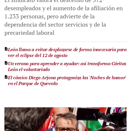
desempleados y el aumento de la afiliación en
1.233 personas, pero advierte de la
dependencia del sector servicios y de la
precariedad laboral
León llama a evitar desplazarse de forma innecesaria para
ver el eclipse del 12 de agosto
Un verano para aprender a ayudar: así transforma Cáritas
León el voluntariado
El cómico Diego Arjona protagoniza las 'Noches de humor'
en el Parque de Quevedo