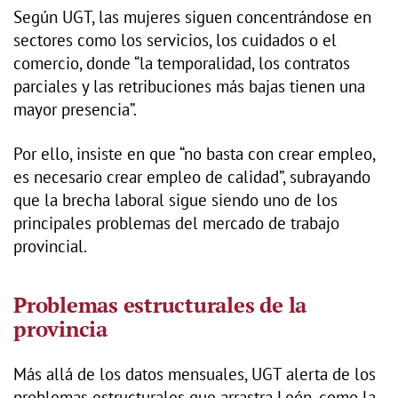
Según UGT, las mujeres siguen concentrándose en
sectores como los servicios, los cuidados o el
comercio, donde “la temporalidad, los contratos
parciales y las retribuciones más bajas tienen una
mayor presencia”.
Por ello, insiste en que “no basta con crear empleo,
es necesario crear empleo de calidad”, subrayando
que la brecha laboral sigue siendo uno de los
principales problemas del mercado de trabajo
provincial.
Problemas estructurales de la
provincia
Más allá de los datos mensuales, UGT alerta de los
problemas estructurales que arrastra León, como la