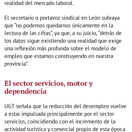
realidad del mercado laboral.
El secretario o portavoz sindical en León subraya
que “no podemos quedarnos únicamente en la
lectura de las cifras”, ya que, a su juicio, “detrás de
los datos sigue existiendo una realidad que exige
una reflexión más profunda sobre el modelo de
empleo que estamos construyendo en nuestra
provincia”.
El sector servicios, motor y
dependencia
UGT señala que la reducción del desempleo vuelve
a estar impulsada principalmente por el sector
servicios, coincidiendo con el incremento de la
actividad turística y comercial propio de esta época