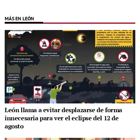
MÁS EN LEÓN
León llama a evitar desplazarse de forma
innecesaria para ver el eclipse del 12 de
agosto