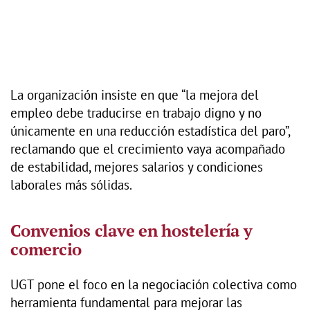
La organización insiste en que “la mejora del
empleo debe traducirse en trabajo digno y no
únicamente en una reducción estadística del paro”,
reclamando que el crecimiento vaya acompañado
de estabilidad, mejores salarios y condiciones
laborales más sólidas.
Convenios clave en hostelería y
comercio
UGT pone el foco en la negociación colectiva como
herramienta fundamental para mejorar las