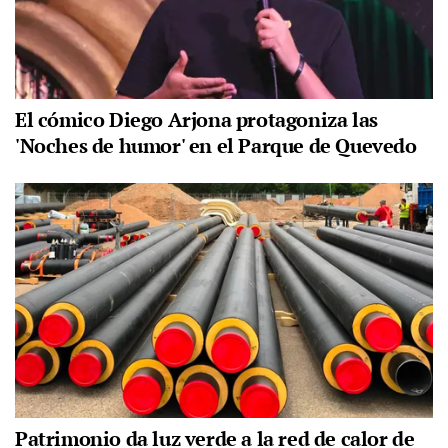
El cómico Diego Arjona protagoniza las
'Noches de humor' en el Parque de Quevedo
Patrimonio da luz verde a la red de calor de