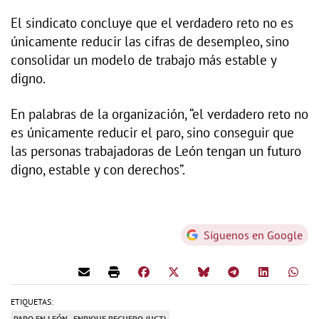
El sindicato concluye que el verdadero reto no es
únicamente reducir las cifras de desempleo, sino
consolidar un modelo de trabajo más estable y
digno.
En palabras de la organización, “el verdadero reto no
es únicamente reducir el paro, sino conseguir que
las personas trabajadoras de León tengan un futuro
digno, estable y con derechos”.
Síguenos en Google
ETIQUETAS:
PARO EN LEÓN
ENRIQUE REGUERO (UGT)