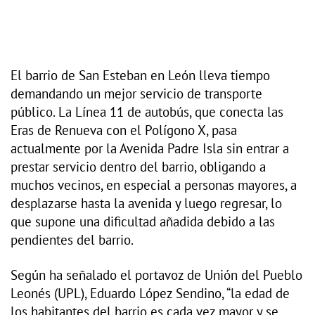
El barrio de San Esteban en León lleva tiempo
demandando un mejor servicio de transporte
público. La Línea 11 de autobús, que conecta las
Eras de Renueva con el Polígono X, pasa
actualmente por la Avenida Padre Isla sin entrar a
prestar servicio dentro del barrio, obligando a
muchos vecinos, en especial a personas mayores, a
desplazarse hasta la avenida y luego regresar, lo
que supone una dificultad añadida debido a las
pendientes del barrio.
Según ha señalado el portavoz de Unión del Pueblo
Leonés (UPL), Eduardo López Sendino, “la edad de
los habitantes del barrio es cada vez mayor y se