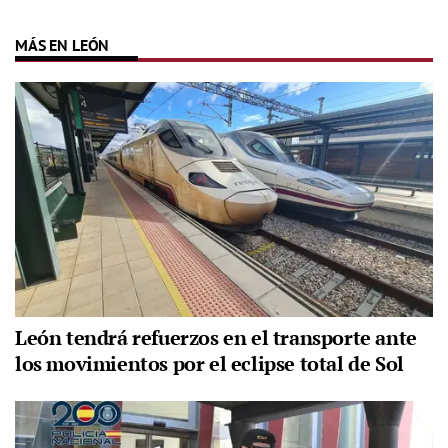
MÁS EN LEÓN
León tendrá refuerzos en el transporte ante
los movimientos por el eclipse total de Sol