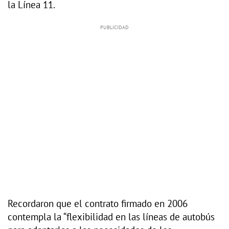
la Línea 11.
Recordaron que el contrato firmado en 2006
contempla la “flexibilidad en las líneas de autobús