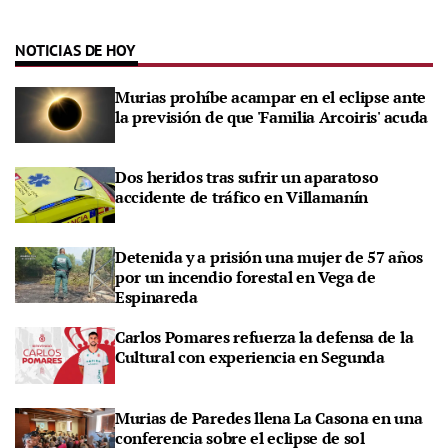
NOTICIAS DE HOY
Murias prohíbe acampar en el eclipse ante
la previsión de que 'Familia Arcoiris' acuda
Dos heridos tras sufrir un aparatoso
accidente de tráfico en Villamanín
Detenida y a prisión una mujer de 57 años
por un incendio forestal en Vega de
Espinareda
Carlos Pomares refuerza la defensa de la
Cultural con experiencia en Segunda
Murias de Paredes llena La Casona en una
conferencia sobre el eclipse de sol