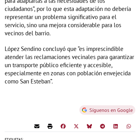
para adaptarlas a las necesidades de los
ciudadanos”, por lo que esta adaptación no debería
representar un problema significativo para el
servicio, sino una mejora considerable para los
vecinos del barrio.
López Sendino concluyó que “es imprescindible
atender las reclamaciones vecinales para garantizar
un transporte público eficiente y accesible,
especialmente en zonas con población envejecida
como San Esteban”.
Síguenos en Google
ETIQUETAS: