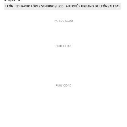
LEÓN
EDUARDO LÓPEZ SENDINO (UPL)
AUTOBÚS URBANO DE LEÓN (ALESA)