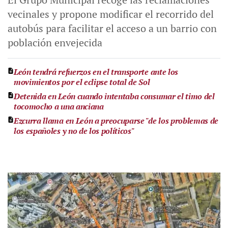
vecinales y propone modificar el recorrido del
autobús para facilitar el acceso a un barrio con
población envejecida
León tendrá refuerzos en el transporte ante los
movimientos por el eclipse total de Sol
Detenida en León cuando intentaba consumar el timo del
tocomocho a una anciana
Ezcurra llama en León a preocuparse "de los problemas de
los españoles y no de los políticos"