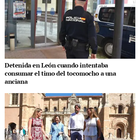
Detenida en León cuando intentaba
consumar el timo del tocomocho a una
anciana