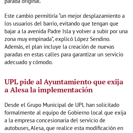
parada original.
Este cambio permitiría “un mejor desplazamiento a
los usuarios del barrio, evitando que tengan que
bajar a la avenida Padre Isla y volver a subir por una
zona muy empinada”, explicó López Sendino.
Además, el plan incluye la creación de nuevas
paradas en estas calles para garantizar un servicio
adecuado y cómodo.
UPL pide al Ayuntamiento que exija
a Alesa la implementación
Desde el Grupo Municipal de UPL han solicitado
formalmente al equipo de Gobierno local que exija
a la empresa concesionaria del servicio de
autobuses, Alesa, que realice esta modificación en