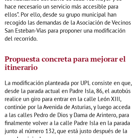
hace necesario un servicio más accesible para
ellos”. Por ello, desde su grupo municipal han
recogido las demandas de la Asociación de Vecinos
San Esteban-Vías para proponer una modificación
del recorrido.
Propuesta concreta para mejorar el
itinerario
La modificación planteada por UPL consiste en que,
desde la parada actual en Padre Isla, 86, el autobús
realice un giro para entrar en la calle León XIII,
continúe por la Avenida de Asturias, y luego acceda
a las calles Pedro de Dios y Dama de Arintero, para
finalmente volver a la calle Padre Isla en la parada
junto al número 132, que está justo después de la