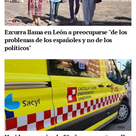
Ezcurra llama en León a preocuparse "de los
problemas de los españoles y no de los
políticos"