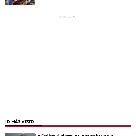
LO MÁS VISTO
La Cultural cierra un acuerdo con el