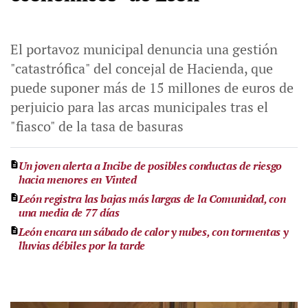
El portavoz municipal denuncia una gestión
"catastrófica" del concejal de Hacienda, que
puede suponer más de 15 millones de euros de
perjuicio para las arcas municipales tras el
"fiasco" de la tasa de basuras
Un joven alerta a Incibe de posibles conductas de riesgo
hacia menores en Vinted
León registra las bajas más largas de la Comunidad, con
una media de 77 días
León encara un sábado de calor y nubes, con tormentas y
lluvias débiles por la tarde