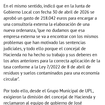
En el mismo sentido, indicó que en la Junta de
Gobierno Local con fecha 30 de abril de 2026 se
aprobó un gasto de 218.042 euros para encargar a
una consultoría externa la elaboración de una
nueva ordenanza, "que no dudamos que esa
empresa externa se va a encontrar con los mismos
problemas que han motivado las sentencias
judiciales, y todo ello porque el concejal de
Hacienda no ha hecho su trabajo y sus deberes en
los años anteriores para la correcta aplicación de la
tasa conforme a la Ley 7/2022 de 8 de abril de
residuos y suelos contaminados para una economía
circular".
Por todo ello, desde el Grupo Municipal de UPL,
exigieron la dimisión del concejal de Hacienda y
reclamaron al equipo de gobierno de José