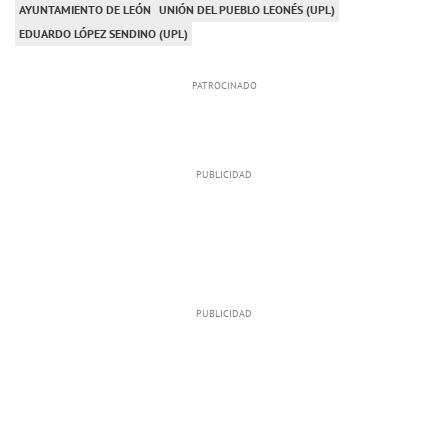
AYUNTAMIENTO DE LEÓN
UNIÓN DEL PUEBLO LEONÉS (UPL)
EDUARDO LÓPEZ SENDINO (UPL)