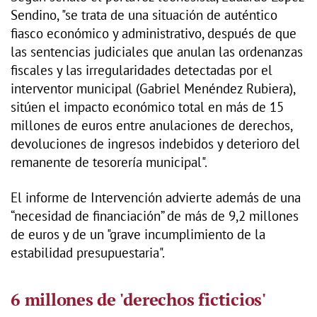
Sendino, "se trata de una situación de auténtico
fiasco económico y administrativo, después de que
las sentencias judiciales que anulan las ordenanzas
fiscales y las irregularidades detectadas por el
interventor municipal (Gabriel Menéndez Rubiera),
sitúen el impacto económico total en más de 15
millones de euros entre anulaciones de derechos,
devoluciones de ingresos indebidos y deterioro del
remanente de tesorería municipal".
El informe de Intervención advierte además de una
“necesidad de financiación” de más de 9,2 millones
de euros y de un "grave incumplimiento de la
estabilidad presupuestaria".
6 millones de 'derechos ficticios'