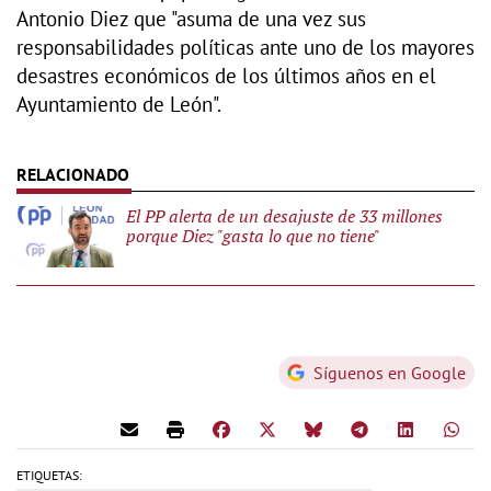
Antonio Diez que "asuma de una vez sus
responsabilidades políticas ante uno de los mayores
desastres económicos de los últimos años en el
Ayuntamiento de León".
El PP alerta de un desajuste de 33 millones
porque Diez "gasta lo que no tiene"
Síguenos en Google
ETIQUETAS: