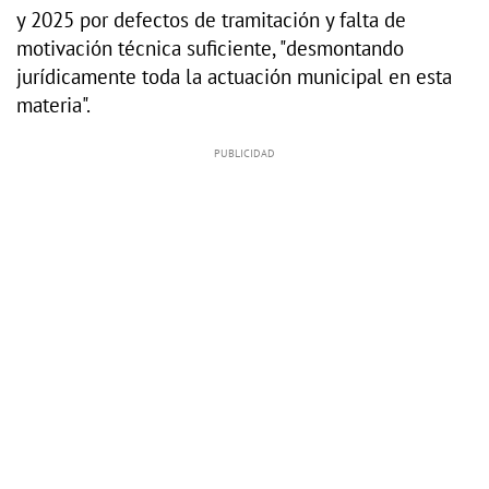
y 2025 por defectos de tramitación y falta de
motivación técnica suficiente, "desmontando
jurídicamente toda la actuación municipal en esta
materia".