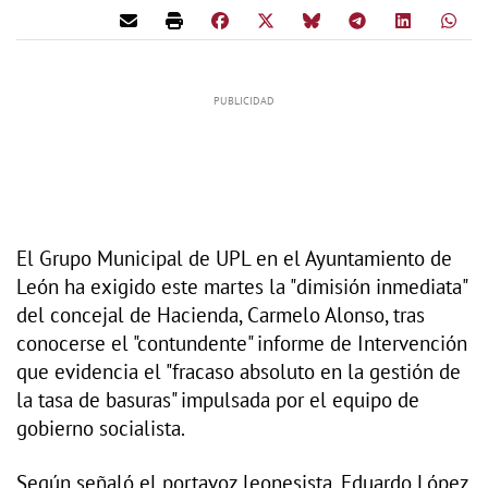
El Grupo Municipal de UPL en el Ayuntamiento de
León ha exigido este martes la "dimisión inmediata"
del concejal de Hacienda, Carmelo Alonso, tras
conocerse el "contundente" informe de Intervención
que evidencia el "fracaso absoluto en la gestión de
la tasa de basuras" impulsada por el equipo de
gobierno socialista.
Según señaló el portavoz leonesista, Eduardo López