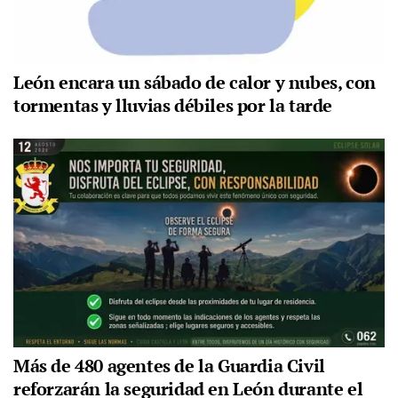
León encara un sábado de calor y nubes, con
tormentas y lluvias débiles por la tarde
Más de 480 agentes de la Guardia Civil
reforzarán la seguridad en León durante el