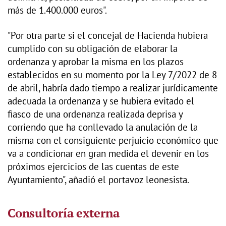
más de 1.400.000 euros".
"Por otra parte si el concejal de Hacienda hubiera
cumplido con su obligación de elaborar la
ordenanza y aprobar la misma en los plazos
establecidos en su momento por la Ley 7/2022 de 8
de abril, habría dado tiempo a realizar jurídicamente
adecuada la ordenanza y se hubiera evitado el
fiasco de una ordenanza realizada deprisa y
corriendo que ha conllevado la anulación de la
misma con el consiguiente perjuicio económico que
va a condicionar en gran medida el devenir en los
próximos ejercicios de las cuentas de este
Ayuntamiento", añadió el portavoz leonesista.
Consultoría externa