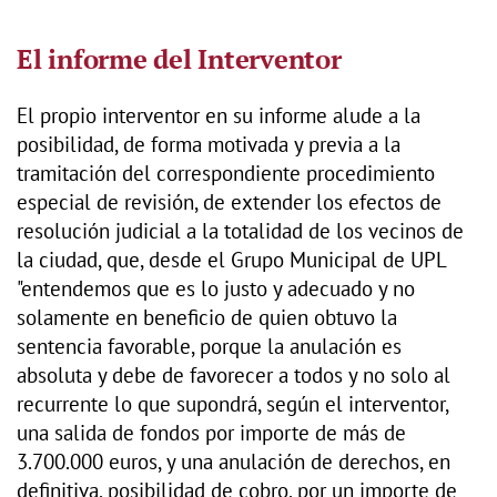
El informe del Interventor
El propio interventor en su informe alude a la
posibilidad, de forma motivada y previa a la
tramitación del correspondiente procedimiento
especial de revisión, de extender los efectos de
resolución judicial a la totalidad de los vecinos de
la ciudad, que, desde el Grupo Municipal de UPL
"entendemos que es lo justo y adecuado y no
solamente en beneficio de quien obtuvo la
sentencia favorable, porque la anulación es
absoluta y debe de favorecer a todos y no solo al
recurrente lo que supondrá, según el interventor,
una salida de fondos por importe de más de
3.700.000 euros, y una anulación de derechos, en
definitiva, posibilidad de cobro, por un importe de