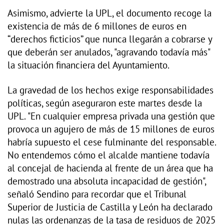
Asimismo, advierte la UPL, el documento recoge la
existencia de más de 6 millones de euros en
“derechos ficticios” que nunca llegarán a cobrarse y
que deberán ser anulados, "agravando todavía más"
la situación financiera del Ayuntamiento.
La gravedad de los hechos exige responsabilidades
políticas, según aseguraron este martes desde la
UPL. "En cualquier empresa privada una gestión que
provoca un agujero de más de 15 millones de euros
habría supuesto el cese fulminante del responsable.
No entendemos cómo el alcalde mantiene todavía
al concejal de hacienda al frente de un área que ha
demostrado una absoluta incapacidad de gestión",
señaló Sendino para recordar que el Tribunal
Superior de Justicia de Castilla y León ha declarado
nulas las ordenanzas de la tasa de residuos de 2025