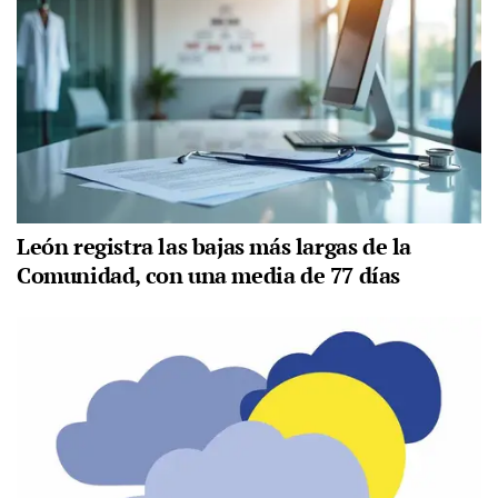
León registra las bajas más largas de la
Comunidad, con una media de 77 días