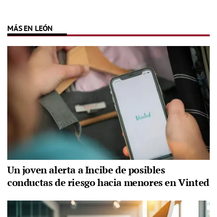
MÁS EN LEÓN
Un joven alerta a Incibe de posibles
conductas de riesgo hacia menores en Vinted