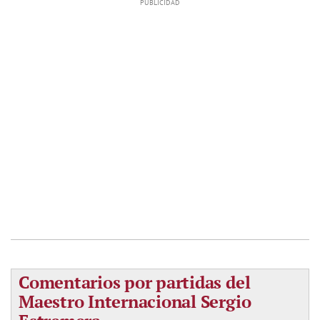
Comentarios por partidas del
Maestro Internacional Sergio