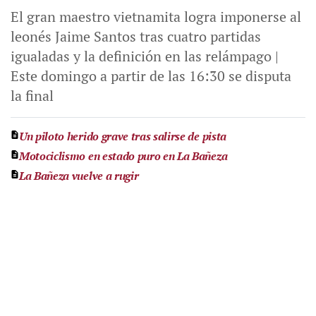
El gran maestro vietnamita logra imponerse al
leonés Jaime Santos tras cuatro partidas
igualadas y la definición en las relámpago |
Este domingo a partir de las 16:30 se disputa
la final
Un piloto herido grave tras salirse de pista
Motociclismo en estado puro en La Bañeza
La Bañeza vuelve a rugir