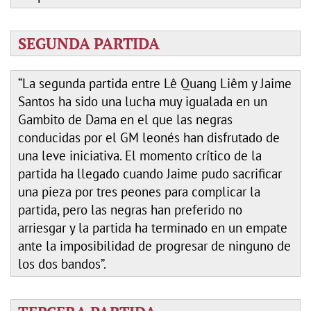
SEGUNDA PARTIDA
“La segunda partida entre Lê Quang Liêm y Jaime
Santos ha sido una lucha muy igualada en un
Gambito de Dama en el que las negras
conducidas por el GM leonés han disfrutado de
una leve iniciativa. El momento crítico de la
partida ha llegado cuando Jaime pudo sacrificar
una pieza por tres peones para complicar la
partida, pero las negras han preferido no
arriesgar y la partida ha terminado en un empate
ante la imposibilidad de progresar de ninguno de
los dos bandos”.