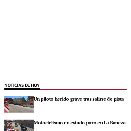
NOTICIAS DE HOY
Un piloto herido grave tras salirse de pista
Motociclismo en estado puro en La Bañeza