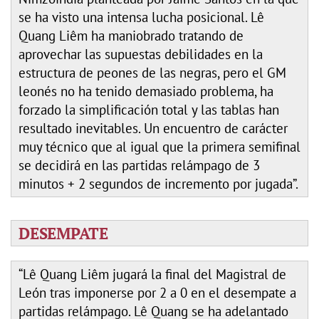
se ha visto una intensa lucha posicional. Lê
Quang Liêm ha maniobrado tratando de
aprovechar las supuestas debilidades en la
estructura de peones de las negras, pero el GM
leonés no ha tenido demasiado problema, ha
forzado la simplificación total y las tablas han
resultado inevitables. Un encuentro de carácter
muy técnico que al igual que la primera semifinal
se decidirá en las partidas relámpago de 3
minutos + 2 segundos de incremento por jugada”.
DESEMPATE
“Lê Quang Liêm jugará la final del Magistral de
León tras imponerse por 2 a 0 en el desempate a
partidas relámpago. Lê Quang se ha adelantado