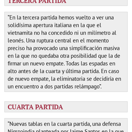
TERCERA PARTIDA
“En la tercera partida hemos vuelto a ver una
solidísima apertura italiana en la que el
vietnamita no ha concedido ni un milímetro al
leonés. Una ruptura central en el momento
preciso ha provocado una simplificación masiva
en la que no quedaba otra posibilidad que la de
firmar un nuevo empate. Todas las espadas en
alto antes de la cuarta y última partida. En caso
de nuevo empate, la eliminatoria se decidiría en
un encuentro a dos partidas relámpago”.
CUARTA PARTIDA
“Nuevas tablas en la cuarta partida, una defensa
Nimzoindia planteada por Jaime Santos en la que