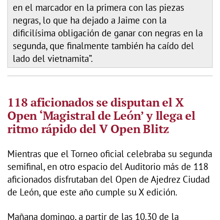
en el marcador en la primera con las piezas
negras, lo que ha dejado a Jaime con la
dificilísima obligación de ganar con negras en la
segunda, que finalmente también ha caído del
lado del vietnamita”.
118 aficionados se disputan el X
Open ‘Magistral de León’ y llega el
ritmo rápido del V Open Blitz
Mientras que el Torneo oficial celebraba su segunda
semifinal, en otro espacio del Auditorio más de 118
aficionados disfrutaban del Open de Ajedrez Ciudad
de León, que este año cumple su X edición.
Mañana domingo, a partir de las 10.30 de la