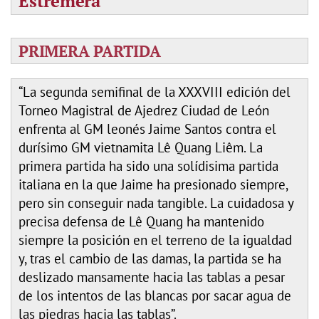
Estremera
PRIMERA PARTIDA
“La segunda semifinal de la XXXVIII edición del
Torneo Magistral de Ajedrez Ciudad de León
enfrenta al GM leonés Jaime Santos contra el
durísimo GM vietnamita Lê Quang Liêm. La
primera partida ha sido una solídisima partida
italiana en la que Jaime ha presionado siempre,
pero sin conseguir nada tangible. La cuidadosa y
precisa defensa de Lê Quang ha mantenido
siempre la posición en el terreno de la igualdad
y, tras el cambio de las damas, la partida se ha
deslizado mansamente hacia las tablas a pesar
de los intentos de las blancas por sacar agua de
las piedras hacia las tablas”.