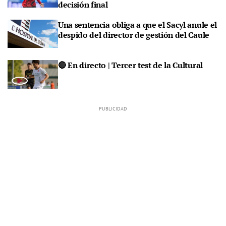
decisión final
Una sentencia obliga a que el Sacyl anule el
despido del director de gestión del Caule
🔴 En directo | Tercer test de la Cultural