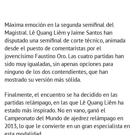
Máxima emoción en la segunda semifinal del
Magistral. Lê Quang Liêm y Jaime Santos han
disputado una semifinal de corte técnico, animada
desde el puesto de comentaristas por el
jovencísimo Faustino Oro. Las cuatro partidas han
sido muy igualadas, sin apenas opciones para
ninguno de los dos contendientes, que han
mostrado su versión más sólida.
Finalmente, el encuentro se ha decidido en las
partidas relámpago, en las que Lê Quang Liêm ha
estado más inspirado. No en vano, ganó el
Campeonato del Mundo de ajedrez relámpago en
2013, lo que le convierte en un gran especialista en
esta modalidad.