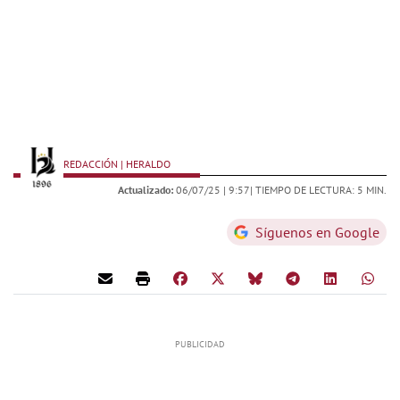
REDACCIÓN | HERALDO
Actualizado:
06/07/25 |
9:57
| TIEMPO DE LECTURA: 5 MIN.
Síguenos en Google