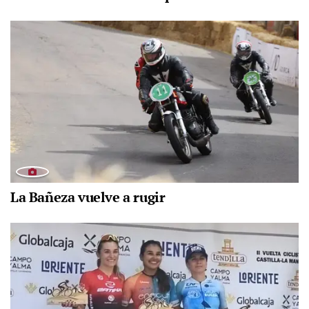
La Bañeza vuelve a rugir