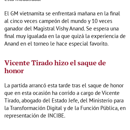
El GM vietnamita se enfrentará mañana en la final
al cinco veces campeón del mundo y 10 veces
ganador del Magistral Vishy Anand. Se espera una
final muy igualada en la que quizá la experiencia de
Anand en el torneo le hace especial favorito.
Vicente Tirado hizo el saque de
honor
La partida arrancó esta tarde tras el saque de honor
que en esta ocasión ha corrido a cargo de Vicente
Tirado, abogado del Estado Jefe, del Ministerio para
la Transformación Digital y de la Función Pública, en
representación de INCIBE.