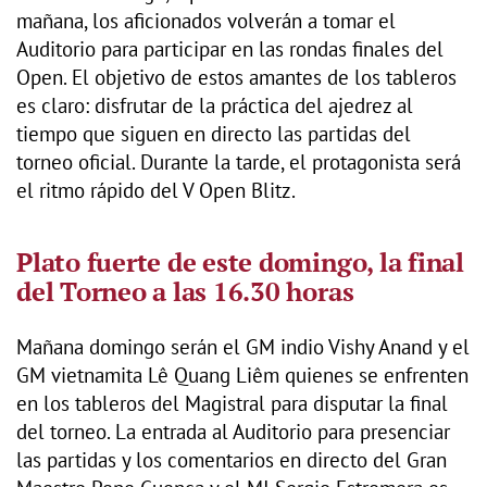
mañana, los aficionados volverán a tomar el
Auditorio para participar en las rondas finales del
Open. El objetivo de estos amantes de los tableros
es claro: disfrutar de la práctica del ajedrez al
tiempo que siguen en directo las partidas del
torneo oficial. Durante la tarde, el protagonista será
el ritmo rápido del V Open Blitz.
Plato fuerte de este domingo, la final
del Torneo a las 16.30 horas
Mañana domingo serán el GM indio Vishy Anand y el
GM vietnamita Lê Quang Liêm quienes se enfrenten
en los tableros del Magistral para disputar la final
del torneo. La entrada al Auditorio para presenciar
las partidas y los comentarios en directo del Gran