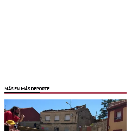
MÁS EN MÁS DEPORTE