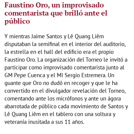
Faustino Oro, un improvisado
comentarista que brilló ante el
público
Y mientras Jaime Santos y Lê Quang Liêm
disputaban la semifinal en el interior del auditorio,
la estrella en el hall del edificio era el propio
Faustino Oro. La organización del Torneo le invitó a
participar como improvisado comentarista junto al
GM Pepe Cuenca y el MI Sergio Estremera. Un
guante que Oro no dudó en recoger y que le ha
convertido en el divulgador revelación del Torneo,
comentando ante los micrófonos y ante un ágora
abarrotada de público cada movimiento de Santos y
Lê Quang Liêm en el tablero con una soltura y
veteranía inusitada a sus 11 años.