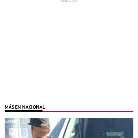
MÁS EN NACIONAL