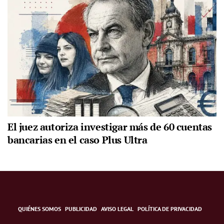
El juez autoriza investigar más de 60 cuentas
bancarias en el caso Plus Ultra
QUIÉNES SOMOS
PUBLICIDAD
AVISO LEGAL
POLÍTICA DE PRIVACIDAD