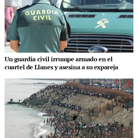
Un guardia civil irrumpe armado en el
cuartel de Llanes y asesina a su expareja