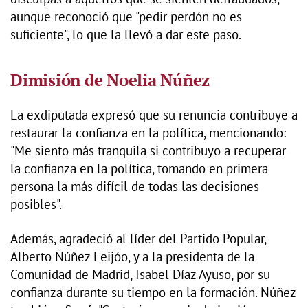
aunque reconoció que "pedir perdón no es
suficiente", lo que la llevó a dar este paso.
Dimisión de Noelia Núñez
La exdiputada expresó que su renuncia contribuye a
restaurar la confianza en la política, mencionando:
"Me siento más tranquila si contribuyo a recuperar
la confianza en la política, tomando en primera
persona la más difícil de todas las decisiones
posibles".
Además, agradeció al líder del Partido Popular,
Alberto Núñez Feijóo, y a la presidenta de la
Comunidad de Madrid, Isabel Díaz Ayuso, por su
confianza durante su tiempo en la formación. Núñez