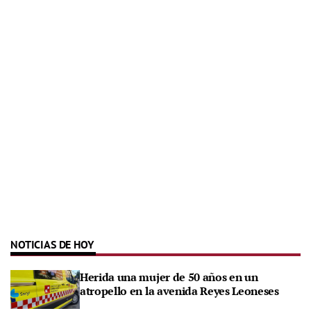
NOTICIAS DE HOY
Herida una mujer de 50 años en un
atropello en la avenida Reyes Leoneses