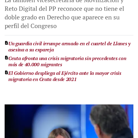
Reto Digital del PP reconoce que no tiene el
doble grado en Derecho que aparece en su
perfil del Congreso
Un guardia civil irrumpe armado en el cuartel de Llanes y
asesina a su expareja
Ceuta afronta una crisis migratoria sin precedentes con
más de 40.000 migrantes
El Gobierno despliega al Ejército ante la mayor crisis
migratoria en Ceuta desde 2021