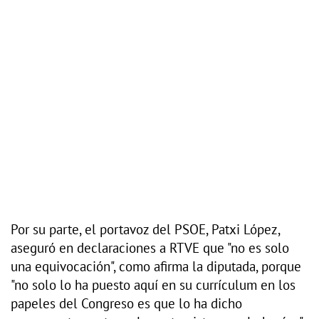
Por su parte, el portavoz del PSOE, Patxi López,
aseguró en declaraciones a RTVE que "no es solo
una equivocación", como afirma la diputada, porque
"no solo lo ha puesto aquí en su currículum en los
papeles del Congreso es que lo ha dicho