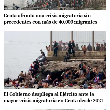
Ceuta afronta una crisis migratoria sin
precedentes con más de 40.000 migrantes
El Gobierno despliega al Ejército ante la
mayor crisis migratoria en Ceuta desde 2021