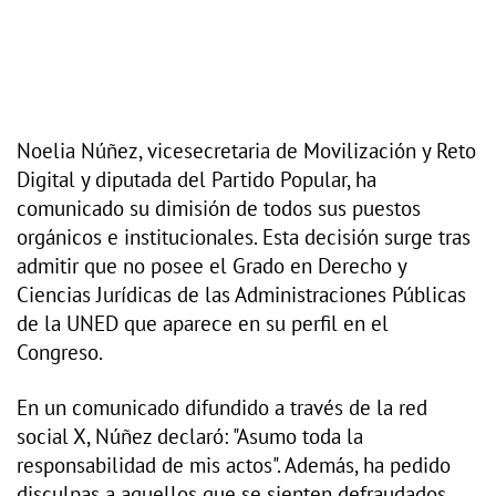
Noelia Núñez, vicesecretaria de Movilización y Reto
Digital y diputada del Partido Popular, ha
comunicado su dimisión de todos sus puestos
orgánicos e institucionales. Esta decisión surge tras
admitir que no posee el Grado en Derecho y
Ciencias Jurídicas de las Administraciones Públicas
de la UNED que aparece en su perfil en el
Congreso.
En un comunicado difundido a través de la red
social X, Núñez declaró: "Asumo toda la
responsabilidad de mis actos". Además, ha pedido
disculpas a aquellos que se sienten defraudados,