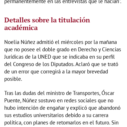
permanentemente en las entrevistas que le hacían".
Detalles sobre la titulación
académica
Noelia Núñez admitió el miércoles por la mañana
que no posee el doble grado en Derecho y Ciencias
Jurídicas de la UNED que se indicaba en su perfil
del Congreso de los Diputados. Aclaró que se trató
de un error que corregirá a la mayor brevedad
posible.
Tras las dudas del ministro de Transportes, Óscar
Puente, Núñez sostuvo en redes sociales que no
hubo intención de engañar y explicó que abandonó
sus estudios universitarios debido a su carrera
política, con planes de retomarlos en el futuro. Sin