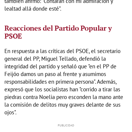
también afirmó: "Contarán con mi admiración y
lealtad allá donde esté".
Reacciones del Partido Popular y
PSOE
En respuesta a las críticas del PSOE, el secretario
general del PP, Miguel Tellado, defendió la
integridad del partido y señaló que "en el PP de
Feijóo damos un paso al frente y asumimos
responsabilidades en primera persona". Además,
expresó que los socialistas han "corrido a tirar las
piedras contra Noelia pero esconden la mano ante
la comisión de delitos muy graves delante de sus
ojos".