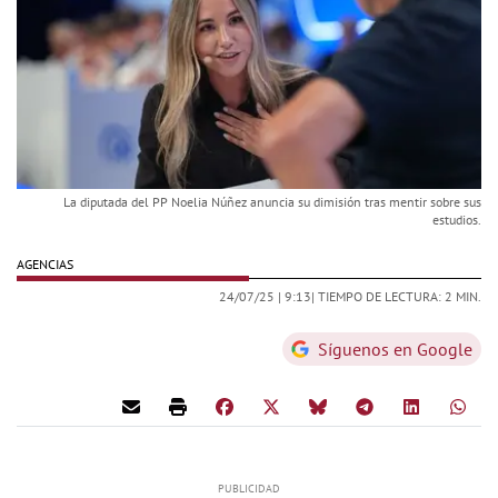
La diputada del PP Noelia Núñez anuncia su dimisión tras mentir sobre sus
estudios.
AGENCIAS
24/07/25 |
9:13
| TIEMPO DE LECTURA: 2 MIN.
Síguenos en Google