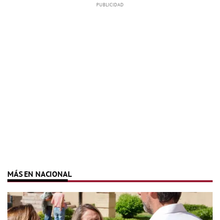
MÁS EN NACIONAL