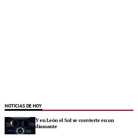
NOTICIAS DE HOY
Y en León el Sol se convierte en un
diamante