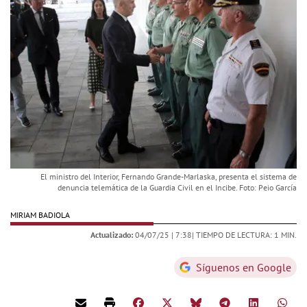
El ministro del Interior, Fernando Grande-Marlaska, presenta el sistema de
denuncia telemática de la Guardia Civil en el Incibe. Foto: Peio García
MIRIAM BADIOLA
Actualizado:
04/07/25 |
7:38
| TIEMPO DE LECTURA: 1 MIN.
Síguenos en Google