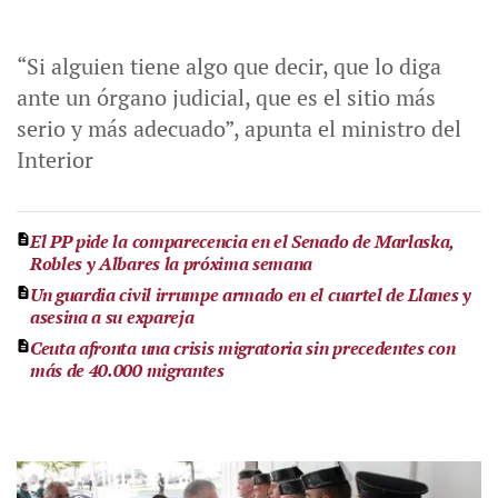
“Si alguien tiene algo que decir, que lo diga
ante un órgano judicial, que es el sitio más
serio y más adecuado”, apunta el ministro del
Interior
El PP pide la comparecencia en el Senado de Marlaska,
Robles y Albares la próxima semana
Un guardia civil irrumpe armado en el cuartel de Llanes y
asesina a su expareja
Ceuta afronta una crisis migratoria sin precedentes con
más de 40.000 migrantes