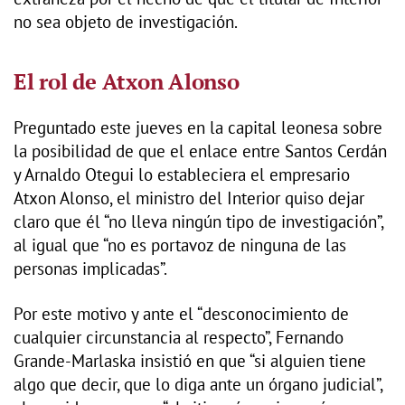
no sea objeto de investigación.
El rol de Atxon Alonso
Preguntado este jueves en la capital leonesa sobre
la posibilidad de que el enlace entre Santos Cerdán
y Arnaldo Otegui lo estableciera el empresario
Atxon Alonso, el ministro del Interior quiso dejar
claro que él “no lleva ningún tipo de investigación”,
al igual que “no es portavoz de ninguna de las
personas implicadas”.
Por este motivo y ante el “desconocimiento de
cualquier circunstancia al respecto”, Fernando
Grande-Marlaska insistió en que “si alguien tiene
algo que decir, que lo diga ante un órgano judicial”,