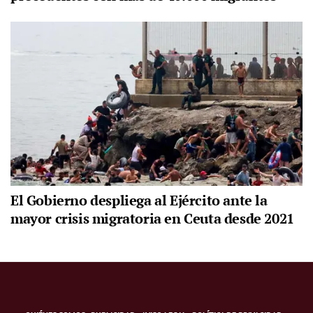
El Gobierno despliega al Ejército ante la
mayor crisis migratoria en Ceuta desde 2021