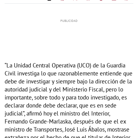
“La Unidad Central Operativa (UCO) de la Guardia
Civil investiga lo que razonablemente entiende que
debe de investigar y siempre bajo la dirección de la
autoridad judicial y del Ministerio Fiscal, pero lo
importante, sobre todo y para todo investigado, es
declarar donde debe declarar, que es en sede
judicial”, afirmó hoy el ministro del Interior,
Fernando Grande-Marlaska, después de que el ex
ministro de Transportes, José Luis Ábalos, mostrase
extrañeza por el hecho de que el titular de Interior