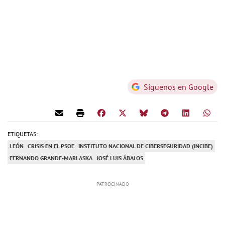
Síguenos en Google
ETIQUETAS:
LEÓN
CRISIS EN EL PSOE
INSTITUTO NACIONAL DE CIBERSEGURIDAD (INCIBE)
FERNANDO GRANDE-MARLASKA
JOSÉ LUIS ÁBALOS