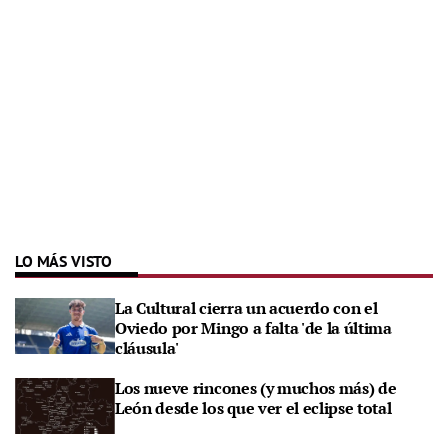
LO MÁS VISTO
La Cultural cierra un acuerdo con el
Oviedo por Mingo a falta 'de la última
cláusula'
Los nueve rincones (y muchos más) de
León desde los que ver el eclipse total