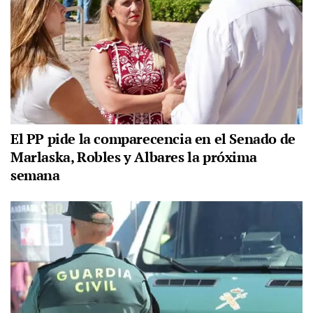
El PP pide la comparecencia en el Senado de
Marlaska, Robles y Albares la próxima
semana