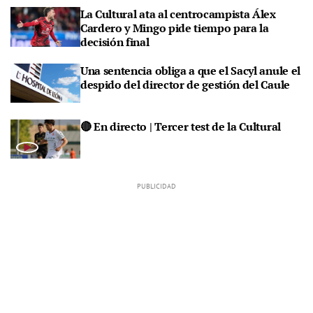
La Cultural ata al centrocampista Álex
Cardero y Mingo pide tiempo para la
decisión final
Una sentencia obliga a que el Sacyl anule el
despido del director de gestión del Caule
🔴 En directo | Tercer test de la Cultural