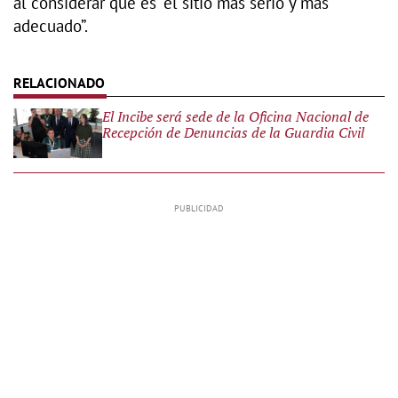
al considerar que es “el sitio más serio y más
adecuado”.
El Incibe será sede de la Oficina Nacional de
Recepción de Denuncias de la Guardia Civil