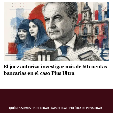
El juez autoriza investigar más de 60 cuentas
bancarias en el caso Plus Ultra
QUIÉNES SOMOS
PUBLICIDAD
AVISO LEGAL
POLÍTICA DE PRIVACIDAD