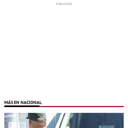
MÁS EN NACIONAL