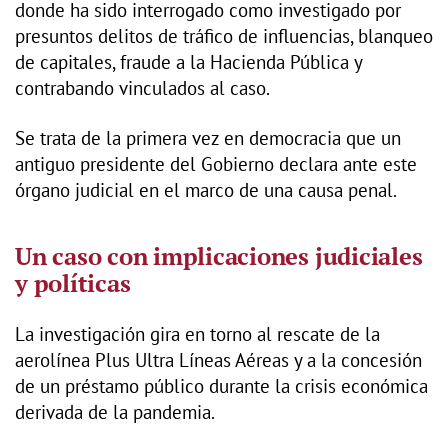
donde ha sido interrogado como investigado por
presuntos delitos de tráfico de influencias, blanqueo
de capitales, fraude a la Hacienda Pública y
contrabando vinculados al caso.
Se trata de la primera vez en democracia que un
antiguo presidente del Gobierno declara ante este
órgano judicial en el marco de una causa penal.
Un caso con implicaciones judiciales
y políticas
La investigación gira en torno al rescate de la
aerolínea Plus Ultra Líneas Aéreas y a la concesión
de un préstamo público durante la crisis económica
derivada de la pandemia.