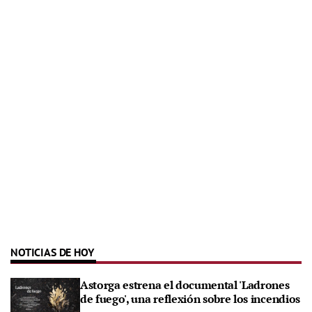
NOTICIAS DE HOY
Astorga estrena el documental 'Ladrones
de fuego', una reflexión sobre los incendios