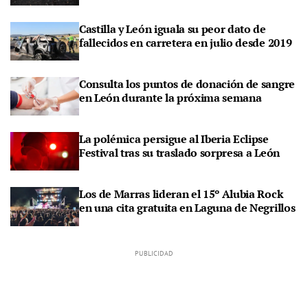
Castilla y León iguala su peor dato de
fallecidos en carretera en julio desde 2019
Consulta los puntos de donación de sangre
en León durante la próxima semana
La polémica persigue al Iberia Eclipse
Festival tras su traslado sorpresa a León
Los de Marras lideran el 15º Alubia Rock
en una cita gratuita en Laguna de Negrillos