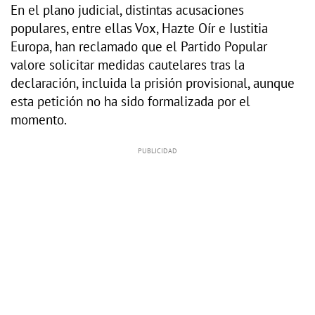
En el plano judicial, distintas acusaciones
populares, entre ellas Vox, Hazte Oír e Iustitia
Europa, han reclamado que el Partido Popular
valore solicitar medidas cautelares tras la
declaración, incluida la prisión provisional, aunque
esta petición no ha sido formalizada por el
momento.