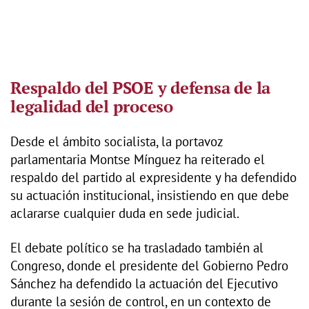
Respaldo del PSOE y defensa de la
legalidad del proceso
Desde el ámbito socialista, la portavoz
parlamentaria Montse Mínguez ha reiterado el
respaldo del partido al expresidente y ha defendido
su actuación institucional, insistiendo en que debe
aclararse cualquier duda en sede judicial.
El debate político se ha trasladado también al
Congreso, donde el presidente del Gobierno Pedro
Sánchez ha defendido la actuación del Ejecutivo
durante la sesión de control, en un contexto de