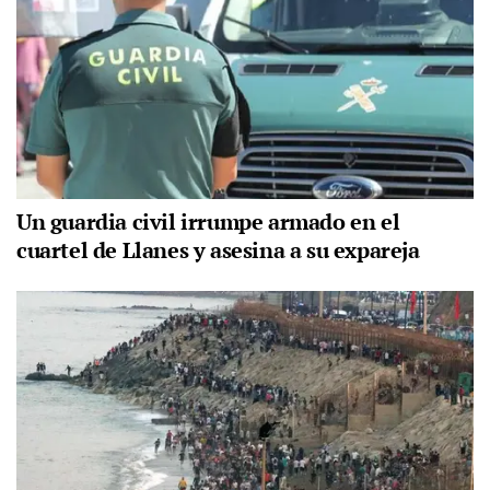
Un guardia civil irrumpe armado en el
cuartel de Llanes y asesina a su expareja