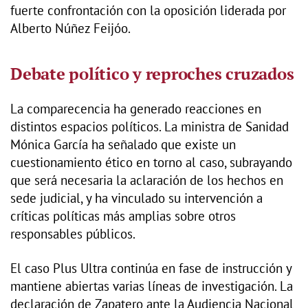
fuerte confrontación con la oposición liderada por
Alberto Núñez Feijóo.
Debate político y reproches cruzados
La comparecencia ha generado reacciones en
distintos espacios políticos. La ministra de Sanidad
Mónica García ha señalado que existe un
cuestionamiento ético en torno al caso, subrayando
que será necesaria la aclaración de los hechos en
sede judicial, y ha vinculado su intervención a
críticas políticas más amplias sobre otros
responsables públicos.
El caso Plus Ultra continúa en fase de instrucción y
mantiene abiertas varias líneas de investigación. La
declaración de Zapatero ante la Audiencia Nacional