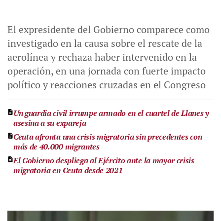
El expresidente del Gobierno comparece como
investigado en la causa sobre el rescate de la
aerolínea y rechaza haber intervenido en la
operación, en una jornada con fuerte impacto
político y reacciones cruzadas en el Congreso
Un guardia civil irrumpe armado en el cuartel de Llanes y
asesina a su expareja
Ceuta afronta una crisis migratoria sin precedentes con
más de 40.000 migrantes
El Gobierno despliega al Ejército ante la mayor crisis
migratoria en Ceuta desde 2021