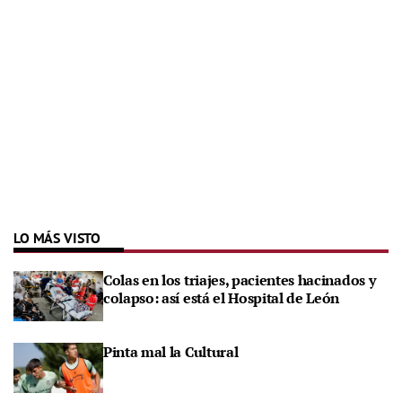
LO MÁS VISTO
Colas en los triajes, pacientes hacinados y
colapso: así está el Hospital de León
Pinta mal la Cultural