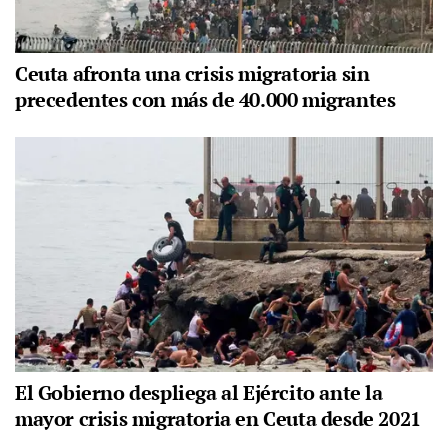
Ceuta afronta una crisis migratoria sin
precedentes con más de 40.000 migrantes
El Gobierno despliega al Ejército ante la
mayor crisis migratoria en Ceuta desde 2021