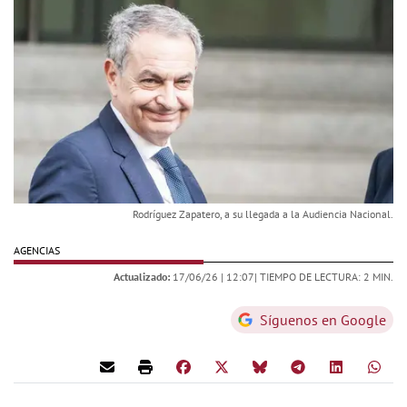
Rodríguez Zapatero, a su llegada a la Audiencia Nacional.
AGENCIAS
Actualizado:
17/06/26 |
12:07
| TIEMPO DE LECTURA: 2 MIN.
Síguenos en Google