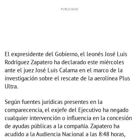
El expresidente del Gobierno, el leonés José Luis
Rodríguez Zapatero ha declarado este miércoles
ante el juez José Luis Calama en el marco de la
investigación sobre el rescate de la aerolínea Plus
Ultra.
Según fuentes jurídicas presentes en la
comparecencia, el exjefe del Ejecutivo ha negado
cualquier intervención o influencia en la concesión
de ayudas públicas a la compañía. Zapatero ha
acudido a la Audiencia Nacional a las 8:48 horas,