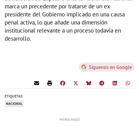
marca un precedente por tratarse de un ex
presidente del Gobierno implicado en una causa
penal activa, lo que añade una dimensión
institucional relevante a un proceso todavía en
desarrollo.
Síguenos en Google
ETIQUETAS:
NACIONAL