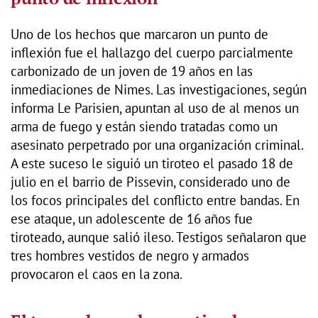
Uno de los hechos que marcaron un punto de
inflexión fue el hallazgo del cuerpo parcialmente
carbonizado de un joven de 19 años en las
inmediaciones de Nimes. Las investigaciones, según
informa Le Parisien, apuntan al uso de al menos un
arma de fuego y están siendo tratadas como un
asesinato perpetrado por una organización criminal.
A este suceso le siguió un tiroteo el pasado 18 de
julio en el barrio de Pissevin, considerado uno de
los focos principales del conflicto entre bandas. En
ese ataque, un adolescente de 16 años fue
tiroteado, aunque salió ileso. Testigos señalaron que
tres hombres vestidos de negro y armados
provocaron el caos en la zona.