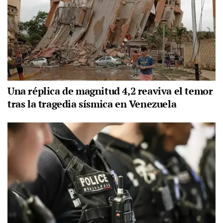
Una réplica de magnitud 4,2 reaviva el temor
tras la tragedia sísmica en Venezuela