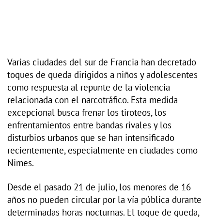
Varias ciudades del sur de Francia han decretado
toques de queda dirigidos a niños y adolescentes
como respuesta al repunte de la violencia
relacionada con el narcotráfico. Esta medida
excepcional busca frenar los tiroteos, los
enfrentamientos entre bandas rivales y los
disturbios urbanos que se han intensificado
recientemente, especialmente en ciudades como
Nimes.
Desde el pasado 21 de julio, los menores de 16
años no pueden circular por la vía pública durante
determinadas horas nocturnas. El toque de queda,