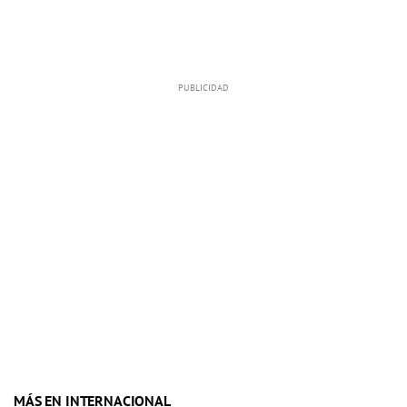
MÁS EN INTERNACIONAL