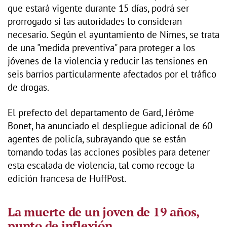
que estará vigente durante 15 días, podrá ser
prorrogado si las autoridades lo consideran
necesario. Según el ayuntamiento de Nimes, se trata
de una "medida preventiva" para proteger a los
jóvenes de la violencia y reducir las tensiones en
seis barrios particularmente afectados por el tráfico
de drogas.
El prefecto del departamento de Gard, Jérôme
Bonet, ha anunciado el despliegue adicional de 60
agentes de policía, subrayando que se están
tomando todas las acciones posibles para detener
esta escalada de violencia, tal como recoge la
edición francesa de HuffPost.
La muerte de un joven de 19 años,
punto de inflexión