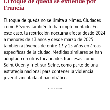
El toque de queda se extiende por
Francia
El toque de queda no se limita a Nimes. Ciudades
como Béziers también lo han implementado. En
este caso, la restricción nocturna afecta desde 2024
a menores de 13 años y desde marzo de 2025
también a jóvenes de entre 13 y 15 años en áreas
específicas de la ciudad. Medidas similares se han
adoptado en otras localidades francesas como
Saint-Ouen y Triel-sur-Seine, como parte de una
estrategia nacional para contener la violencia
juvenil vinculada al narcotráfico.