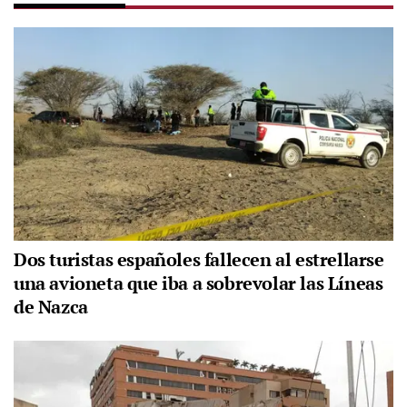
Dos turistas españoles fallecen al estrellarse
una avioneta que iba a sobrevolar las Líneas
de Nazca