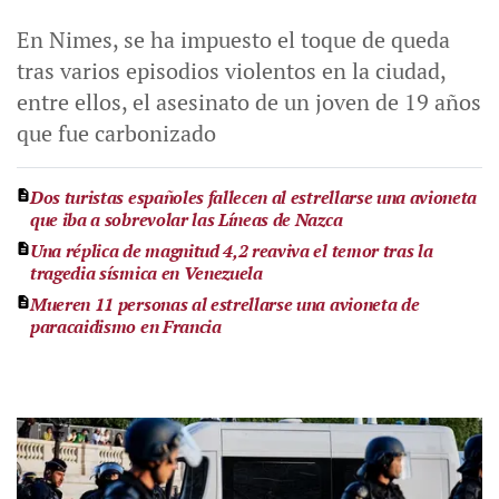
En Nimes, se ha impuesto el toque de queda
tras varios episodios violentos en la ciudad,
entre ellos, el asesinato de un joven de 19 años
que fue carbonizado
Dos turistas españoles fallecen al estrellarse una avioneta
que iba a sobrevolar las Líneas de Nazca
Una réplica de magnitud 4,2 reaviva el temor tras la
tragedia sísmica en Venezuela
Mueren 11 personas al estrellarse una avioneta de
paracaidismo en Francia