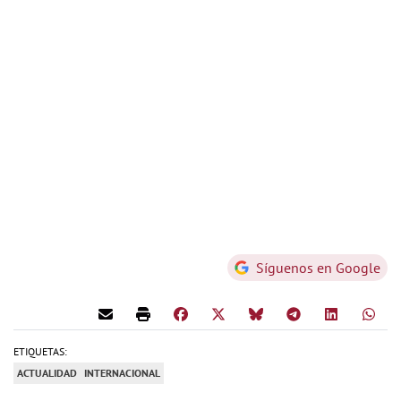
Síguenos en Google
ETIQUETAS:
ACTUALIDAD
INTERNACIONAL