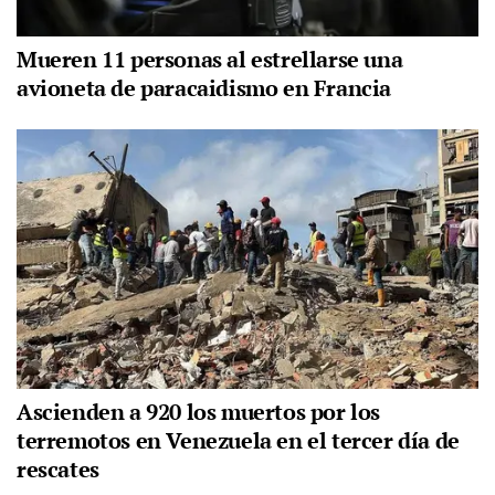
Mueren 11 personas al estrellarse una
avioneta de paracaidismo en Francia
Ascienden a 920 los muertos por los
terremotos en Venezuela en el tercer día de
rescates