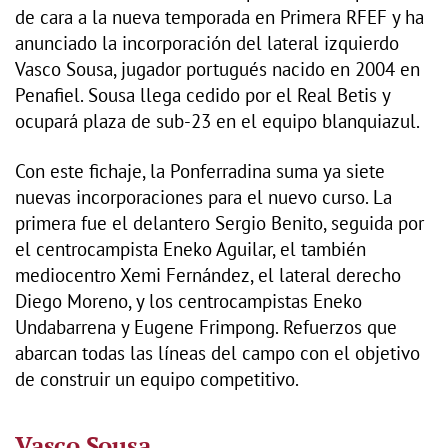
de cara a la nueva temporada en Primera RFEF y ha
anunciado la incorporación del lateral izquierdo
Vasco Sousa, jugador portugués nacido en 2004 en
Penafiel. Sousa llega cedido por el Real Betis y
ocupará plaza de sub-23 en el equipo blanquiazul.
Con este fichaje, la Ponferradina suma ya siete
nuevas incorporaciones para el nuevo curso. La
primera fue el delantero Sergio Benito, seguida por
el centrocampista Eneko Aguilar, el también
mediocentro Xemi Fernández, el lateral derecho
Diego Moreno, y los centrocampistas Eneko
Undabarrena y Eugene Frimpong. Refuerzos que
abarcan todas las líneas del campo con el objetivo
de construir un equipo competitivo.
Vasco Sousa