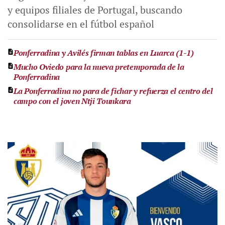
y equipos filiales de Portugal, buscando
consolidarse en el fútbol español
Ponferradina y Avilés firman tablas en Luarca (1-1)
Mucho Oviedo para la nueva pretemporada de la
Ponferradina
La Ponferradina no para de fichar y refuerza el centro del
campo con el joven Ntji Tounkara