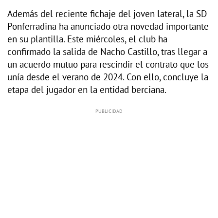
Además del reciente fichaje del joven lateral, la SD
Ponferradina ha anunciado otra novedad importante
en su plantilla. Este miércoles, el club ha
confirmado la salida de Nacho Castillo, tras llegar a
un acuerdo mutuo para rescindir el contrato que los
unía desde el verano de 2024. Con ello, concluye la
etapa del jugador en la entidad berciana.