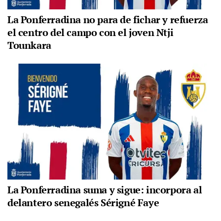
La Ponferradina no para de fichar y refuerza
el centro del campo con el joven Ntji
Tounkara
La Ponferradina suma y sigue: incorpora al
delantero senegalés Sérigné Faye