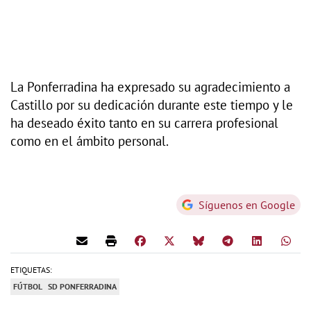
La Ponferradina ha expresado su agradecimiento a
Castillo por su dedicación durante este tiempo y le
ha deseado éxito tanto en su carrera profesional
como en el ámbito personal.
Síguenos en Google
ETIQUETAS:
FÚTBOL
SD PONFERRADINA