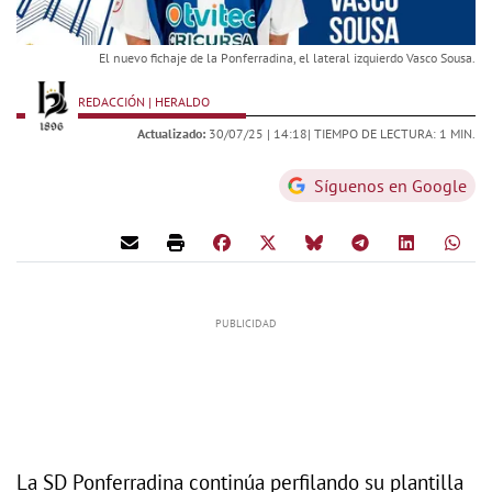
El nuevo fichaje de la Ponferradina, el lateral izquierdo Vasco Sousa.
REDACCIÓN | HERALDO
Actualizado:
30/07/25 |
14:18
| TIEMPO DE LECTURA: 1 MIN.
Síguenos en Google
La SD Ponferradina continúa perfilando su plantilla