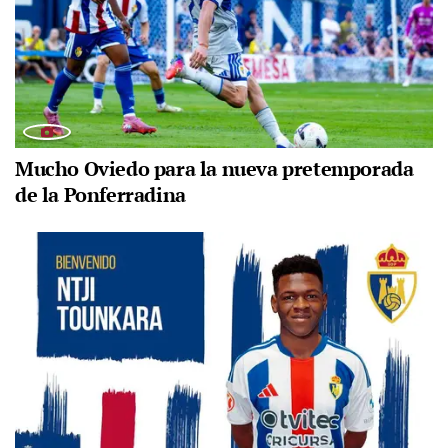
Mucho Oviedo para la nueva pretemporada
de la Ponferradina