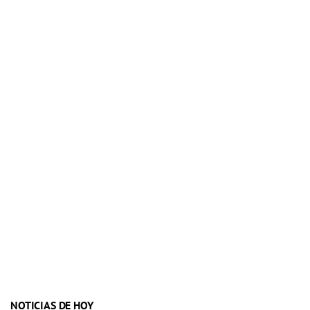
NOTICIAS DE HOY