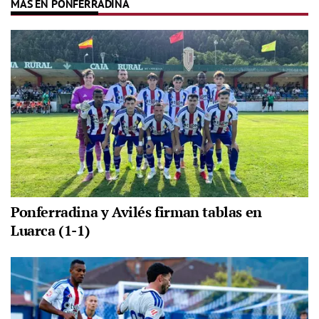
MÁS EN PONFERRADINA
Ponferradina y Avilés firman tablas en
Luarca (1-1)