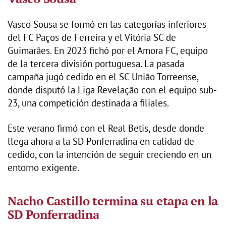
Vasco Sousa se formó en las categorías inferiores
del FC Paços de Ferreira y el Vitória SC de
Guimarães. En 2023 fichó por el Amora FC, equipo
de la tercera división portuguesa. La pasada
campaña jugó cedido en el SC União Torreense,
donde disputó la Liga Revelação con el equipo sub-
23, una competición destinada a filiales.
Este verano firmó con el Real Betis, desde donde
llega ahora a la SD Ponferradina en calidad de
cedido, con la intención de seguir creciendo en un
entorno exigente.
Nacho Castillo termina su etapa en la
SD Ponferradina