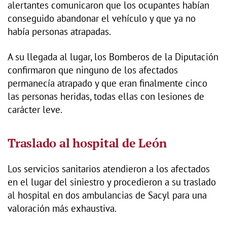
alertantes comunicaron que los ocupantes habían
conseguido abandonar el vehículo y que ya no
había personas atrapadas.
A su llegada al lugar, los Bomberos de la Diputación
confirmaron que ninguno de los afectados
permanecía atrapado y que eran finalmente cinco
las personas heridas, todas ellas con lesiones de
carácter leve.
Traslado al hospital de León
Los servicios sanitarios atendieron a los afectados
en el lugar del siniestro y procedieron a su traslado
al hospital en dos ambulancias de Sacyl para una
valoración más exhaustiva.