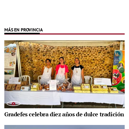
MÁS EN PROVINCIA
Gradefes celebra diez años de dulce tradición