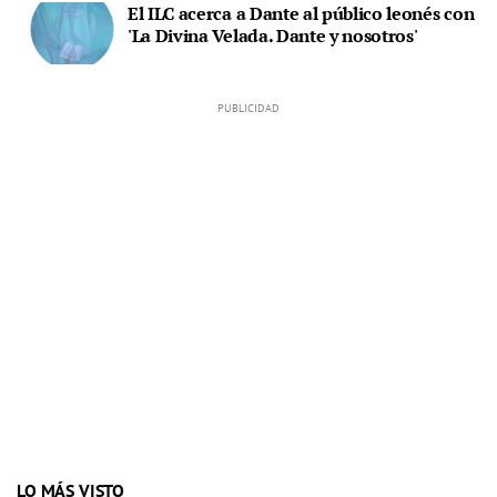
El ILC acerca a Dante al público leonés con
'La Divina Velada. Dante y nosotros'
LO MÁS VISTO