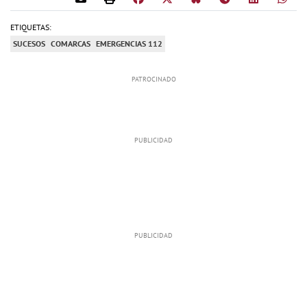
ETIQUETAS:
SUCESOS
COMARCAS
EMERGENCIAS 112