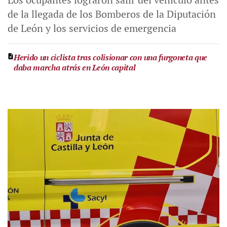
de la llegada de los Bomberos de la Diputación
de León y los servicios de emergencia
Herido un ciclista tras colisionar con una furgoneta que
daba marcha atrás en León capital