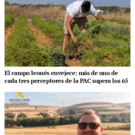
El campo leonés envejece: más de uno de
cada tres perceptores de la PAC supera los 65