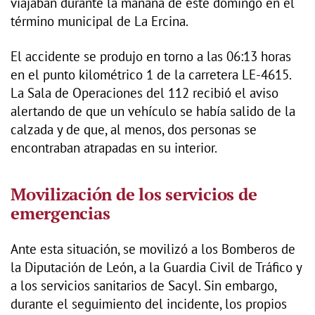
viajaban durante la mañana de este domingo en el
término municipal de La Ercina.
El accidente se produjo en torno a las 06:13 horas
en el punto kilométrico 1 de la carretera LE-4615.
La Sala de Operaciones del 112 recibió el aviso
alertando de que un vehículo se había salido de la
calzada y de que, al menos, dos personas se
encontraban atrapadas en su interior.
Movilización de los servicios de
emergencias
Ante esta situación, se movilizó a los Bomberos de
la Diputación de León, a la Guardia Civil de Tráfico y
a los servicios sanitarios de Sacyl. Sin embargo,
durante el seguimiento del incidente, los propios