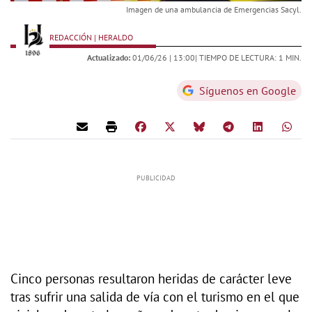
Imagen de una ambulancia de Emergencias Sacyl.
REDACCIÓN | HERALDO
Actualizado:
01/06/26 |
13:00
| TIEMPO DE LECTURA: 1 MIN.
Síguenos en Google
Cinco personas resultaron heridas de carácter leve
tras sufrir una salida de vía con el turismo en el que