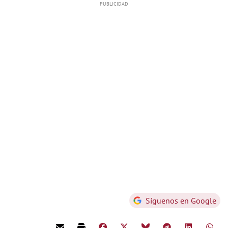
Síguenos en Google