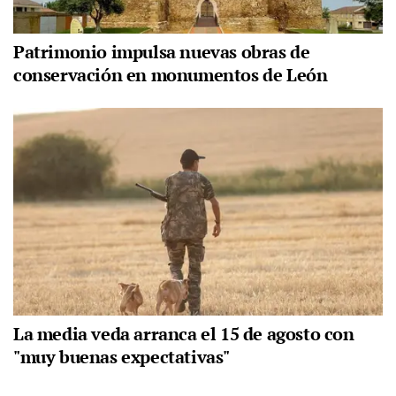
Patrimonio impulsa nuevas obras de
conservación en monumentos de León
La media veda arranca el 15 de agosto con
"muy buenas expectativas"