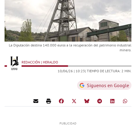
La Diputación destina 140.000 euros a la recuperación del patrimonio industrial
minero.
REDACCIÓN | HERALDO
10/06/26 |
10:23
| TIEMPO DE LECTURA: 2 MIN.
Síguenos en Google