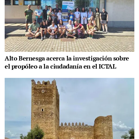
Alto Bernesga acerca la investigación sobre
el propóleo a la ciudadanía en el ICTAL