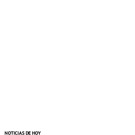
NOTICIAS DE HOY