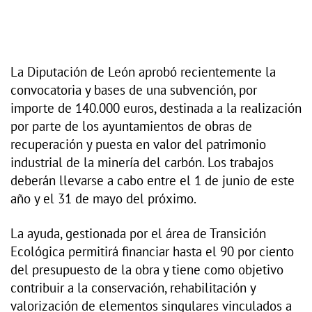
La Diputación de León aprobó recientemente la
convocatoria y bases de una subvención, por
importe de 140.000 euros, destinada a la realización
por parte de los ayuntamientos de obras de
recuperación y puesta en valor del patrimonio
industrial de la minería del carbón. Los trabajos
deberán llevarse a cabo entre el 1 de junio de este
año y el 31 de mayo del próximo.
La ayuda, gestionada por el área de Transición
Ecológica permitirá financiar hasta el 90 por ciento
del presupuesto de la obra y tiene como objetivo
contribuir a la conservación, rehabilitación y
valorización de elementos singulares vinculados a