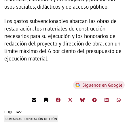
usos sociales, didácticos y de acceso público.
Los gastos subvencionables abarcan las obras de
restauración, los materiales de construcción
necesarios para su ejecución y los honorarios de
redacción del proyecto y dirección de obra, con un
límite máximo del 6 por ciento del presupuesto de
ejecución material.
Síguenos en Google
ETIQUETAS:
COMARCAS
DIPUTACIÓN DE LEÓN