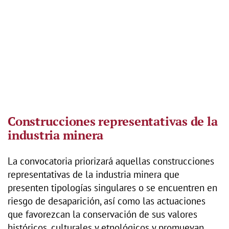
Construcciones representativas de la
industria minera
La convocatoria priorizará aquellas construcciones
representativas de la industria minera que
presenten tipologías singulares o se encuentren en
riesgo de desaparición, así como las actuaciones
que favorezcan la conservación de sus valores
históricos, culturales y etnológicos y promuevan