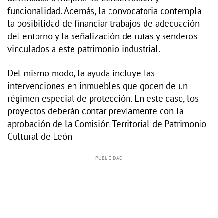
funcionalidad. Además, la convocatoria contempla
la posibilidad de financiar trabajos de adecuación
del entorno y la señalización de rutas y senderos
vinculados a este patrimonio industrial.
Del mismo modo, la ayuda incluye las
intervenciones en inmuebles que gocen de un
régimen especial de protección. En este caso, los
proyectos deberán contar previamente con la
aprobación de la Comisión Territorial de Patrimonio
Cultural de León.