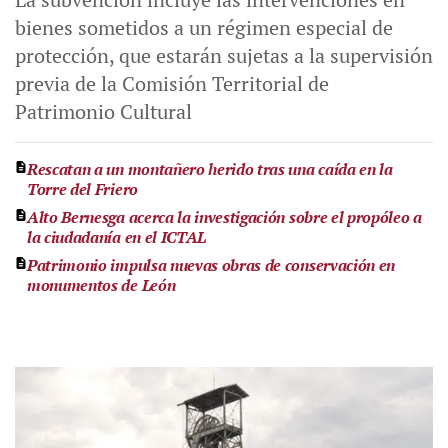
bienes sometidos a un régimen especial de
protección, que estarán sujetas a la supervisión
previa de la Comisión Territorial de
Patrimonio Cultural
Rescatan a un montañero herido tras una caída en la
Torre del Friero
Alto Bernesga acerca la investigación sobre el propóleo a
la ciudadanía en el ICTAL
Patrimonio impulsa nuevas obras de conservación en
monumentos de León