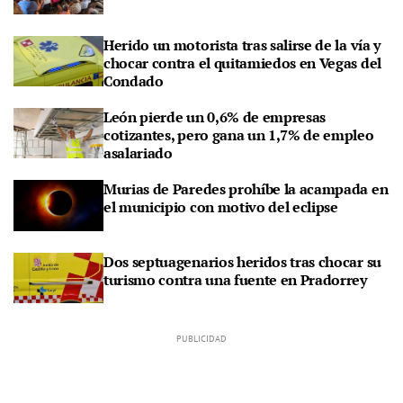
Herido un motorista tras salirse de la vía y
chocar contra el quitamiedos en Vegas del
Condado
León pierde un 0,6% de empresas
cotizantes, pero gana un 1,7% de empleo
asalariado
Murias de Paredes prohíbe la acampada en
el municipio con motivo del eclipse
Dos septuagenarios heridos tras chocar su
turismo contra una fuente en Pradorrey