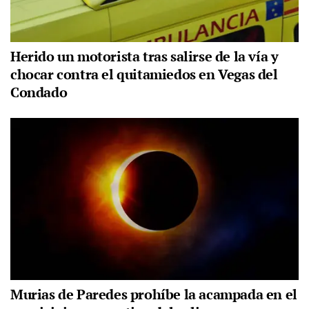
Herido un motorista tras salirse de la vía y
chocar contra el quitamiedos en Vegas del
Condado
Murias de Paredes prohíbe la acampada en el