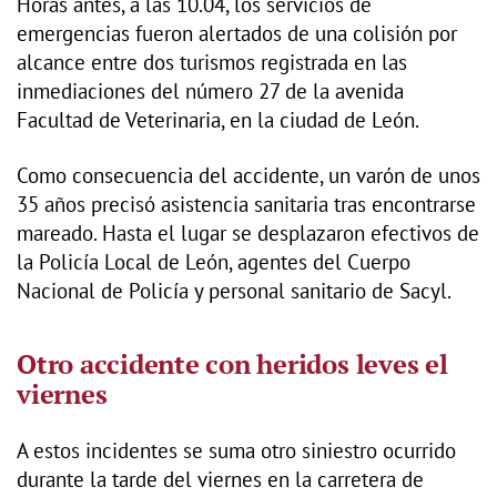
Horas antes, a las 10.04, los servicios de
emergencias fueron alertados de una colisión por
alcance entre dos turismos registrada en las
inmediaciones del número 27 de la avenida
Facultad de Veterinaria, en la ciudad de León.
Como consecuencia del accidente, un varón de unos
35 años precisó asistencia sanitaria tras encontrarse
mareado. Hasta el lugar se desplazaron efectivos de
la Policía Local de León, agentes del Cuerpo
Nacional de Policía y personal sanitario de Sacyl.
Otro accidente con heridos leves el
viernes
A estos incidentes se suma otro siniestro ocurrido
durante la tarde del viernes en la carretera de