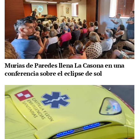
Murias de Paredes llena La Casona en una
conferencia sobre el eclipse de sol