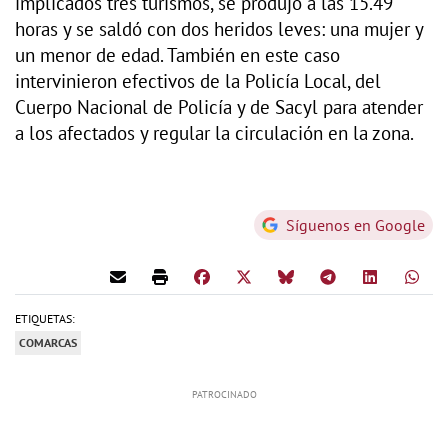
implicados tres turismos, se produjo a las 15.49
horas y se saldó con dos heridos leves: una mujer y
un menor de edad. También en este caso
intervinieron efectivos de la Policía Local, del
Cuerpo Nacional de Policía y de Sacyl para atender
a los afectados y regular la circulación en la zona.
Síguenos en Google
ETIQUETAS:
COMARCAS