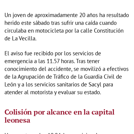
Un joven de aproximadamente 20 años ha resultado
herido este sábado tras sufrir una caída cuando
circulaba en motocicleta por la calle Constitución
de La Vecilla.
El aviso fue recibido por los servicios de
emergencia a las 11.57 horas. Tras tener
conocimiento del accidente, se movilizó a efectivos
de la Agrupación de Tráfico de la Guardia Civil de
León y a los servicios sanitarios de Sacyl para
atender al motorista y evaluar su estado.
Colisión por alcance en la capital
leonesa