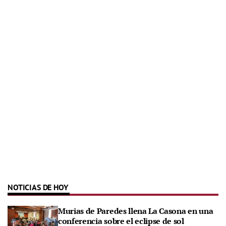
NOTICIAS DE HOY
Murias de Paredes llena La Casona en una
conferencia sobre el eclipse de sol