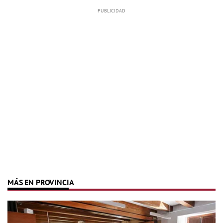
MÁS EN PROVINCIA