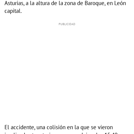
Asturias, a la altura de la zona de Baroque, en León
capital.
El accidente, una colisión en la que se vieron