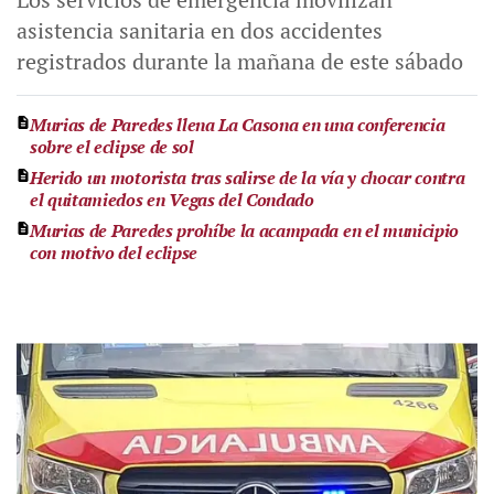
asistencia sanitaria en dos accidentes
registrados durante la mañana de este sábado
Murias de Paredes llena La Casona en una conferencia
sobre el eclipse de sol
Herido un motorista tras salirse de la vía y chocar contra
el quitamiedos en Vegas del Condado
Murias de Paredes prohíbe la acampada en el municipio
con motivo del eclipse