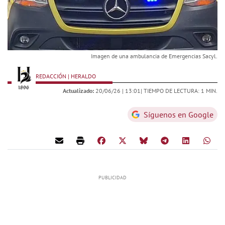
Imagen de una ambulancia de Emergencias Sacyl.
REDACCIÓN | HERALDO
Actualizado:
20/06/26 |
13:01
| TIEMPO DE LECTURA: 1 MIN.
Síguenos en Google