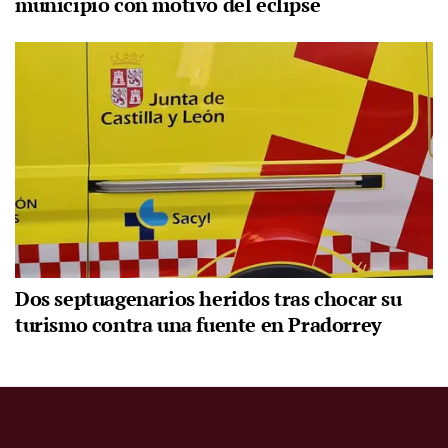
municipio con motivo del eclipse
Dos septuagenarios heridos tras chocar su
turismo contra una fuente en Pradorrey