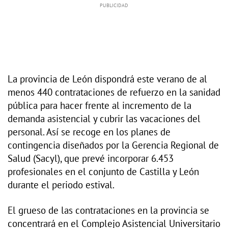
La provincia de León dispondrá este verano de al
menos 440 contrataciones de refuerzo en la sanidad
pública para hacer frente al incremento de la
demanda asistencial y cubrir las vacaciones del
personal. Así se recoge en los planes de
contingencia diseñados por la Gerencia Regional de
Salud (Sacyl), que prevé incorporar 6.453
profesionales en el conjunto de Castilla y León
durante el periodo estival.
El grueso de las contrataciones en la provincia se
concentrará en el Complejo Asistencial Universitario