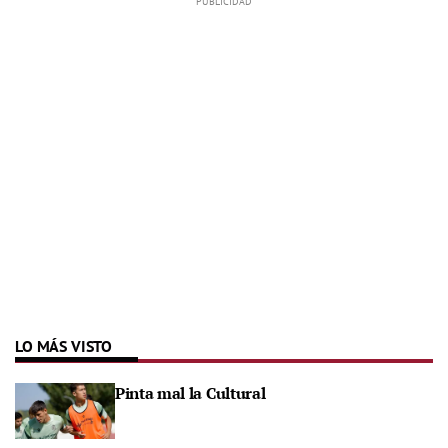
LO MÁS VISTO
Pinta mal la Cultural