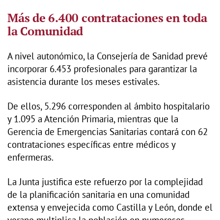
Más de 6.400 contrataciones en toda
la Comunidad
A nivel autonómico, la Consejería de Sanidad prevé
incorporar 6.453 profesionales para garantizar la
asistencia durante los meses estivales.
De ellos, 5.296 corresponden al ámbito hospitalario
y 1.095 a Atención Primaria, mientras que la
Gerencia de Emergencias Sanitarias contará con 62
contrataciones específicas entre médicos y
enfermeras.
La Junta justifica este refuerzo por la complejidad
de la planificación sanitaria en una comunidad
extensa y envejecida como Castilla y León, donde el
verano multiplica la población en numerosos