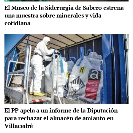
El Museo de la Siderurgia de Sabero estrena
una muestra sobre minerales y vida
cotidiana
El PP apela a un informe de la Diputación
para rechazar el almacén de amianto en
Villacedré