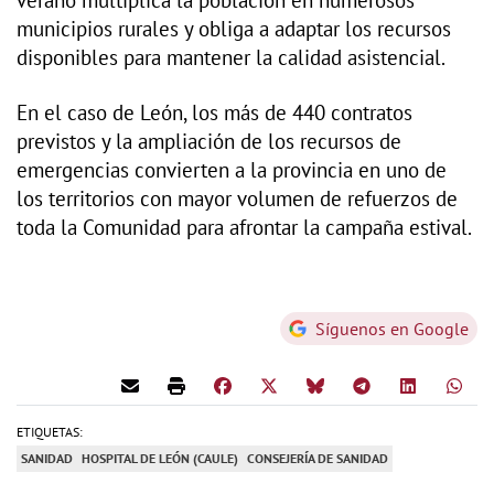
municipios rurales y obliga a adaptar los recursos
disponibles para mantener la calidad asistencial.
En el caso de León, los más de 440 contratos
previstos y la ampliación de los recursos de
emergencias convierten a la provincia en uno de
los territorios con mayor volumen de refuerzos de
toda la Comunidad para afrontar la campaña estival.
Síguenos en Google
ETIQUETAS:
SANIDAD
HOSPITAL DE LEÓN (CAULE)
CONSEJERÍA DE SANIDAD