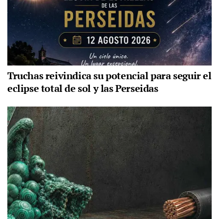
Truchas reivindica su potencial para seguir el
eclipse total de sol y las Perseidas