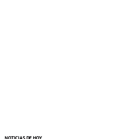
NOTICIAS DE HOY