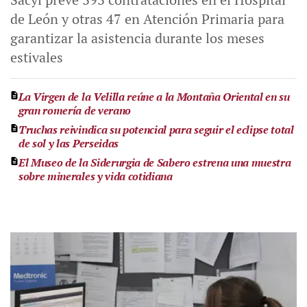
de León y otras 47 en Atención Primaria para
garantizar la asistencia durante los meses
estivales
La Virgen de la Velilla reúne a la Montaña Oriental en su
gran romería de verano
Truchas reivindica su potencial para seguir el eclipse total
de sol y las Perseidas
El Museo de la Siderurgia de Sabero estrena una muestra
sobre minerales y vida cotidiana