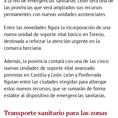
a la red de emergencias sanitarias. León será una de
las provincias que verá ampliados sus recursos
permanentes con nuevas unidades asistenciales.
Entre las novedades figura la incorporación de una
nueva unidad de soporte vital básico en Toreno,
destinada a reforzar la atención urgente en la
comarca berciana.
Además, la provincia contará con una de las cinco
nuevas unidades de soporte vital avanzado
previstas en Castilla y León. León y Ponferrada
figuran entre las ciudades elegidas para albergar
estos nuevos recursos, que se sumarán de forma
estable al dispositivo de emergencias sanitarias.
Transporte sanitario para las zonas