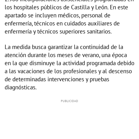
los hospitales públicos de Castilla y León. En este
apartado se incluyen médicos, personal de
enfermería, técnicos en cuidados auxiliares de
enfermería y técnicos superiores sanitarios.
La medida busca garantizar la continuidad de la
atención durante los meses de verano, una época
en la que disminuye la actividad programada debido
a las vacaciones de los profesionales y al descenso
de determinadas intervenciones y pruebas
diagnósticas.