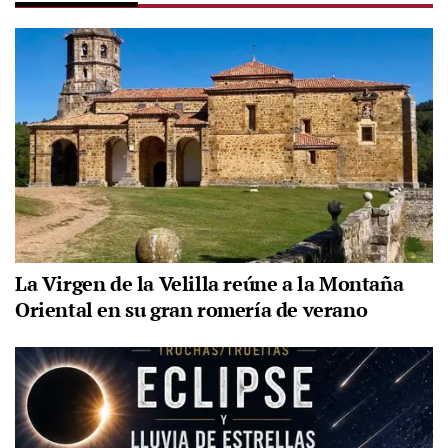
La Virgen de la Velilla reúne a la Montaña
Oriental en su gran romería de verano