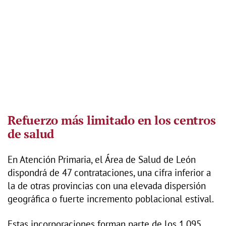
Refuerzo más limitado en los centros
de salud
En Atención Primaria, el Área de Salud de León
dispondrá de 47 contrataciones, una cifra inferior a
la de otras provincias con una elevada dispersión
geográfica o fuerte incremento poblacional estival.
Estas incorporaciones forman parte de los 1.095