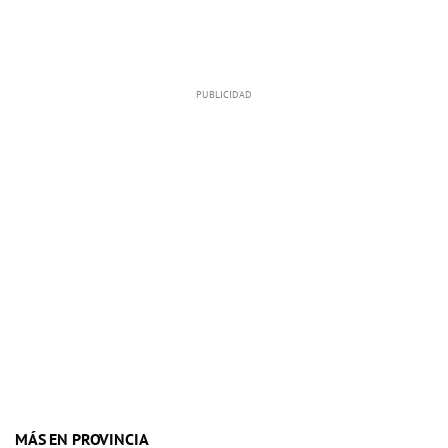
MÁS EN PROVINCIA