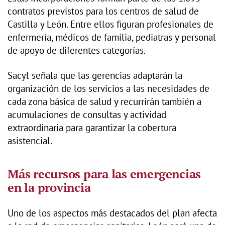
contratos previstos para los centros de salud de
Castilla y León. Entre ellos figuran profesionales de
enfermería, médicos de familia, pediatras y personal
de apoyo de diferentes categorías.
Sacyl señala que las gerencias adaptarán la
organización de los servicios a las necesidades de
cada zona básica de salud y recurrirán también a
acumulaciones de consultas y actividad
extraordinaria para garantizar la cobertura
asistencial.
Más recursos para las emergencias
en la provincia
Uno de los aspectos más destacados del plan afecta