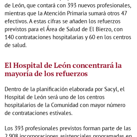
de León, que contará con 393 nuevos profesionales,
mientras que la Atención Primaria sumará otros 47
efectivos. A estas cifras se añaden los refuerzos
previstos para el Área de Salud de El Bierzo, con
140 contrataciones hospitalarias y 60 en los centros
de salud.
El Hospital de León concentrará la
mayoría de los refuerzos
Dentro de la planificación elaborada por Sacyl, el
Hospital de León será uno de los centros
hospitalarios de la Comunidad con mayor número
de contrataciones estivales.
Los 393 profesionales previstos forman parte de las
2.908 incorporaciones asistenciales programadas en