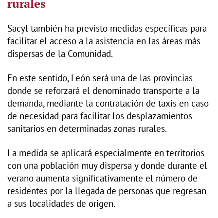
rurales
Sacyl también ha previsto medidas específicas para
facilitar el acceso a la asistencia en las áreas más
dispersas de la Comunidad.
En este sentido, León será una de las provincias
donde se reforzará el denominado transporte a la
demanda, mediante la contratación de taxis en caso
de necesidad para facilitar los desplazamientos
sanitarios en determinadas zonas rurales.
La medida se aplicará especialmente en territorios
con una población muy dispersa y donde durante el
verano aumenta significativamente el número de
residentes por la llegada de personas que regresan
a sus localidades de origen.