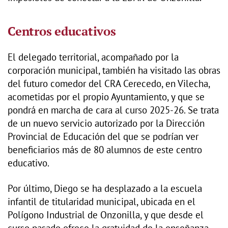
Centros educativos
El delegado territorial, acompañado por la
corporación municipal, también ha visitado las obras
del futuro comedor del CRA Cerecedo, en Vilecha,
acometidas por el propio Ayuntamiento, y que se
pondrá en marcha de cara al curso 2025-26. Se trata
de un nuevo servicio autorizado por la Dirección
Provincial de Educación del que se podrían ver
beneficiarios más de 80 alumnos de este centro
educativo.
Por último, Diego se ha desplazado a la escuela
infantil de titularidad municipal, ubicada en el
Polígono Industrial de Onzonilla, y que desde el