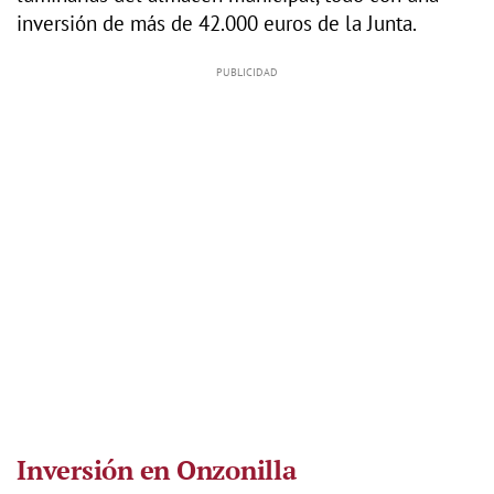
inversión de más de 42.000 euros de la Junta.
Inversión en Onzonilla