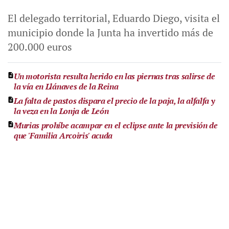
El delegado territorial, Eduardo Diego, visita el
municipio donde la Junta ha invertido más de
200.000 euros
Un motorista resulta herido en las piernas tras salirse de
la vía en Llánaves de la Reina
La falta de pastos dispara el precio de la paja, la alfalfa y
la veza en la Lonja de León
Murias prohíbe acampar en el eclipse ante la previsión de
que 'Familia Arcoiris' acuda