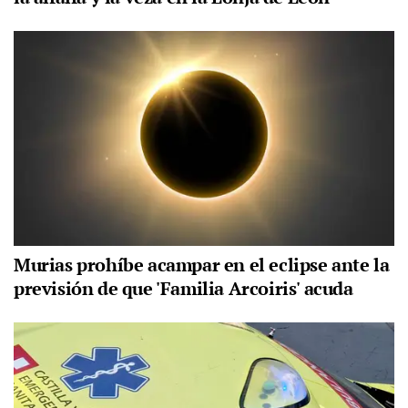
Murias prohíbe acampar en el eclipse ante la
previsión de que 'Familia Arcoiris' acuda