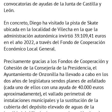
convocatorias de ayudas de la Junta de Castilla y
León.
En concreto, Diego ha visitado la pista de Skate
ubicada en la localidad de Vilecha en la que la
administración autonómica invirtió 39.109,41 euros
en el año 2022, a través del Fondo de Cooperación
Económico Local General.
Precisamente gracias a los Fondos de Cooperación y
Cohesión de la Consejería de la Presidencia, el
Ayuntamiento de Onzonilla ha llevado a cabo en los
dos años de legislatura sendos planes de asfaltado
(cada uno de ellos con una ayuda de 40.000 euros
aproximadamente), el vallado perimetral de
instalaciones municipales y la sustitución de la
cubierta del depósito elevado de aguas de la