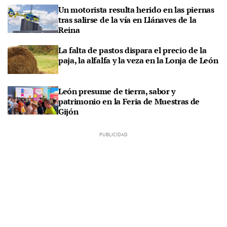
Un motorista resulta herido en las piernas
tras salirse de la vía en Llánaves de la
Reina
La falta de pastos dispara el precio de la
paja, la alfalfa y la veza en la Lonja de León
León presume de tierra, sabor y
patrimonio en la Feria de Muestras de
Gijón