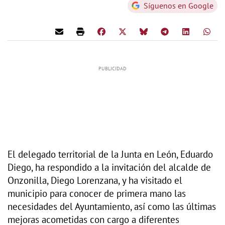
Síguenos en Google
El delegado territorial de la Junta en León, Eduardo
Diego, ha respondido a la invitación del alcalde de
Onzonilla, Diego Lorenzana, y ha visitado el
municipio para conocer de primera mano las
necesidades del Ayuntamiento, así como las últimas
mejoras acometidas con cargo a diferentes