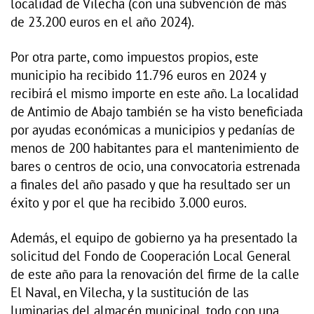
localidad de Vilecha (con una subvención de más
de 23.200 euros en el año 2024).
Por otra parte, como impuestos propios, este
municipio ha recibido 11.796 euros en 2024 y
recibirá el mismo importe en este año. La localidad
de Antimio de Abajo también se ha visto beneficiada
por ayudas económicas a municipios y pedanías de
menos de 200 habitantes para el mantenimiento de
bares o centros de ocio, una convocatoria estrenada
a finales del año pasado y que ha resultado ser un
éxito y por el que ha recibido 3.000 euros.
Además, el equipo de gobierno ya ha presentado la
solicitud del Fondo de Cooperación Local General
de este año para la renovación del firme de la calle
El Naval, en Vilecha, y la sustitución de las
luminarias del almacén municipal, todo con una