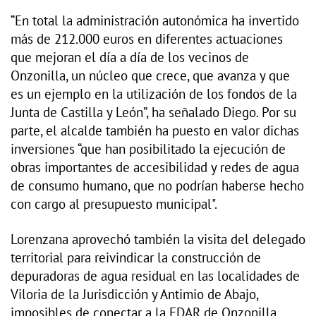
“En total la administración autonómica ha invertido
más de 212.000 euros en diferentes actuaciones
que mejoran el día a día de los vecinos de
Onzonilla, un núcleo que crece, que avanza y que
es un ejemplo en la utilización de los fondos de la
Junta de Castilla y León”, ha señalado Diego. Por su
parte, el alcalde también ha puesto en valor dichas
inversiones “que han posibilitado la ejecución de
obras importantes de accesibilidad y redes de agua
de consumo humano, que no podrían haberse hecho
con cargo al presupuesto municipal".
Lorenzana aprovechó también la visita del delegado
territorial para reivindicar la construcción de
depuradoras de agua residual en las localidades de
Viloria de la Jurisdicción y Antimio de Abajo,
imposibles de conectar a la EDAR de Onzonilla.