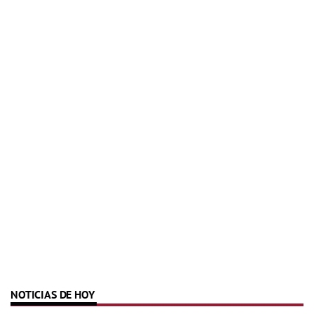
NOTICIAS DE HOY