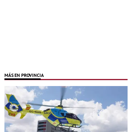
MÁS EN PROVINCIA