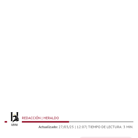
REDACCIÓN | HERALDO
Actualizado:
27/03/25 |
12:07
| TIEMPO DE LECTURA: 3 MIN.