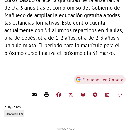
curso pasado ofrece la gratuidad de la enseñanza
de 0 a 3 años tras el compromiso del Gobierno de
Mañueco de ampliar la educación gratuita a todas
las estancias formativas. Este centro cuenta
actualmente con 54 alumnos repartidos en 4 aulas,
una de bebés, otra de 1-2 años, otra de 2-3 años y
un aula mixta. El periodo para la matrícula para el
próximo curso finaliza el próximo día 31 marzo.
Síguenos en Google
ETIQUETAS:
ONZONILLA