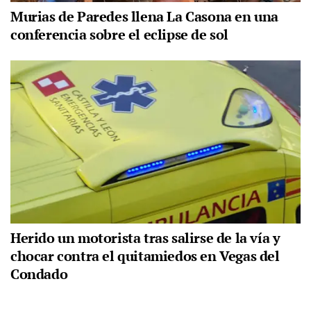
Murias de Paredes llena La Casona en una
conferencia sobre el eclipse de sol
Herido un motorista tras salirse de la vía y
chocar contra el quitamiedos en Vegas del
Condado