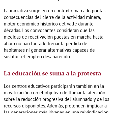
La iniciativa surge en un contexto marcado por las
consecuencias del cierre de la actividad minera,
motor económico histórico del valle durante
décadas. Los convocantes consideran que las
medidas de reactivación puestas en marcha hasta
ahora no han logrado frenar la pérdida de
habitantes ni generar alternativas capaces de
sustituir el empleo desaparecido.
La educación se suma a la protesta
Los centros educativos participarán también en la
movilización con el objetivo de llamar la atención
sobre la reducción progresiva del alumnado y de los
recursos disponibles. Además, pretenden implicar a
las generaciones más jóvenes en una reivindicación