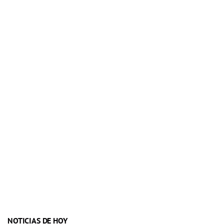
NOTICIAS DE HOY