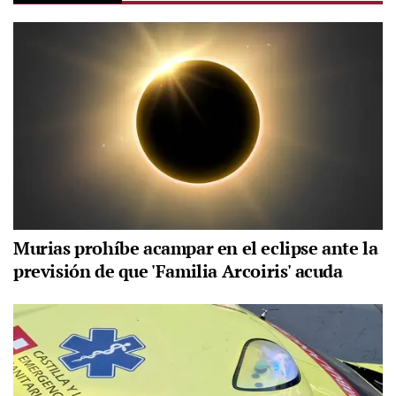
Murias prohíbe acampar en el eclipse ante la
previsión de que 'Familia Arcoiris' acuda