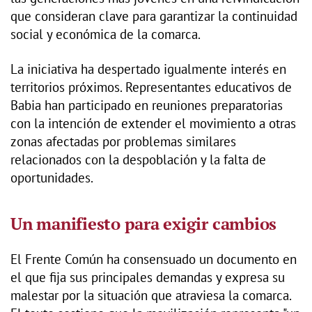
que consideran clave para garantizar la continuidad
social y económica de la comarca.
La iniciativa ha despertado igualmente interés en
territorios próximos. Representantes educativos de
Babia han participado en reuniones preparatorias
con la intención de extender el movimiento a otras
zonas afectadas por problemas similares
relacionados con la despoblación y la falta de
oportunidades.
Un manifiesto para exigir cambios
El Frente Común ha consensuado un documento en
el que fija sus principales demandas y expresa su
malestar por la situación que atraviesa la comarca.