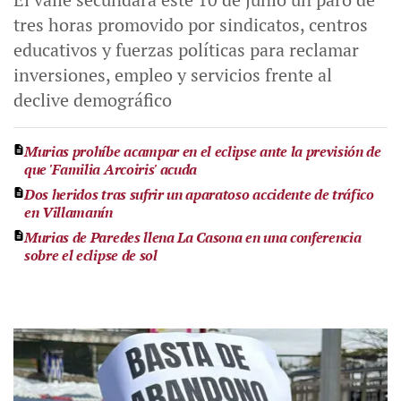
tres horas promovido por sindicatos, centros
educativos y fuerzas políticas para reclamar
inversiones, empleo y servicios frente al
declive demográfico
Murias prohíbe acampar en el eclipse ante la previsión de
que 'Familia Arcoiris' acuda
Dos heridos tras sufrir un aparatoso accidente de tráfico
en Villamanín
Murias de Paredes llena La Casona en una conferencia
sobre el eclipse de sol