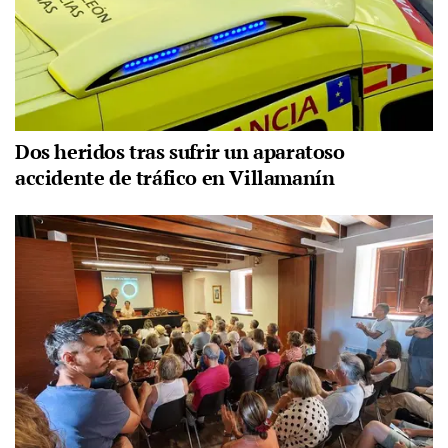
Dos heridos tras sufrir un aparatoso
accidente de tráfico en Villamanín