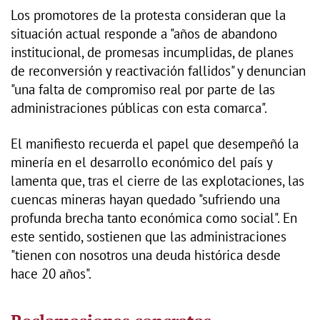
Los promotores de la protesta consideran que la
situación actual responde a "años de abandono
institucional, de promesas incumplidas, de planes
de reconversión y reactivación fallidos" y denuncian
"una falta de compromiso real por parte de las
administraciones públicas con esta comarca".
El manifiesto recuerda el papel que desempeñó la
minería en el desarrollo económico del país y
lamenta que, tras el cierre de las explotaciones, las
cuencas mineras hayan quedado "sufriendo una
profunda brecha tanto económica como social". En
este sentido, sostienen que las administraciones
"tienen con nosotros una deuda histórica desde
hace 20 años".