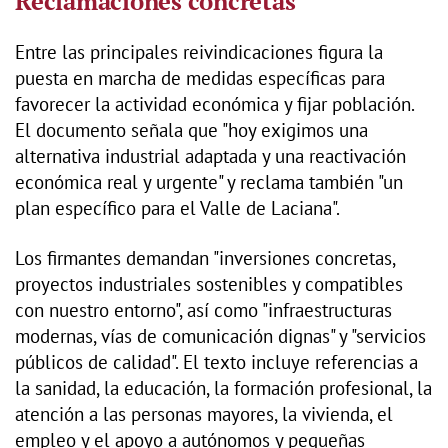
Reclamaciones concretas
Entre las principales reivindicaciones figura la
puesta en marcha de medidas específicas para
favorecer la actividad económica y fijar población.
El documento señala que "hoy exigimos una
alternativa industrial adaptada y una reactivación
económica real y urgente" y reclama también "un
plan específico para el Valle de Laciana".
Los firmantes demandan "inversiones concretas,
proyectos industriales sostenibles y compatibles
con nuestro entorno", así como "infraestructuras
modernas, vías de comunicación dignas" y "servicios
públicos de calidad". El texto incluye referencias a
la sanidad, la educación, la formación profesional, la
atención a las personas mayores, la vivienda, el
empleo y el apoyo a autónomos y pequeñas