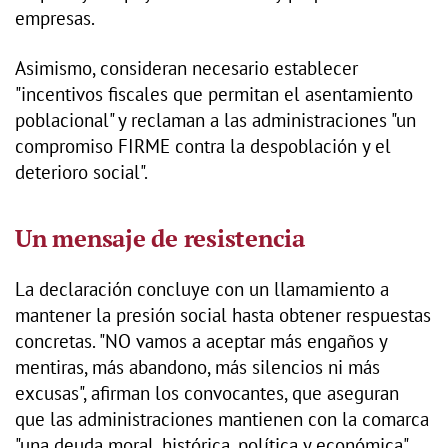
empresas.
Asimismo, consideran necesario establecer
"incentivos fiscales que permitan el asentamiento
poblacional" y reclaman a las administraciones "un
compromiso FIRME contra la despoblación y el
deterioro social".
Un mensaje de resistencia
La declaración concluye con un llamamiento a
mantener la presión social hasta obtener respuestas
concretas. "NO vamos a aceptar más engaños y
mentiras, más abandono, más silencios ni más
excusas", afirman los convocantes, que aseguran
que las administraciones mantienen con la comarca
"una deuda moral, histórica, política y económica".