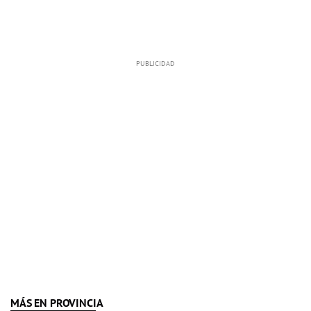
MÁS EN PROVINCIA