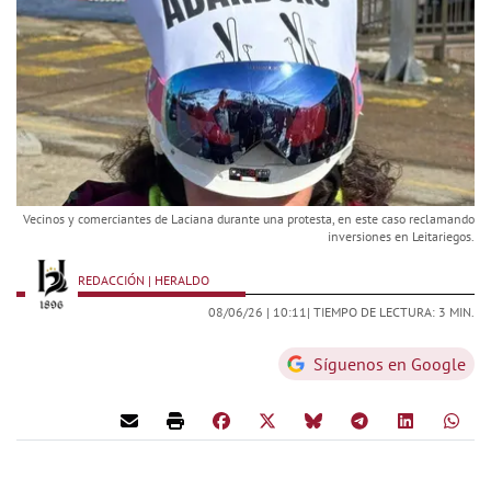
Vecinos y comerciantes de Laciana durante una protesta, en este caso reclamando
inversiones en Leitariegos.
REDACCIÓN | HERALDO
08/06/26 |
10:11
| TIEMPO DE LECTURA: 3 MIN.
Síguenos en Google