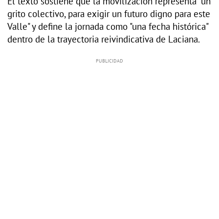
El texto sostiene que la movilización representa "un
grito colectivo, para exigir un futuro digno para este
Valle" y define la jornada como "una fecha histórica"
dentro de la trayectoria reivindicativa de Laciana.