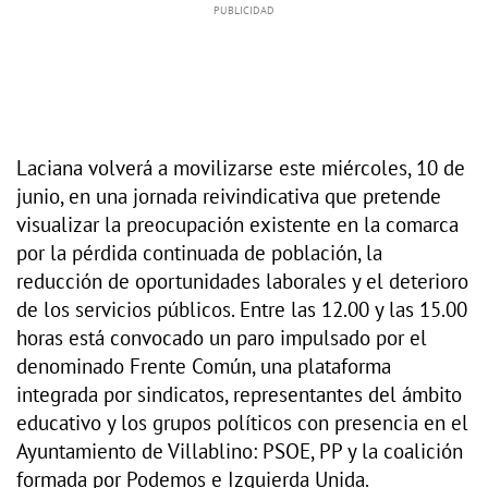
Laciana volverá a movilizarse este miércoles, 10 de
junio, en una jornada reivindicativa que pretende
visualizar la preocupación existente en la comarca
por la pérdida continuada de población, la
reducción de oportunidades laborales y el deterioro
de los servicios públicos. Entre las 12.00 y las 15.00
horas está convocado un paro impulsado por el
denominado Frente Común, una plataforma
integrada por sindicatos, representantes del ámbito
educativo y los grupos políticos con presencia en el
Ayuntamiento de Villablino: PSOE, PP y la coalición
formada por Podemos e Izquierda Unida.