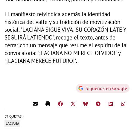
El manifiesto reivindica además la identidad
histórica del valle y su tradición de movilización
social. "LACIANA SIGUE VIVA. SU CORAZÓN LATE Y
SEGUIRÁ LATIENDO", recoge el texto, antes de
cerrar con un mensaje que resume el espíritu de la
convocatoria: "¡LACIANA NO MERECE OLVIDO!" y
"¡LACIANA MERECE FUTURO!".
Síguenos en Google
ETIQUETAS:
LACIANA