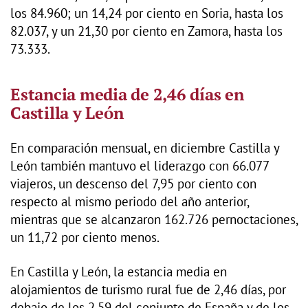
los 84.960; un 14,24 por ciento en Soria, hasta los
82.037, y un 21,30 por ciento en Zamora, hasta los
73.333.
Estancia media de 2,46 días en
Castilla y León
En comparación mensual, en diciembre Castilla y
León también mantuvo el liderazgo con 66.077
viajeros, un descenso del 7,95 por ciento con
respecto al mismo periodo del año anterior,
mientras que se alcanzaron 162.726 pernoctaciones,
un 11,72 por ciento menos.
En Castilla y León, la estancia media en
alojamientos de turismo rural fue de 2,46 días, por
debajo de los 2,59 del conjunto de España y de los