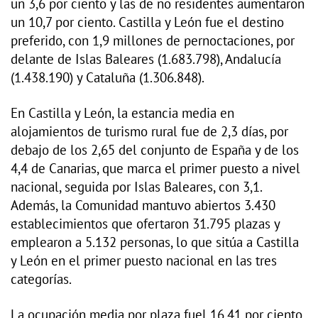
un 3,6 por ciento y las de no residentes aumentaron
un 10,7 por ciento. Castilla y León fue el destino
preferido, con 1,9 millones de pernoctaciones, por
delante de Islas Baleares (1.683.798), Andalucía
(1.438.190) y Cataluña (1.306.848).
En Castilla y León, la estancia media en
alojamientos de turismo rural fue de 2,3 días, por
debajo de los 2,65 del conjunto de España y de los
4,4 de Canarias, que marca el primer puesto a nivel
nacional, seguida por Islas Baleares, con 3,1.
Además, la Comunidad mantuvo abiertos 3.430
establecimientos que ofertaron 31.795 plazas y
emplearon a 5.132 personas, lo que sitúa a Castilla
y León en el primer puesto nacional en las tres
categorías.
La ocupación media por plaza fuel 16,41 por ciento,