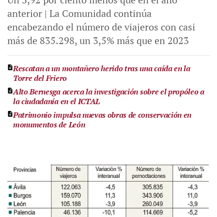
anterior | La Comunidad continúa
encabezando el número de viajeros con casi
más de 835.298, un 3,5% más que en 2023
Rescatan a un montañero herido tras una caída en la
Torre del Friero
Alto Bernesga acerca la investigación sobre el propóleo a
la ciudadanía en el ICTAL
Patrimonio impulsa nuevas obras de conservación en
monumentos de León