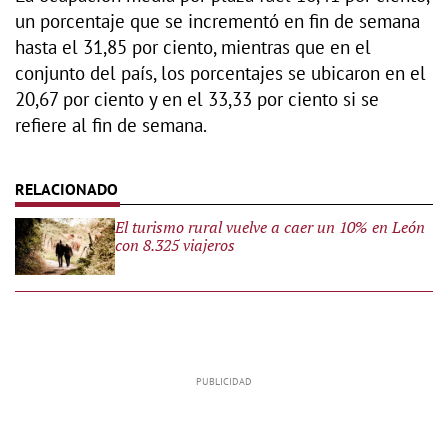
un porcentaje que se incrementó en fin de semana
hasta el 31,85 por ciento, mientras que en el
conjunto del país, los porcentajes se ubicaron en el
20,67 por ciento y en el 33,33 por ciento si se
refiere al fin de semana.
El turismo rural vuelve a caer un 10% en León
con 8.325 viajeros