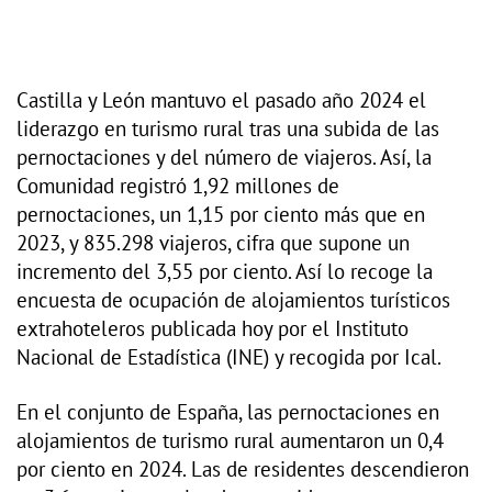
Castilla y León mantuvo el pasado año 2024 el
liderazgo en turismo rural tras una subida de las
pernoctaciones y del número de viajeros. Así, la
Comunidad registró 1,92 millones de
pernoctaciones, un 1,15 por ciento más que en
2023, y 835.298 viajeros, cifra que supone un
incremento del 3,55 por ciento. Así lo recoge la
encuesta de ocupación de alojamientos turísticos
extrahoteleros publicada hoy por el Instituto
Nacional de Estadística (INE) y recogida por Ical.
En el conjunto de España, las pernoctaciones en
alojamientos de turismo rural aumentaron un 0,4
por ciento en 2024. Las de residentes descendieron