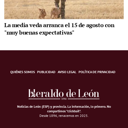
La media veda arranca el 15 de agosto con
"muy buenas expectativas"
QUIÉNES SOMOS
PUBLICIDAD
AVISO LEGAL
POLÍTICA DE PRIVACIDAD
Noticias de León (ESP) y provincia. La información, lo primero
.
No
compartimos "clickbait".
Desde 1896, renacemos en 2025.