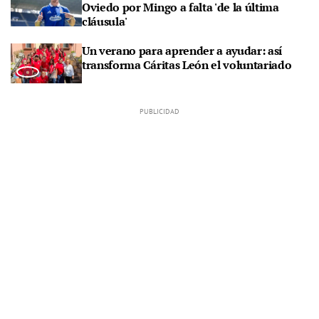
Oviedo por Mingo a falta 'de la última
cláusula'
Un verano para aprender a ayudar: así
transforma Cáritas León el voluntariado