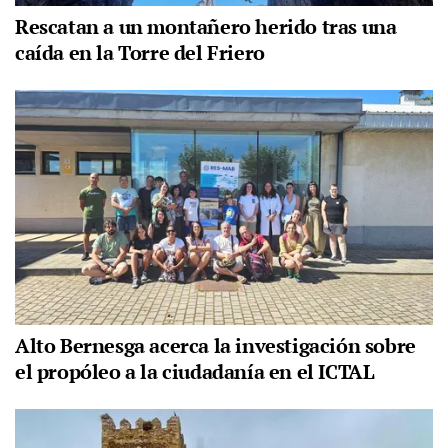
Rescatan a un montañero herido tras una
caída en la Torre del Friero
Alto Bernesga acerca la investigación sobre
el propóleo a la ciudadanía en el ICTAL