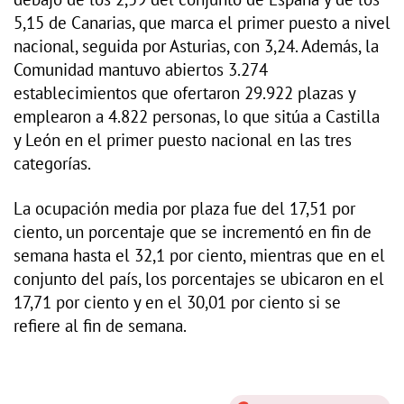
5,15 de Canarias, que marca el primer puesto a nivel
nacional, seguida por Asturias, con 3,24. Además, la
Comunidad mantuvo abiertos 3.274
establecimientos que ofertaron 29.922 plazas y
emplearon a 4.822 personas, lo que sitúa a Castilla
y León en el primer puesto nacional en las tres
categorías.
La ocupación media por plaza fue del 17,51 por
ciento, un porcentaje que se incrementó en fin de
semana hasta el 32,1 por ciento, mientras que en el
conjunto del país, los porcentajes se ubicaron en el
17,71 por ciento y en el 30,01 por ciento si se
refiere al fin de semana.