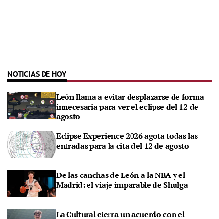
NOTICIAS DE HOY
León llama a evitar desplazarse de forma
innecesaria para ver el eclipse del 12 de
agosto
Eclipse Experience 2026 agota todas las
entradas para la cita del 12 de agosto
De las canchas de León a la NBA y el
Madrid: el viaje imparable de Shulga
La Cultural cierra un acuerdo con el