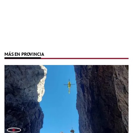
MÁS EN PROVINCIA