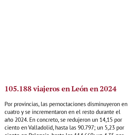
105.188 viajeros en León en 2024
Por provincias, las pernoctaciones disminuyeron en
cuatro y se incrementaron en el resto durante el
año 2024. En concreto, se redujeron un 14,15 por
ciento en Valladolid, hasta las 90.797; un 5,23 por