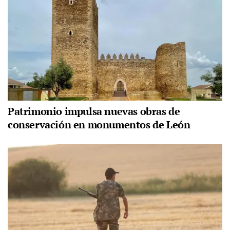
Patrimonio impulsa nuevas obras de
conservación en monumentos de León