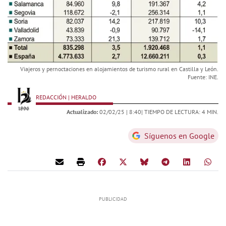
Viajeros y pernoctaciones en alojamientos de turismo rural en Castilla y León.
Fuente: INE.
REDACCIÓN | HERALDO
Actualizado:
02/02/25 |
8:40
| TIEMPO DE LECTURA: 4 MIN.
Síguenos en Google