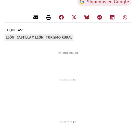
Síguenos en Google
ETIQUETAS:
LEÓN
CASTILLA Y LEÓN
TURISMO RURAL