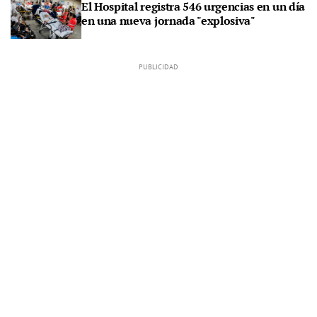
El Hospital registra 546 urgencias en un día
en una nueva jornada "explosiva"