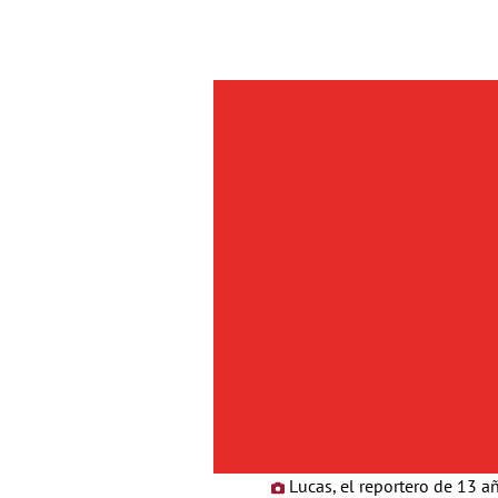
Lucas, el reportero de 13 añ