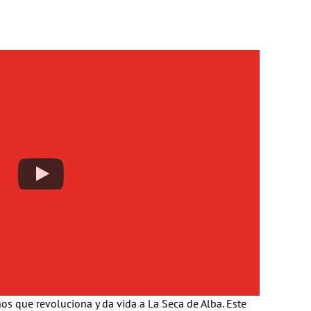
os que revoluciona y da vida a La Seca de Alba. Este