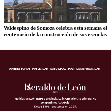
Valdespino de Somoza celebra esta semana el
centenario de la construcción de sus escuelas
QUIÉNES SOMOS
PUBLICIDAD
AVISO LEGAL
POLÍTICA DE PRIVACIDAD
Noticias de León (ESP) y provincia. La información, lo primero
.
No
compartimos "clickbait".
Desde 1896, renacemos en 2025.