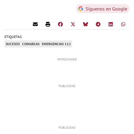
Síguenos en Google
ETIQUETAS:
SUCESOS
COMARCAS
EMERGENCIAS 112