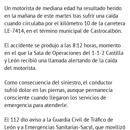
Un motorista de mediana edad ha resultado herido
en la mañana de este martes tras sufrir una caída
cuando circulaba por el kilómetro 10 de la carretera
LE-7414, en el término municipal de Castrocalbón.
El accidente se produjo a las 8:12 horas, momento
en el que la Sala de Operaciones del 1-1-2 Castilla
y León recibió una llamada alertando de la caída
del motorista.
Como consecuencia del siniestro, el conductor
sufrió dolor en las piernas, aunque permanecía
consciente cuando llegaron los servicios de
emergencia para atenderle.
El 112 dio aviso a la Guardia Civil de Tráfico de
León y a Emergencias Sanitarias-Sacyl, que movilizó