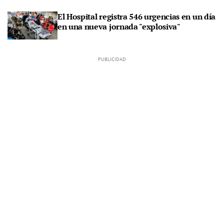
El Hospital registra 546 urgencias en un día
en una nueva jornada "explosiva"