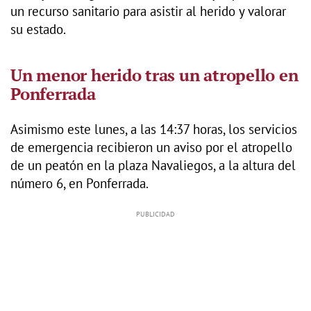
un recurso sanitario para asistir al herido y valorar
su estado.
Un menor herido tras un atropello en
Ponferrada
Asimismo este lunes, a las 14:37 horas, los servicios
de emergencia recibieron un aviso por el atropello
de un peatón en la plaza Navaliegos, a la altura del
número 6, en Ponferrada.