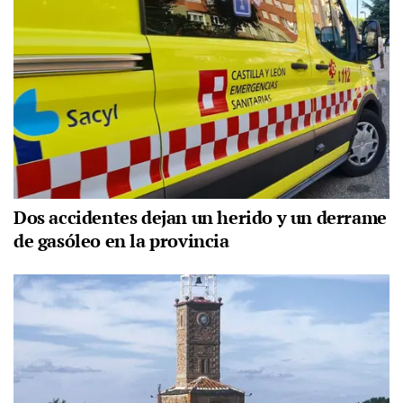
Dos accidentes dejan un herido y un derrame
de gasóleo en la provincia