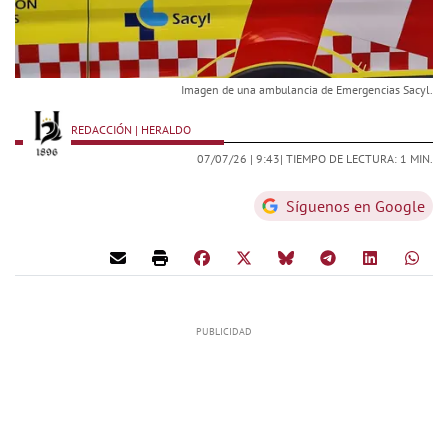
Imagen de una ambulancia de Emergencias Sacyl.
REDACCIÓN | HERALDO
07/07/26 |
9:43
| TIEMPO DE LECTURA: 1 MIN.
Síguenos en Google