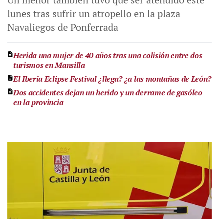
lunes tras sufrir un atropello en la plaza
Navaliegos de Ponferrada
Herida una mujer de 40 años tras una colisión entre dos
turismos en Mansilla
El Iberia Eclipse Festival ¿llega? ¿a las montañas de León?
Dos accidentes dejan un herido y un derrame de gasóleo
en la provincia