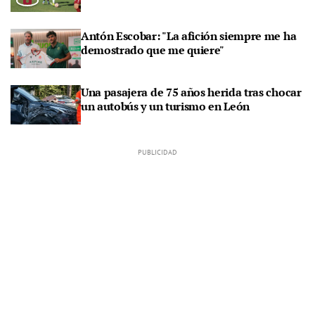
Antón Escobar: "La afición siempre me ha
demostrado que me quiere"
Una pasajera de 75 años herida tras chocar
un autobús y un turismo en León