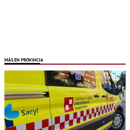
MÁS EN PROVINCIA