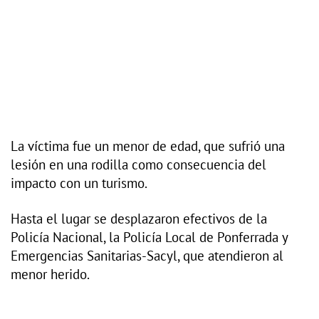
La víctima fue un menor de edad, que sufrió una
lesión en una rodilla como consecuencia del
impacto con un turismo.
Hasta el lugar se desplazaron efectivos de la
Policía Nacional, la Policía Local de Ponferrada y
Emergencias Sanitarias-Sacyl, que atendieron al
menor herido.