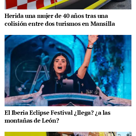
Herida una mujer de 40 años tras una
colisión entre dos turismos en Mansilla
El Iberia Eclipse Festival ¿llega? ¿a las
montañas de León?