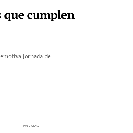
s que cumplen
 emotiva jornada de