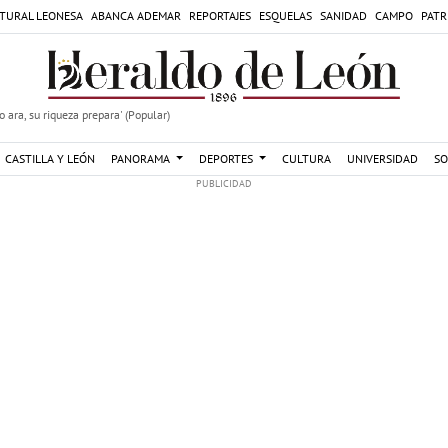
TURAL LEONESA
ABANCA ADEMAR
REPORTAJES
ESQUELAS
SANIDAD
CAMPO
PATR
 ara, su riqueza prepara' (Popular)
CASTILLA Y LEÓN
PANORAMA
DEPORTES
CULTURA
UNIVERSIDAD
SO