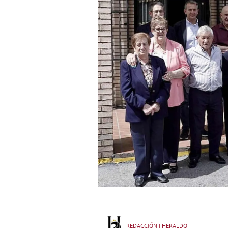
REDACCIÓN | HERALDO