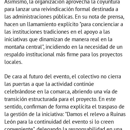
Asimismo, la organización aprovecha la coyuntura
para lanzar una reivindicación formal destinada a
las administraciones públicas. En su nota de prensa,
hacen un llamamiento explícito "para concienciar a
las instituciones tradiciones en el apoyo a las
iniciativas que dinamizan de manera real en la
montaña central", incidiendo en la necesidad de un
respaldo institucional más firme para los proyectos
locales.
De cara al futuro del evento, el colectivo no cierra
las puertas a que la actividad continúe
celebrándose en la comarca, abriendo una vía de
transición estructurada para el proyecto. En este
sentido, confirman de forma explícita el traspaso de
la gestión de la iniciativa: "Damos el relevo a Ruinas
León para la continuidad del evento si lo creen
conveniente", delegando la responsabilidad en una