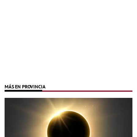
MÁS EN PROVINCIA