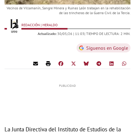
Vecinos de Villamanín, Sangre Minera y Ruinas León trabajan en la rehabilitación
de las trincheras de la Guerra Civil de la Tercia.
REDACCIÓN | HERALDO
Actualizado:
30/05/26 |
11:03
| TIEMPO DE LECTURA: 2 MIN.
Síguenos en Google
La Junta Directiva del Instituto de Estudios de la